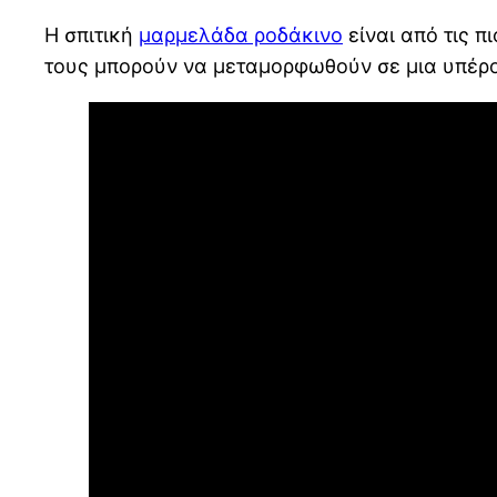
Η σπιτική
μαρμελάδα ροδάκινο
είναι από τις 
τους μπορούν να μεταμορφωθούν σε μια υπέρο