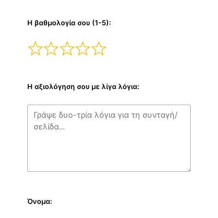
Η βαθμολογία σου (1-5):
Η αξιολόγηση σου με λίγα λόγια:
Όνομα: