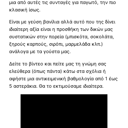
μια από αυτές τις συνταγές για παγωτό, την πιο
κλασική ίσως.
Είναι με γεύση βανίλια αλλά αυτό που της δίνει
ιδιαίτερη αξία είναι η προσθήκη των δικών μας
συστατικών στην πορεία (μπισκότα, σοκολάτα,
ξηρούς καρπούς, σιρόπι, μαρμελάδα κλπ.)
ανάλογα με τα γούστα μας.
Δείτε το βίντεο και πείτε μας τη γνώμη σας
ελεύθερα (όπως πάντα) κάτω στα σχόλια ή
αφήστε μια αντικειμενική βαθμολογία από 1 έως
5 αστεράκια. Θα το εκτιμούσαμε ιδιαίτερα.