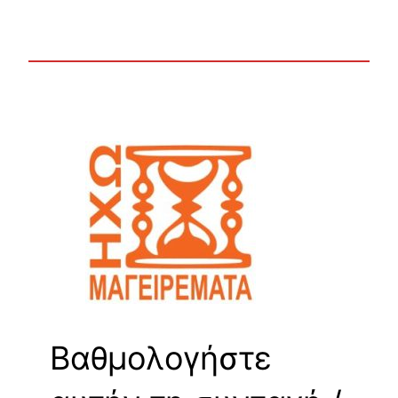
Βαθμολογήστε