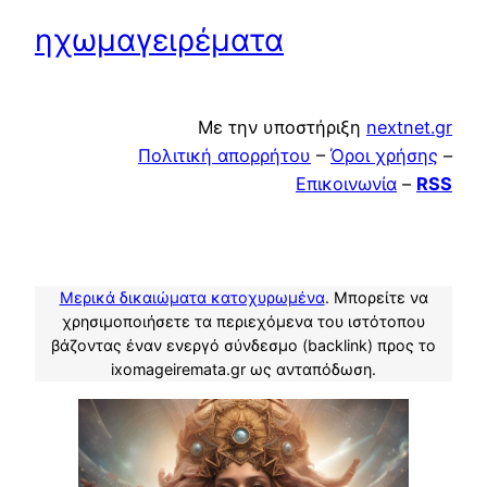
ηχωμαγειρέματα
Με την υποστήριξη
nextnet.gr
Πολιτική απορρήτου
–
Όροι χρήσης
–
Επικοινωνία
–
RSS
Μερικά δικαιώματα κατοχυρωμένα
. Μπορείτε να
χρησιμοποιήσετε τα περιεχόμενα του ιστότοπου
βάζοντας έναν ενεργό σύνδεσμο (backlink) προς το
ixomageiremata.gr ως ανταπόδωση.