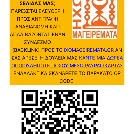
ΣΕΛΙΔΑΣ ΜΑΣ
;
ΠΑΡΕΧΕΤΑΙ ΕΛΕΥΘΕΡΗ
ΠΡΟΣ ΑΝΤΙΓΡΑΦΗ
ΑΝΑΔΙΑΝΟΜΗ ΚΛΠ
ΑΠΛΑ ΒΑΖΟΝΤΑΣ ΕΝΑΝ
ΣΥΝΔΕΣΜΟ
(BACKLINK) ΠΡΟΣ ΤΟ
IXOMAGEIREMATA.GR
ΑΝ
ΣΑΣ ΑΡΕΣΕΙ Η ΔΟΥΛΕΙΑ ΜΑΣ
ΚΑΝΤΕ ΜΙΑ ΔΩΡΕΑ
ΟΠΟΙΟΥΔΗΠΟΤΕ ΠΟΣΟΥ ΜΕΣΩ PAYPAL/ΚΑΡΤΑΣ
ΕΝΑΛΛΑΚΤΙΚΑ ΣΚΑΝΑΡΕΤΕ ΤΟ ΠΑΡΑΚΑΤΩ QR
CODE: