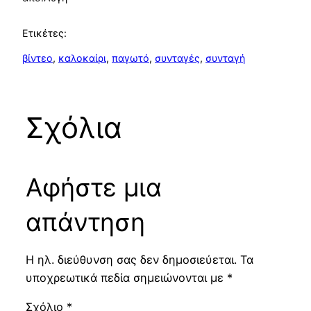
Ετικέτες:
βίντεο
, 
καλοκαίρι
, 
παγωτό
, 
συνταγές
, 
συνταγή
Σχόλια
Αφήστε μια
απάντηση
Η ηλ. διεύθυνση σας δεν δημοσιεύεται.
Τα
υποχρεωτικά πεδία σημειώνονται με
*
Σχόλιο
*