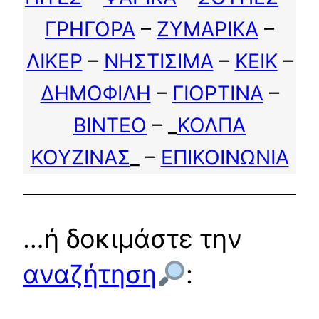
ΓΡΗΓΟΡΑ
–
ΖΥΜΑΡΙΚΑ
–
ΛΙΚΕΡ
–
ΝΗΣΤΙΣΙΜΑ
–
ΚΕΙΚ
–
ΔΗΜΟΦΙΛΗ
–
ΓΙΟΡΤΙΝΑ
–
ΒΙΝΤΕΟ
– _
ΚΟΛΠΑ
ΚΟΥΖΙΝΑΣ
_ –
ΕΠΙΚΟΙΝΩΝΙΑ
…ή δοκιμάστε την
αναζήτηση
: