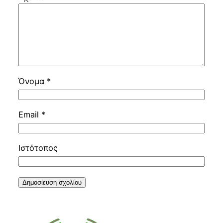
Όνομα
*
Email
*
Ιστότοπος