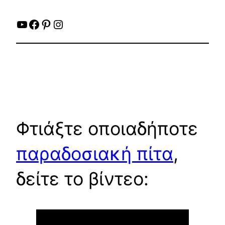
YouTube
Facebook
Pinterest
Instagram
Φτιάξτε οποιαδήποτε
παραδοσιακή πίτα
,
δείτε το βίντεο: