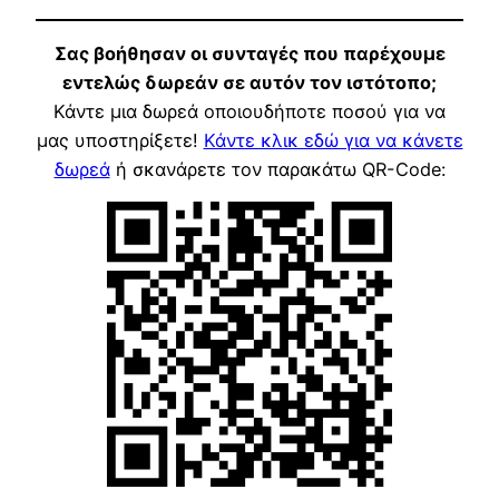
Σας βοήθησαν οι συνταγές που παρέχουμε
εντελώς δωρεάν σε αυτόν τον ιστότοπο;
Κάντε μια δωρεά οποιουδήποτε ποσού για να
μας υποστηρίξετε!
Κάντε κλικ εδώ για να κάνετε
δωρεά
ή σκανάρετε τον παρακάτω QR-Code: