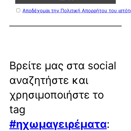
Αποδέχομαι την Πολιτική Απορρήτου του ιστό
Βρείτε μας στα social
αναζητήστε και
χρησιμοποιήστε το
tag
#ηχωμαγειρέματα
: