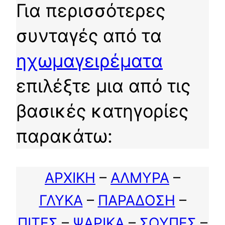
Για περισσότερες
συνταγές από τα
ηχωμαγειρέματα
επιλέξτε μια από τις
βασικές κατηγορίες
παρακάτω:
ΑΡΧΙΚΗ
–
ΑΛΜΥΡΑ
–
ΓΛΥΚΑ
–
ΠΑΡΑΔΟΣΗ
–
ΠΙΤΕΣ
–
ΨΑΡΙΚΑ
–
ΣΟΥΠΕΣ
–