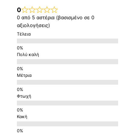
0
0 από 5 αστέρια (βασισμένο σε 0
αξιολογήσεις)
Τέλεια
Πολύ καλή
Μέτρια
Φτωχή
Κακή