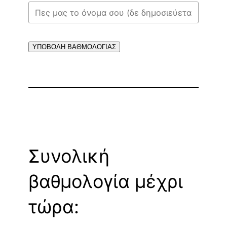
ΥΠΟΒΟΛΗ ΒΑΘΜΟΛΟΓΙΑΣ
Συνολική
βαθμολογία μέχρι
τώρα: