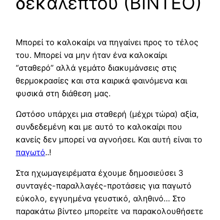
δεκάλεπτου (ΒΙΝΤΕΟ)
Μπορεί το καλοκαίρι να πηγαίνει προς το τέλος
του. Μπορεί να μην ήταν ένα καλοκαίρι
“σταθερό” αλλά γεμάτο διακυμάνσεις στις
θερμοκρασίες και στα καιρικά φαινόμενα και
φυσικά στη διάθεση μας.
Ωστόσο υπάρχει μια σταθερή (μέχρι τώρα) αξία,
συνδεδεμένη και με αυτό το καλοκαίρι που
κανείς δεν μπορεί να αγνοήσει. Και αυτή είναι το
παγωτό
..!
Στα ηχωμαγειρέματα έχουμε δημοσιεύσει 3
συνταγές-παραλλαγές-προτάσεις για παγωτό
εύκολο, εγγυημένα γευστικό, αληθινό… Στο
παρακάτω βίντεο μπορείτε να παρακολουθήσετε