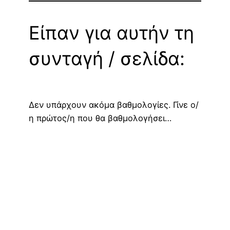
Είπαν για αυτήν τη
συνταγή / σελίδα:
Δεν υπάρχουν ακόμα βαθμολογίες. Γίνε ο/
η πρώτος/η που θα βαθμολογήσει…