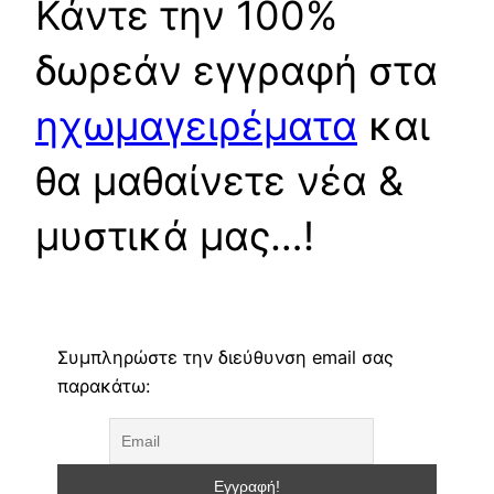
Κάντε την 100%
δωρεάν εγγραφή στα
ηχωμαγειρέματα
και
θα μαθαίνετε νέα &
μυστικά μας…!
Συμπληρώστε την διεύθυνση email σας
παρακάτω: