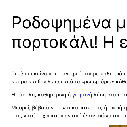
Ροδοψημένα μ
πορτοκάλι! Η
Τι είναι εκείνο που μαγειρεύεται με κάθε τρόπ
κόσμο και δεν λείπει από το «ρεπερτόριο» κά
Η εύκολη, καθημερινή ή
γιορτινή
λύση στο τρα
Μπορεί, βέβαια να είναι και κόκορας ή μικρή 
μας, γιατί μέχρι και πριν από έναν αιώνα απο