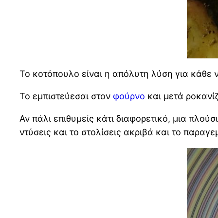
Το κοτόπουλο είναι η απόλυτη λύση για κάθε ν
Το εμπιστεύεσαι στον
φούρνο
και μετά ροκανίζ
Αν πάλι επιθυμείς κάτι διαφορετικό, μια πλού
ντύσεις και το στολίσεις ακριβά και το παραγε