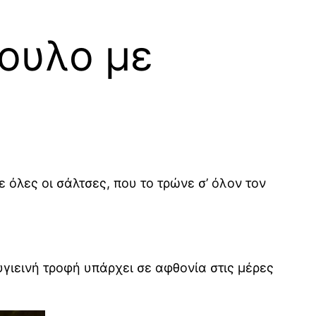
ουλο με
 όλες οι σάλτσες, που το τρώνε σ’ όλον τον
υγιεινή τροφή υπάρχει σε αφθονία στις μέρες