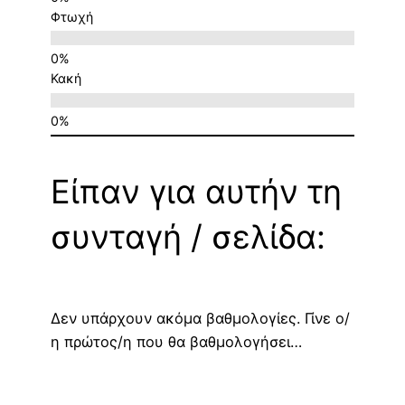
Φτωχή
Κακή
Είπαν για αυτήν τη
συνταγή / σελίδα:
Δεν υπάρχουν ακόμα βαθμολογίες. Γίνε ο/
η πρώτος/η που θα βαθμολογήσει…