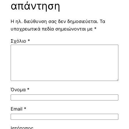
απάντηση
Η ηλ. διεύθυνση σας δεν δημοσιεύεται.
Τα
υποχρεωτικά πεδία σημειώνονται με
*
Σχόλιο
*
Όνομα
*
Email
*
Ιστότοπος