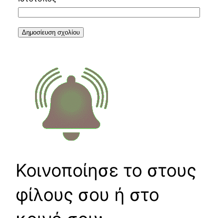
Κοινοποίησε το στους
φίλους σου ή στο