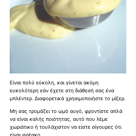
Είναι πολύ εύκολη, και γίνεται ακόμη
ευκολότερη εάν έχετε στη διάθεσή σας ένα
μπλέντερ. Διαφορετικά χρησιμοποιήστε το μίξερ.
Μη σας τρομάζει το ωμό αυγό, φροντίστε απλά
να είναι καλής ποιότητας, αυτό που λέμε
χωριάτικο ή τουλάχιστον να είστε σίγουρες ότι
είναι φρέσκο.