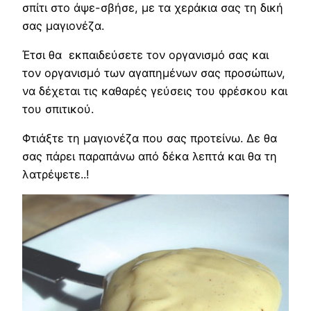
σπίτι στο άψε-σβήσε, με τα χεράκια σας τη δική
σας μαγιονέζα.
Έτσι θα εκπαιδεύσετε τον οργανισμό σας και
τον οργανισμό των αγαπημένων σας προσώπων,
να δέχεται τις καθαρές γεύσεις του φρέσκου και
του σπιτικού.
Φτιάξτε τη μαγιονέζα που σας προτείνω. Δε θα
σας πάρει παραπάνω από δέκα λεπτά και θα τη
λατρέψετε..!