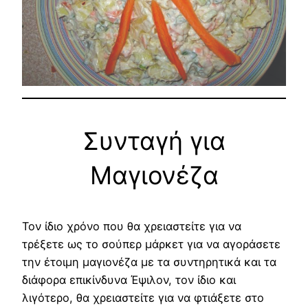
Συνταγή για
Μαγιονέζα
Τον ίδιο χρόνο που θα χρειαστείτε για να
τρέξετε ως το σούπερ μάρκετ για να αγοράσετε
την έτοιμη μαγιονέζα με τα συντηρητικά και τα
διάφορα επικίνδυνα Έψιλον, τον ίδιο και
λιγότερο, θα χρειαστείτε για να φτιάξετε στο