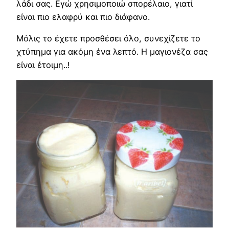
λάδι σας. Εγώ χρησιμοποιώ σπορέλαιο, γιατί
είναι πιο ελαφρύ και πιο διάφανο.
Μόλις το έχετε προσθέσει όλο, συνεχίζετε το
χτύπημα για ακόμη ένα λεπτό. Η μαγιονέζα σας
είναι έτοιμη..!