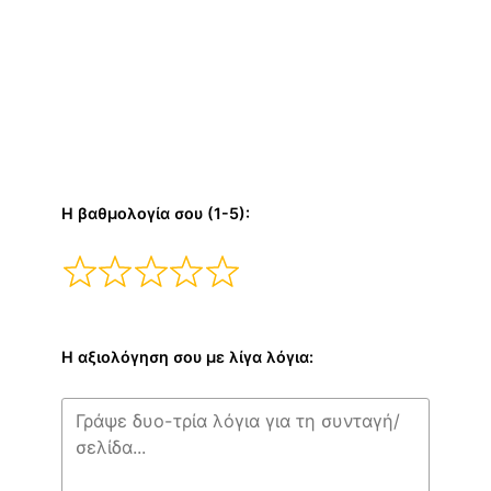
Η βαθμολογία σου (1-5):
Η αξιολόγηση σου με λίγα λόγια: