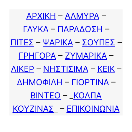
ΑΡΧΙΚΗ
–
ΑΛΜΥΡΑ
–
ΓΛΥΚΑ
–
ΠΑΡΑΔΟΣΗ
–
ΠΙΤΕΣ
–
ΨΑΡΙΚΑ
–
ΣΟΥΠΕΣ
–
ΓΡΗΓΟΡΑ
–
ΖΥΜΑΡΙΚΑ
–
ΛΙΚΕΡ
–
ΝΗΣΤΙΣΙΜΑ
–
ΚΕΙΚ
–
ΔΗΜΟΦΙΛΗ
–
ΓΙΟΡΤΙΝΑ
–
ΒΙΝΤΕΟ
– _
ΚΟΛΠΑ
ΚΟΥΖΙΝΑΣ
_ –
ΕΠΙΚΟΙΝΩΝΙΑ