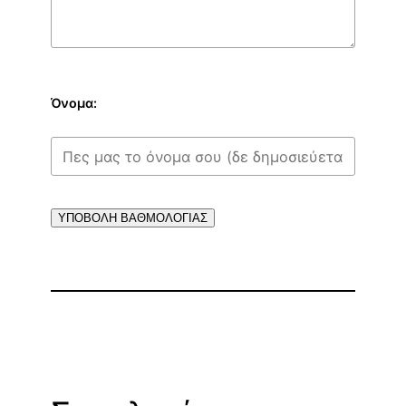
Όνομα:
ΥΠΟΒΟΛΗ ΒΑΘΜΟΛΟΓΙΑΣ