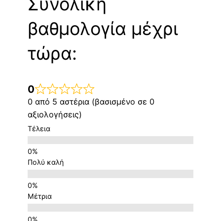
Συνολική
βαθμολογία μέχρι
τώρα:
0
0 από 5 αστέρια (βασισμένο σε 0
αξιολογήσεις)
Τέλεια
Πολύ καλή
Μέτρια