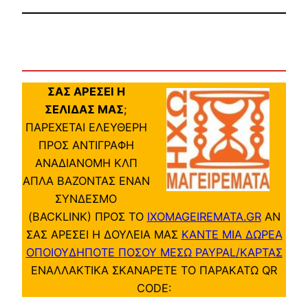
ΣΑΣ ΑΡΕΣΕΙ Η
ΣΕΛΙΔΑΣ ΜΑΣ
;
ΠΑΡΕΧΕΤΑΙ ΕΛΕΥΘΕΡΗ
ΠΡΟΣ ΑΝΤΙΓΡΑΦΗ
ΑΝΑΔΙΑΝΟΜΗ ΚΛΠ
ΑΠΛΑ ΒΑΖΟΝΤΑΣ ΕΝΑΝ
ΣΥΝΔΕΣΜΟ
(BACKLINK) ΠΡΟΣ ΤΟ
IXOMAGEIREMATA.GR
ΑΝ
ΣΑΣ ΑΡΕΣΕΙ Η ΔΟΥΛΕΙΑ ΜΑΣ
ΚΑΝΤΕ ΜΙΑ ΔΩΡΕΑ
ΟΠΟΙΟΥΔΗΠΟΤΕ ΠΟΣΟΥ ΜΕΣΩ PAYPAL/ΚΑΡΤΑΣ
ΕΝΑΛΛΑΚΤΙΚΑ ΣΚΑΝΑΡΕΤΕ ΤΟ ΠΑΡΑΚΑΤΩ QR
CODE: