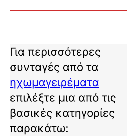
Για περισσότερες
συνταγές από τα
ηχωμαγειρέματα
επιλέξτε μια από τις
βασικές κατηγορίες
παρακάτω: