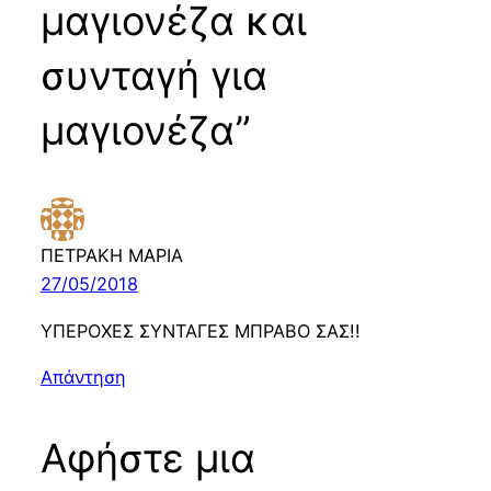
μαγιονέζα και
συνταγή για
μαγιονέζα”
ΠΕΤΡΑΚΗ ΜΑΡΙΑ
27/05/2018
ΥΠΕΡΟΧΕΣ ΣΥΝΤΑΓΕΣ ΜΠΡΑΒΟ ΣΑΣ!!
Απάντηση
Αφήστε μια