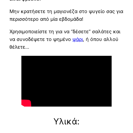
Μην κρατήσετε τη μαγιονέζα στο ψυγείο σας για
περισσότερο από μία εβδομάδα!
Χρησιμοποιείστε τη για να “δέσετε” σαλάτες και
να συνοδέψετε το ψημένο
ψάρι
, ή όπου αλλού
θέλετε…
Υλικά: