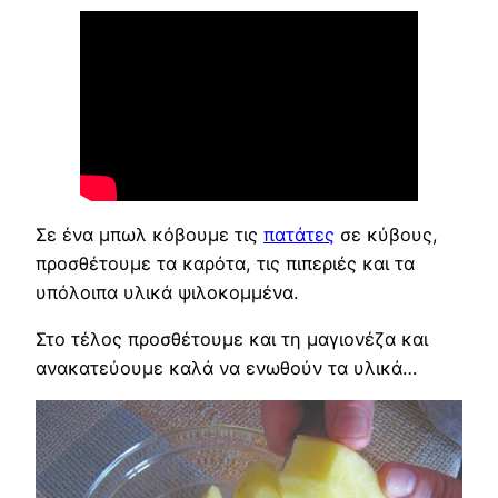
Σε ένα μπωλ κόβουμε τις
πατάτες
σε κύβους,
προσθέτουμε τα καρότα, τις πιπεριές και τα
υπόλοιπα υλικά ψιλοκομμένα.
Στο τέλος προσθέτουμε και τη μαγιονέζα και
ανακατεύουμε καλά να ενωθούν τα υλικά…