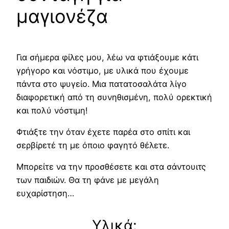
μαγιονέζα
Για σήμερα φίλες μου, λέω να φτιάξουμε κάτι
γρήγορο και νόστιμο, με υλικά που έχουμε
πάντα στο ψυγείο. Μια πατατοσαλάτα λίγο
διαφορετική από τη συνηθισμένη, πολύ ορεκτική
και πολύ νόστιμη!
Φτιάξτε την όταν έχετε παρέα στο σπίτι και
σερβίρετέ τη με όποιο φαγητό θέλετε.
Μπορείτε να την προσθέσετε και στα σάντουιτς
των παιδιών. Θα τη φάνε με μεγάλη
ευχαρίστηση…
Υλικά: