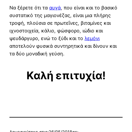
Να ξέρετε ότι τα
αυγά
, που είναι και το βασικό
συστατικό της μαγιονέζας, είναι μια πλήρης
τροφή, πλούσια σε πρωτεΐνες, βιταμίνες και
ιχνοστοιχεία, κάλιο, φώσφορο, ιώδιο και
ψευδάργυρο, ενώ το ξύδι και το
λεμόνι
αποτελούν φυσικά συντηρητικά και δίνουν και
τα δύο μοναδική γεύση.
Καλή επιτυχία!
Δημοσιεύτηκε στις:
26/05/2018
σε: