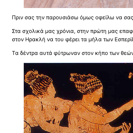
Πριν σας την παρουσιάσω όμως οφείλω να σας
Στα σχολικά μας χρόνια, στην πρώτη μας επαφ
στον Ηρακλή να του φέρει τα μήλα των Εσπερί
Τα δέντρα αυτά φύτρωναν στον κήπο των θεών κ