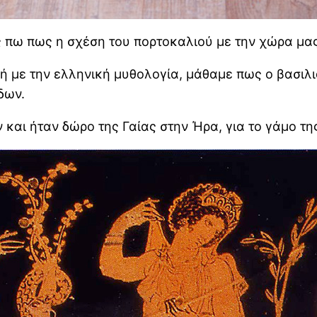
 πω πως η σχέση του πορτοκαλιού με την χώρα μας
ή με την ελληνική μυθολογία, μάθαμε πως ο βασιλ
δων.
αι ήταν δώρο της Γαίας στην Ήρα, για το γάμο της