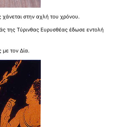
 χάνεται στην αχλή του χρόνου.
ιάς της Τύρινθας Ευρυσθέας έδωσε εντολή
 με τον Δία.