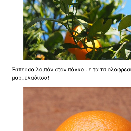
Έσπευσα λοιπόν στον πάγκο με τα τα ολοφρεσ
μαρμελαδίτσα!