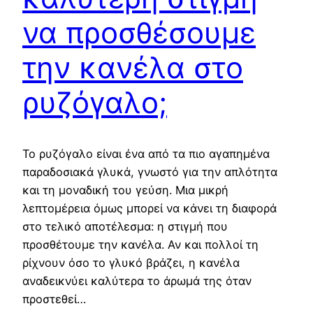
να προσθέσουμε
την κανέλα στο
ρυζόγαλο;
Το ρυζόγαλο είναι ένα από τα πιο αγαπημένα
παραδοσιακά γλυκά, γνωστό για την απλότητα
και τη μοναδική του γεύση. Μια μικρή
λεπτομέρεια όμως μπορεί να κάνει τη διαφορά
στο τελικό αποτέλεσμα: η στιγμή που
προσθέτουμε την κανέλα. Αν και πολλοί τη
ρίχνουν όσο το γλυκό βράζει, η κανέλα
αναδεικνύει καλύτερα το άρωμά της όταν
προστεθεί…