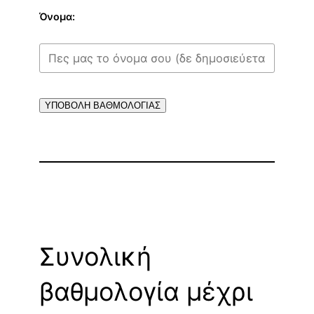
Όνομα:
ΥΠΟΒΟΛΗ ΒΑΘΜΟΛΟΓΙΑΣ
Συνολική
βαθμολογία μέχρι