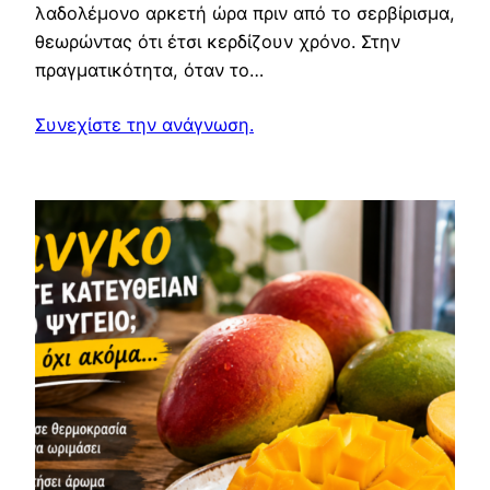
λαδολέμονο αρκετή ώρα πριν από το σερβίρισμα,
θεωρώντας ότι έτσι κερδίζουν χρόνο. Στην
πραγματικότητα, όταν το…
Συνεχίστε την ανάγνωση.