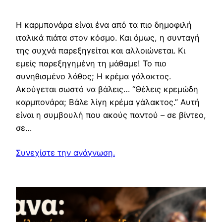
Η καρμπονάρα είναι ένα από τα πιο δημοφιλή
ιταλικά πιάτα στον κόσμο. Και όμως, η συνταγή
της συχνά παρεξηγείται και αλλοιώνεται. Κι
εμείς παρεξηγημένη τη μάθαμε! Το πιο
συνηθισμένο λάθος; Η κρέμα γάλακτος.
Ακούγεται σωστό να βάλεις… “Θέλεις κρεμώδη
καρμπονάρα; Βάλε λίγη κρέμα γάλακτος.” Αυτή
είναι η συμβουλή που ακούς παντού – σε βίντεο,
σε…
Συνεχίστε την ανάγνωση.