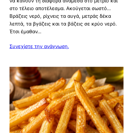
να κάνουν τη διαφορά ανάμεσα στο μέτριο και
στο τέλειο αποτέλεσμα. Ακούγεται σωστό…
Βράζεις νερό, ρίχνεις τα αυγά, μετράς δέκα
λεπτά, τα βγάζεις και τα βάζεις σε κρύο νερό.
Έτσι έμαθαν…
Συνεχίστε την ανάγνωση.