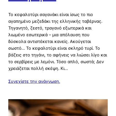
Το κεφαλοτύρι σαγανάκι είναι ίσως το πιο
αγαπημένο μεζεδάκι της ελληνικής ταβέρνας.
Τηγανητό, ζεστό, τραγανό εξωτερικά και
λιωμένο εσωτερικά – μια απόλαυση που
δύσκολα αντιστέκεται κανείς. Ακούγεται
σωστό… Το κεφαλοτύρι είναι σκληρό τυρί. Το
βάζεις στο τηγάνι, το αφήνεις να λιώσει λίγο και
το σερβίρεις με λεμόνι. Τόσο απλό, σωστά; Δεν
χρειάζεται πολλή σκέψη. Κι…
Συνεχίστε την ανάγνωση.