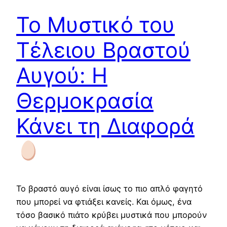
Το Μυστικό του
Τέλειου Βραστού
Αυγού: Η
Θερμοκρασία
Κάνει τη Διαφορά
Το βραστό αυγό είναι ίσως το πιο απλό φαγητό
που μπορεί να φτιάξει κανείς. Και όμως, ένα
τόσο βασικό πιάτο κρύβει μυστικά που μπορούν