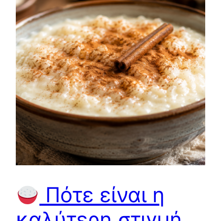
Πότε είναι η
καλύτερη στιγμή