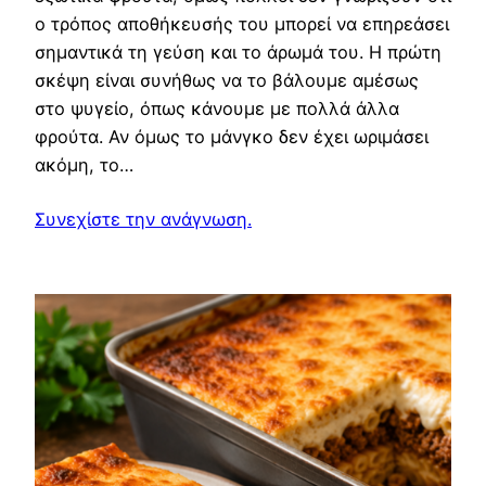
ο τρόπος αποθήκευσής του μπορεί να επηρεάσει
σημαντικά τη γεύση και το άρωμά του. Η πρώτη
σκέψη είναι συνήθως να το βάλουμε αμέσως
στο ψυγείο, όπως κάνουμε με πολλά άλλα
φρούτα. Αν όμως το μάνγκο δεν έχει ωριμάσει
ακόμη, το…
Συνεχίστε την ανάγνωση.