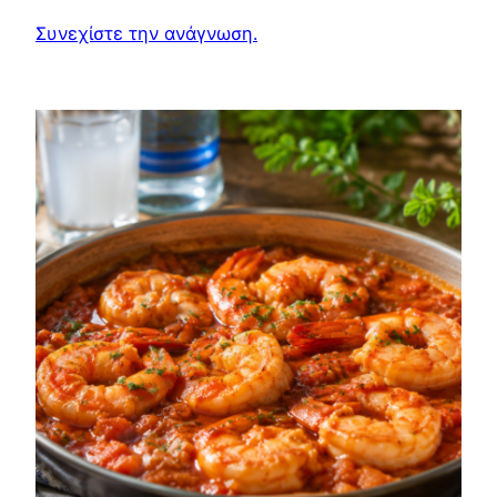
Συνεχίστε την ανάγνωση.