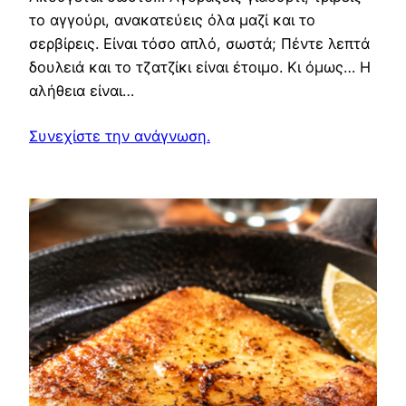
το αγγούρι, ανακατεύεις όλα μαζί και το
σερβίρεις. Είναι τόσο απλό, σωστά; Πέντε λεπτά
δουλειά και το τζατζίκι είναι έτοιμο. Κι όμως… Η
αλήθεια είναι…
Συνεχίστε την ανάγνωση.