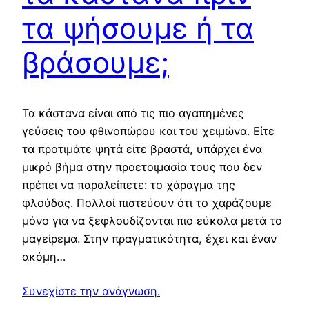
τα ψήσουμε ή τα
βράσουμε;
Τα κάστανα είναι από τις πιο αγαπημένες
γεύσεις του φθινοπώρου και του χειμώνα. Είτε
τα προτιμάτε ψητά είτε βραστά, υπάρχει ένα
μικρό βήμα στην προετοιμασία τους που δεν
πρέπει να παραλείπετε: το χάραγμα της
φλούδας. Πολλοί πιστεύουν ότι το χαράζουμε
μόνο για να ξεφλουδίζονται πιο εύκολα μετά το
μαγείρεμα. Στην πραγματικότητα, έχει και έναν
ακόμη…
Συνεχίστε την ανάγνωση.