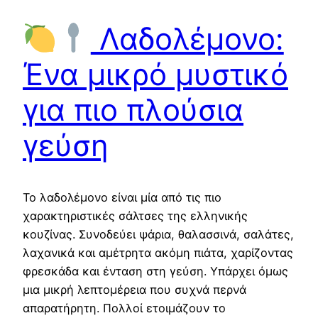
Λαδολέμονο:
Ένα μικρό μυστικό
για πιο πλούσια
γεύση
Το λαδολέμονο είναι μία από τις πιο
χαρακτηριστικές σάλτσες της ελληνικής
κουζίνας. Συνοδεύει ψάρια, θαλασσινά, σαλάτες,
λαχανικά και αμέτρητα ακόμη πιάτα, χαρίζοντας
φρεσκάδα και ένταση στη γεύση. Υπάρχει όμως
μια μικρή λεπτομέρεια που συχνά περνά
απαρατήρητη. Πολλοί ετοιμάζουν το