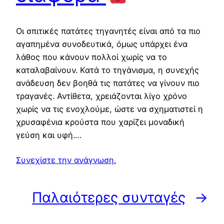
Οι σπιτικές πατάτες τηγανητές είναι από τα πιο
αγαπημένα συνοδευτικά, όμως υπάρχει ένα
λάθος που κάνουν πολλοί χωρίς να το
καταλαβαίνουν. Κατά το τηγάνισμα, η συνεχής
ανάδευση δεν βοηθά τις πατάτες να γίνουν πιο
τραγανές. Αντίθετα, χρειάζονται λίγο χρόνο
χωρίς να τις ενοχλούμε, ώστε να σχηματιστεί η
χρυσαφένια κρούστα που χαρίζει μοναδική
γεύση και υφή.…
Συνεχίστε την ανάγνωση.
Παλαιότερες συνταγές
→