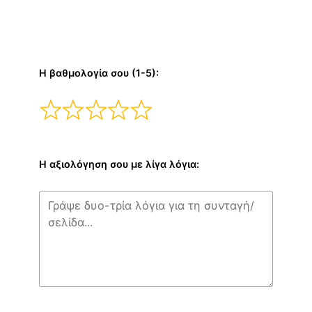
Η βαθμολογία σου (1-5):
Η αξιολόγηση σου με λίγα λόγια: