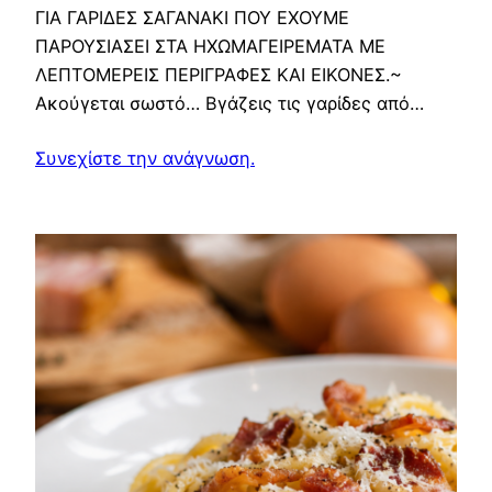
ΓΙΑ ΓΑΡΙΔΕΣ ΣΑΓΑΝΑΚΙ ΠΟΥ ΕΧΟΥΜΕ
ΠΑΡΟΥΣΙΑΣΕΙ ΣΤΑ ΗΧΩΜΑΓΕΙΡΕΜΑΤΑ ΜΕ
ΛΕΠΤΟΜΕΡΕΙΣ ΠΕΡΙΓΡΑΦΕΣ ΚΑΙ ΕΙΚΟΝΕΣ.~
Ακούγεται σωστό… Βγάζεις τις γαρίδες από…
Συνεχίστε την ανάγνωση.