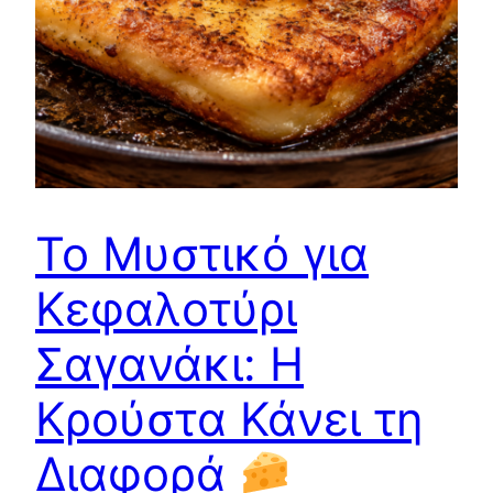
Το Μυστικό για
Κεφαλοτύρι
Σαγανάκι: Η
Κρούστα Κάνει τη
Διαφορά