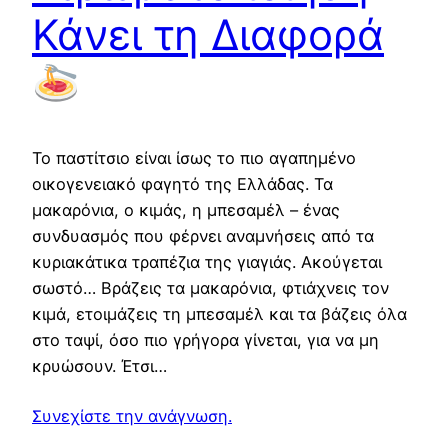
Κάνει τη Διαφορά
Το παστίτσιο είναι ίσως το πιο αγαπημένο
οικογενειακό φαγητό της Ελλάδας. Τα
μακαρόνια, ο κιμάς, η μπεσαμέλ – ένας
συνδυασμός που φέρνει αναμνήσεις από τα
κυριακάτικα τραπέζια της γιαγιάς. Ακούγεται
σωστό… Βράζεις τα μακαρόνια, φτιάχνεις τον
κιμά, ετοιμάζεις τη μπεσαμέλ και τα βάζεις όλα
στο ταψί, όσο πιο γρήγορα γίνεται, για να μη
κρυώσουν. Έτσι…
Συνεχίστε την ανάγνωση.