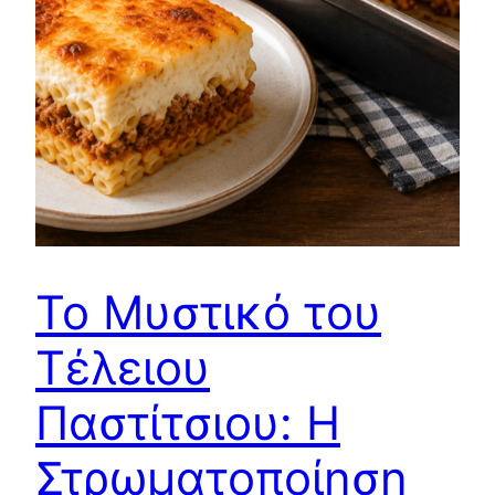
Το Μυστικό του
Τέλειου
Παστίτσιου: Η
Στρωματοποίηση