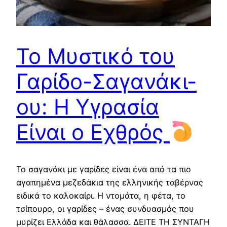
Το Μυστικό του
Γαρίδο-Σαγανάκι-
ου: Η Υγρασία
Είναι ο Εχθρός
Το σαγανάκι με γαρίδες είναι ένα από τα πιο
αγαπημένα μεζεδάκια της ελληνικής ταβέρνας
ειδικά το καλοκαίρι. Η ντομάτα, η φέτα, το
τσίπουρο, οι γαρίδες – ένας συνδυασμός που
μυρίζει Ελλάδα και θάλασσα. ΔΕΙΤΕ ΤΗ ΣΥΝΤΑΓΗ