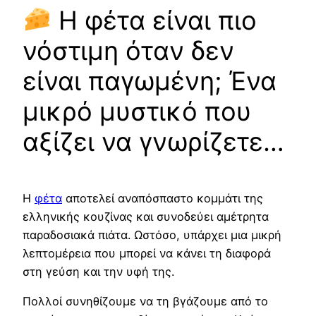
Η φέτα είναι πιο
νόστιμη όταν δεν
είναι παγωμένη; Ένα
μικρό μυστικό που
αξίζει να γνωρίζετε…
Η
φέτα
αποτελεί αναπόσπαστο κομμάτι της
ελληνικής κουζίνας και συνοδεύει αμέτρητα
παραδοσιακά πιάτα. Ωστόσο, υπάρχει μια μικρή
λεπτομέρεια που μπορεί να κάνει τη διαφορά
στη γεύση και την υφή της.
Πολλοί συνηθίζουμε να τη βγάζουμε από το