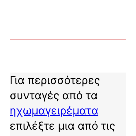
Για περισσότερες
συνταγές από τα
ηχωμαγειρέματα
επιλέξτε μια από τις