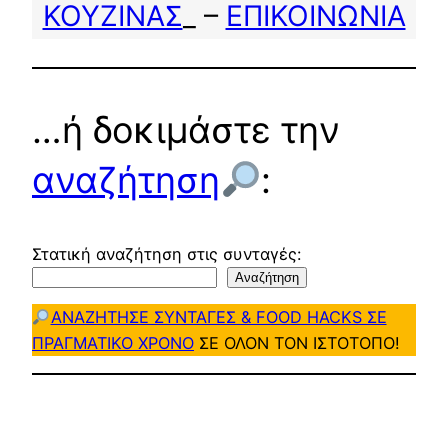
ΚΟΥΖΙΝΑΣ
_ –
ΕΠΙΚΟΙΝΩΝΙΑ
…ή δοκιμάστε την
αναζήτηση
:
Στατική αναζήτηση στις συνταγές:
Αναζήτηση
ΑΝΑΖΗΤΗΣΕ ΣΥΝΤΑΓΕΣ & FOOD HACKS ΣΕ
ΠΡΑΓΜΑΤΙΚΟ ΧΡΟΝΟ
ΣΕ ΟΛΟΝ ΤΟΝ ΙΣΤΟΤΟΠΟ!