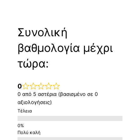
Συνολική
βαθμολογία μέχρι
τώρα:
0
0 από 5 αστέρια (βασισμένο σε 0
αξιολογήσεις)
Τέλεια
Πολύ καλή