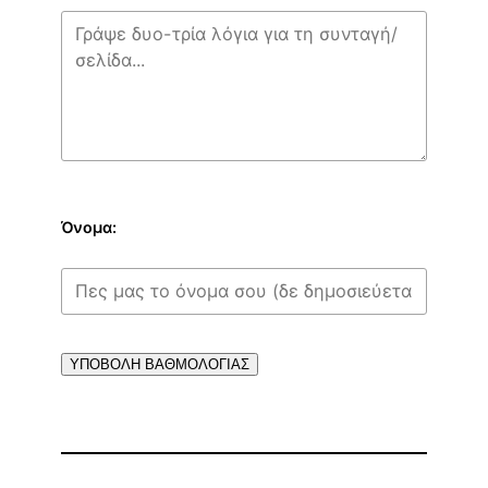
Όνομα:
ΥΠΟΒΟΛΗ ΒΑΘΜΟΛΟΓΙΑΣ