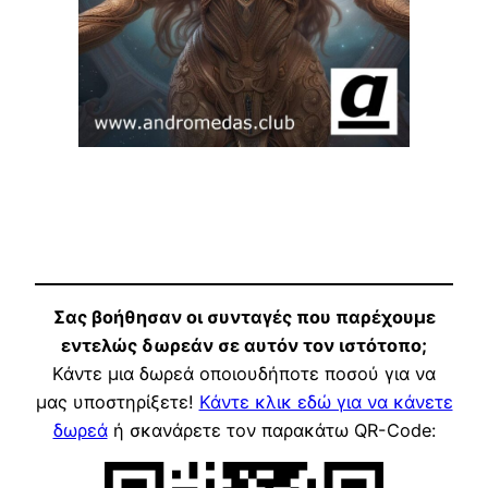
Σας βοήθησαν οι συνταγές που παρέχουμε
εντελώς δωρεάν σε αυτόν τον ιστότοπο;
Κάντε μια δωρεά οποιουδήποτε ποσού για να
μας υποστηρίξετε!
Κάντε κλικ εδώ για να κάνετε
δωρεά
ή σκανάρετε τον παρακάτω QR-Code: