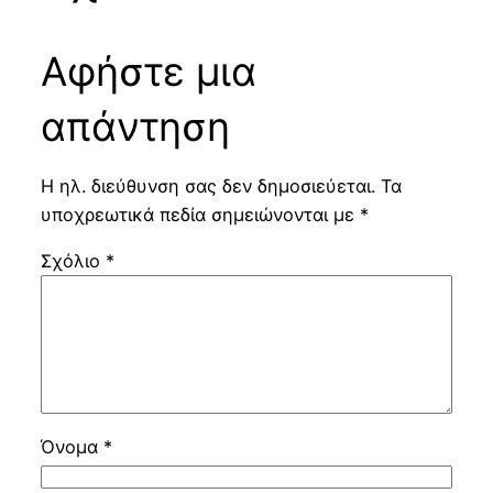
Αφήστε μια
απάντηση
Η ηλ. διεύθυνση σας δεν δημοσιεύεται.
Τα
υποχρεωτικά πεδία σημειώνονται με
*
Σχόλιο
*
Όνομα
*