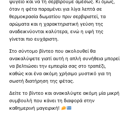
ψυγείο και να τη σερβίρουμε αμέσως. Κι όμως,
όταν η φέτα παραμένει για λίγα λεπτά σε
θερμοκρασία δωματίου πριν σερβιριστεί, τα
αρώματα και η χαρακτηριστική γεύση της
αναδεικνύονται καλύτερα, ενώ η υφή της
γίνεται πιο ευχάριστη.
Στο σύντομο βίντεο που ακολουθεί θα
ανακαλύψετε γιατί αυτή η απλή συνήθεια μπορεί
να βελτιώσει την εμπειρία σας στο τραπέζι,
καθώς και ένα ακόμη χρήσιμο μυστικό για τη
σωστή διατήρηση της φέτας.
Δείτε το βίντεο και ανακαλύψτε ακόμη μία μικρή
συμβουλή που κάνει τη διαφορά στην
καθημερινή μαγειρική!