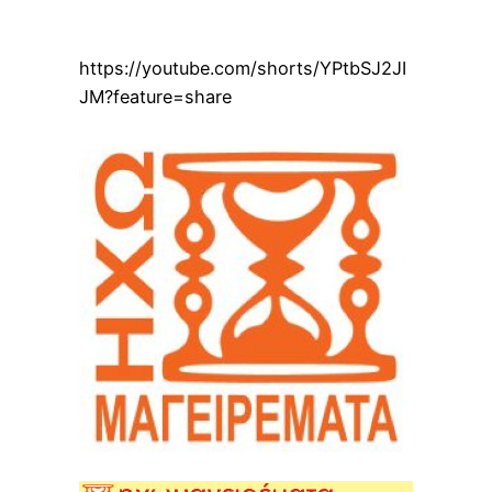
https://youtube.com/shorts/YPtbSJ2JI
JM?feature=share