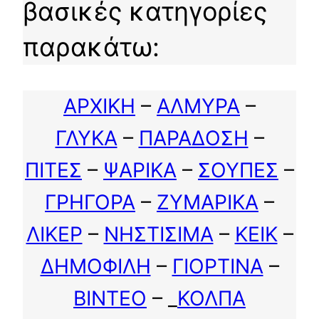
βασικές κατηγορίες
παρακάτω:
ΑΡΧΙΚΗ
–
ΑΛΜΥΡΑ
–
ΓΛΥΚΑ
–
ΠΑΡΑΔΟΣΗ
–
ΠΙΤΕΣ
–
ΨΑΡΙΚΑ
–
ΣΟΥΠΕΣ
–
ΓΡΗΓΟΡΑ
–
ΖΥΜΑΡΙΚΑ
–
ΛΙΚΕΡ
–
ΝΗΣΤΙΣΙΜΑ
–
ΚΕΙΚ
–
ΔΗΜΟΦΙΛΗ
–
ΓΙΟΡΤΙΝΑ
–
ΒΙΝΤΕΟ
– _
ΚΟΛΠΑ