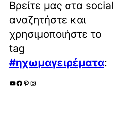
Βρείτε μας στα social
αναζητήστε και
χρησιμοποιήστε το
tag
#ηχωμαγειρέματα
:
YouTube
Facebook
Pinterest
Instagram