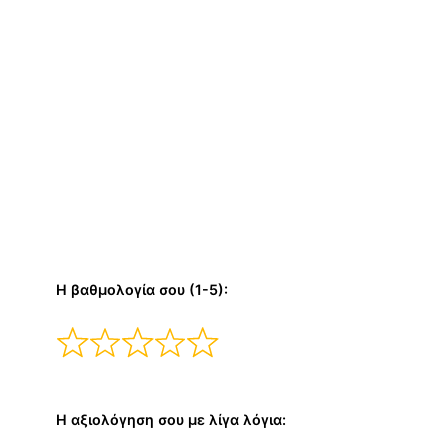
Η βαθμολογία σου (1-5):
Η αξιολόγηση σου με λίγα λόγια: