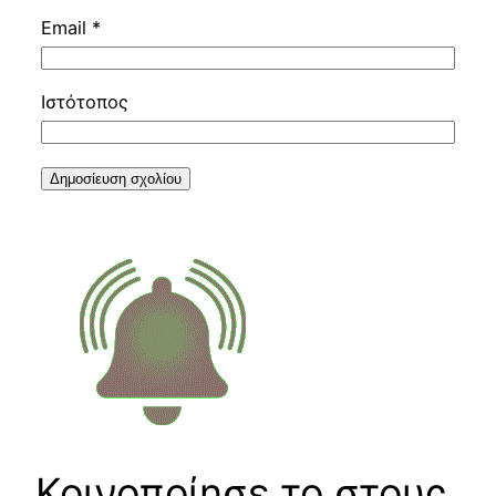
Email
*
Ιστότοπος
Κοινοποίησε το στους