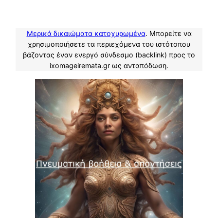
Μερικά δικαιώματα κατοχυρωμένα
. Μπορείτε να
χρησιμοποιήσετε τα περιεχόμενα του ιστότοπου
βάζοντας έναν ενεργό σύνδεσμο (backlink) προς το
ixomageiremata.gr ως ανταπόδωση.