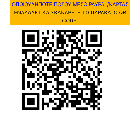
ΟΠΟΙΟΥΔΗΠΟΤΕ ΠΟΣΟΥ ΜΕΣΩ PAYPAL/ΚΑΡΤΑΣ
ΕΝΑΛΛΑΚΤΙΚΑ ΣΚΑΝΑΡΕΤΕ ΤΟ ΠΑΡΑΚΑΤΩ QR
CODE: