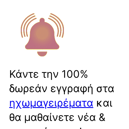
Κάντε την 100%
δωρεάν εγγραφή στα
ηχωμαγειρέματα
και
θα μαθαίνετε νέα &