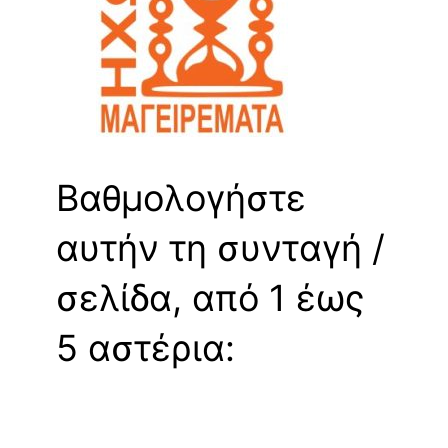
Βαθμολογήστε
αυτήν τη συνταγή /
σελίδα, από 1 έως
5 αστέρια: