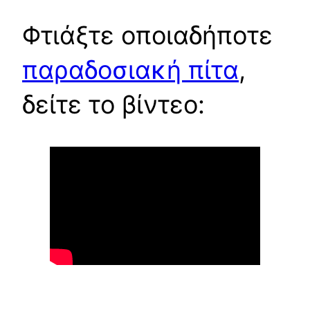
Φτιάξτε οποιαδήποτε
παραδοσιακή πίτα
,
δείτε το βίντεο: