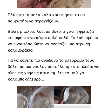
Πλύνετέ τα πολύ καλά και αφήστε τα σε
σουρωτήρι να στραγγίξουν.
Βάλτε μπόλικο λάδι σε βαθύ τηγάνι ή φριτέζα
και αφήστε να κάψει πολύ καλά. Το λάδι πρέπει
να είναι τόσο ώστε να σκεπάζει μια στρώση
καλαμαράκια.
Για να κάνετε πιο ανώδυνο το αλεύρωμά τους
βάλτε σε μια νάυλον σακούλα αρκετό αλεύρι για
όλες τις χρήσεις και αναμίξτε το με λίγο
καλαμποκάλευρο…