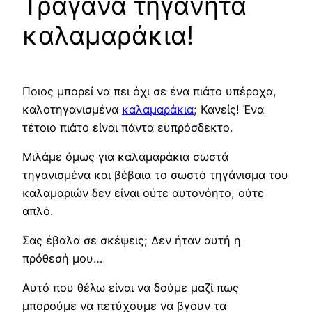
Τραγανά τηγανητά
καλαμαράκια!
Ποιος μπορεί να πει όχι σε ένα πιάτο υπέροχα,
καλοτηγανισμένα
καλαμαράκια
; Κανείς! Ένα
τέτοιο πιάτο είναι πάντα ευπρόσδεκτο.
Μιλάμε όμως για καλαμαράκια σωστά
τηγανισμένα και βέβαια το σωστό τηγάνισμα του
καλαμαριών δεν είναι ούτε αυτονόητο, ούτε
απλό.
Σας έβαλα σε σκέψεις; Δεν ήταν αυτή η
πρόθεσή μου…
Αυτό που θέλω είναι να δούμε μαζί πως
μπορούμε να πετύχουμε να βγουν τα