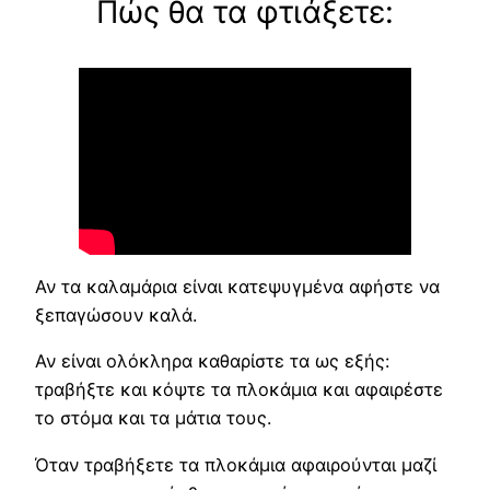
Πώς θα τα φτιάξετε:
Αν τα καλαμάρια είναι κατεψυγμένα αφήστε να
ξεπαγώσουν καλά.
Αν είναι ολόκληρα καθαρίστε τα ως εξής:
τραβήξτε και κόψτε τα πλοκάμια και αφαιρέστε
το στόμα και τα μάτια τους.
Όταν τραβήξετε τα πλοκάμια αφαιρούνται μαζί