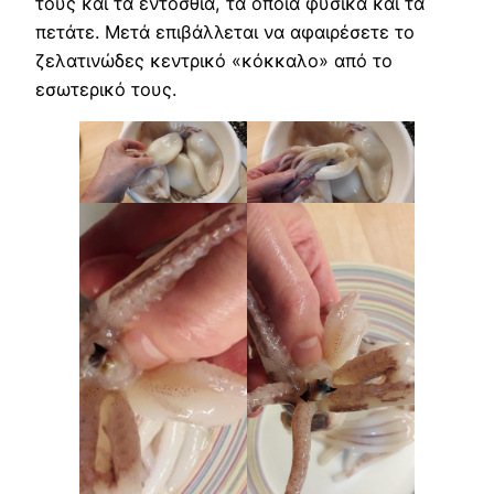
τους και τα εντόσθια, τα οποία φυσικά και τα
πετάτε. Μετά επιβάλλεται να αφαιρέσετε το
ζελατινώδες κεντρικό «κόκκαλο» από το
εσωτερικό τους.