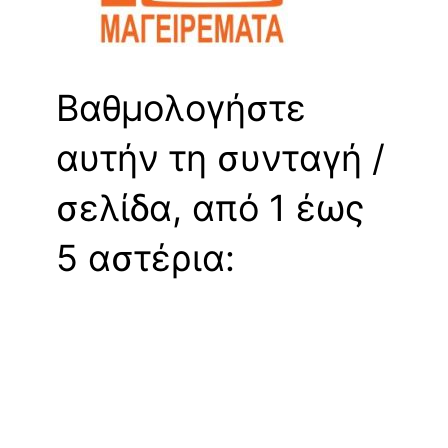
Βαθμολογήστε
αυτήν τη συνταγή /
σελίδα, από 1 έως
5 αστέρια: