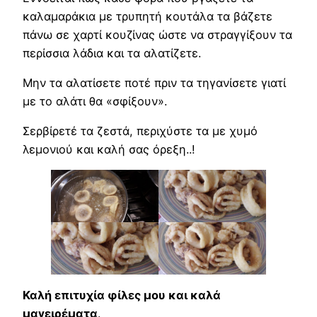
καλαμαράκια με τρυπητή κουτάλα τα βάζετε
πάνω σε χαρτί κουζίνας ώστε να στραγγίξουν τα
περίσσια λάδια και τα αλατίζετε.
Μην τα αλατίσετε ποτέ πριν τα τηγανίσετε γιατί
με το αλάτι θα «σφίξουν».
Σερβίρετέ τα ζεστά, περιχύστε τα με χυμό
λεμονιού και καλή σας όρεξη..!
Καλή επιτυχία φίλες μου και καλά
μαγειρέματα
.