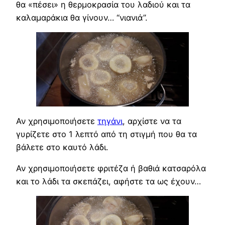
θα «πέσει» η θερμοκρασία του λαδιού και τα
καλαμαράκια θα γίνουν… “νιανιά”.
Αν χρησιμοποιήσετε
τηγάνι
, αρχίστε να τα
γυρίζετε στο 1 λεπτό από τη στιγμή που θα τα
βάλετε στο καυτό λάδι.
Αν χρησιμοποιήσετε φριτέζα ή βαθιά κατσαρόλα
και το λάδι τα σκεπάζει, αφήστε τα ως έχουν…