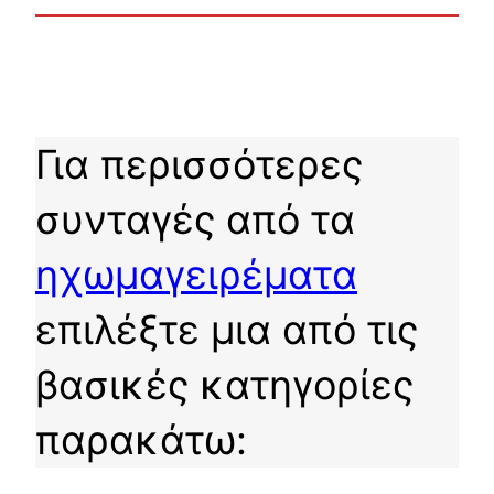
Για περισσότερες
συνταγές από τα
ηχωμαγειρέματα
επιλέξτε μια από τις
βασικές κατηγορίες
παρακάτω: