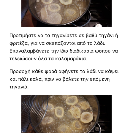
Προτιμήστε να τα τηγανίσετε σε βαθύ τηγάνι ή
φριτέζα, για να σκεπάζονται από το λάδι.
Επαναλαμβάνετε την ίδια διαδικασία ώσπου να
τελειώσουν όλα τα καλαμαράκια.
Προσοχή κάθε φορά αφήνετε το λάδι να κάψει
και πάλι καλά, πριν να βάλετε την επόμενη
τηγανιά.