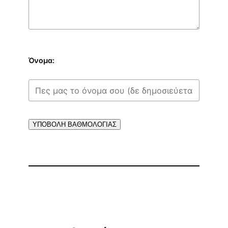
Όνομα:
ΥΠΟΒΟΛΗ ΒΑΘΜΟΛΟΓΙΑΣ