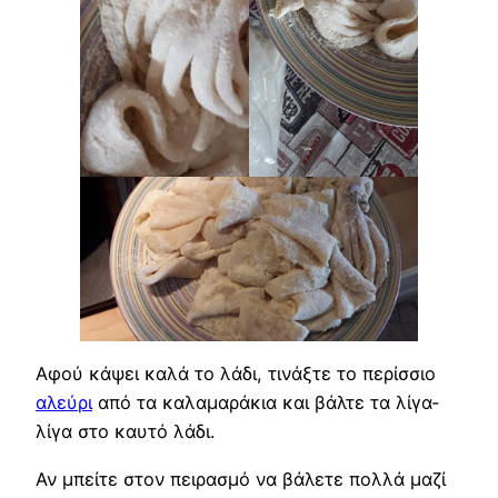
Αφού κάψει καλά το λάδι, τινάξτε το περίσσιο
αλεύρι
από τα καλαμαράκια και βάλτε τα λίγα-
λίγα στο καυτό λάδι.
Αν μπείτε στον πειρασμό να βάλετε πολλά μαζί