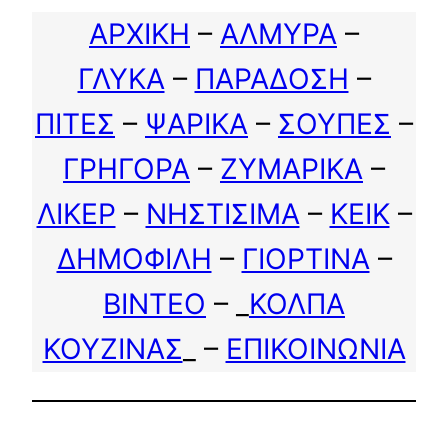
ΑΡΧΙΚΗ
–
ΑΛΜΥΡΑ
–
ΓΛΥΚΑ
–
ΠΑΡΑΔΟΣΗ
–
ΠΙΤΕΣ
–
ΨΑΡΙΚΑ
–
ΣΟΥΠΕΣ
–
ΓΡΗΓΟΡΑ
–
ΖΥΜΑΡΙΚΑ
–
ΛΙΚΕΡ
–
ΝΗΣΤΙΣΙΜΑ
–
ΚΕΙΚ
–
ΔΗΜΟΦΙΛΗ
–
ΓΙΟΡΤΙΝΑ
–
ΒΙΝΤΕΟ
– _
ΚΟΛΠΑ
ΚΟΥΖΙΝΑΣ
_ –
ΕΠΙΚΟΙΝΩΝΙΑ