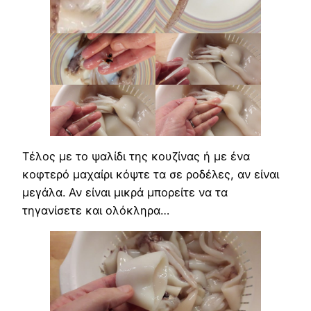
Τέλος με το ψαλίδι της κουζίνας ή με ένα
κοφτερό μαχαίρι κόψτε τα σε ροδέλες, αν είναι
μεγάλα. Αν είναι μικρά μπορείτε να τα
τηγανίσετε και ολόκληρα…