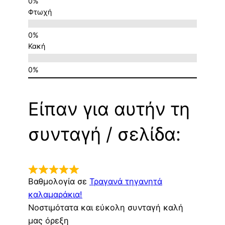
Φτωχή
Κακή
Είπαν για αυτήν τη
συνταγή / σελίδα:
Βαθμολογία σε
Τραγανά τηγανητά
καλαμαράκια!
Νοστιμότατα και εύκολη συνταγή καλή
μας όρεξη