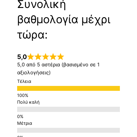
Συνολική
βαθμολογία μέχρι
τώρα:
5,0
5,0 από 5 αστέρια (βασισμένο σε 1
αξιολογήσεις)
Τέλεια
Πολύ καλή
Μέτρια