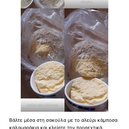
αλεύρι
καλαμποκάλευρο
Βάλτε μέσα στη σακούλα με το αλεύρι κάμποσα
καλαμαράκια και κλείστε την προσεχτικά.