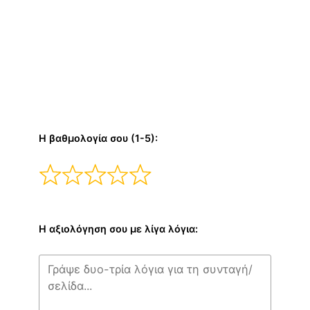
Η βαθμολογία σου (1-5):
Η αξιολόγηση σου με λίγα λόγια: