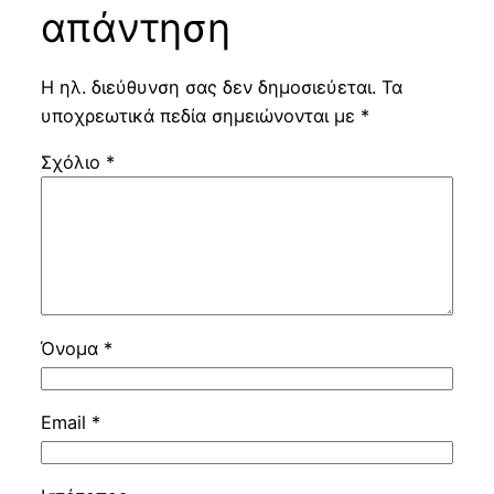
απάντηση
Η ηλ. διεύθυνση σας δεν δημοσιεύεται.
Τα
υποχρεωτικά πεδία σημειώνονται με
*
Σχόλιο
*
Όνομα
*
Email
*