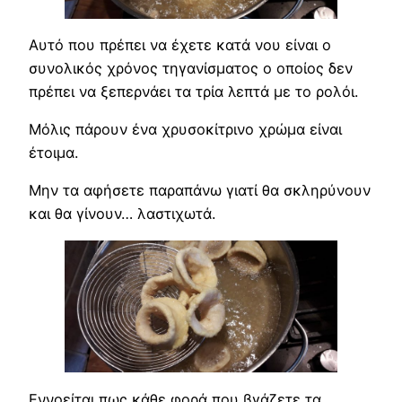
Αυτό που πρέπει να έχετε κατά νου είναι ο
συνολικός χρόνος τηγανίσματος ο οποίος δεν
πρέπει να ξεπερνάει τα τρία λεπτά με το ρολόι.
Μόλις πάρουν ένα χρυσοκίτρινο χρώμα είναι
έτοιμα.
Μην τα αφήσετε παραπάνω γιατί θα σκληρύνουν
και θα γίνουν… λαστιχωτά.
Εννοείται πως κάθε φορά που βγάζετε τα