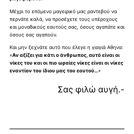
Μέχρι το επόμενο μαγειρικό μας ραντεβού να
περνάτε καλά, να προσέχετε τους υπέροχους
και μοναδικούς εαυτούς σας, όσους αγαπάτε και
όσους σας αγαπούν.
Και μην ξεχνάτε αυτό που έλεγε η γιαγιά Αθηνα:
«
Αν αξίζει για κάτι ο άνθρωπος, αυτό είναι οι
νίκες του και οι πιο ωραίες νίκες είναι οι νίκες
εναντίον του ίδιου μας του εαυτού…
»
Σας φιλώ αυγή.-