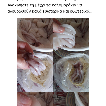
Ανακινήστε τη μέχρι τα καλαμαράκια να
αλευρωθούν καλά εσωτερικά και εξωτερικά…