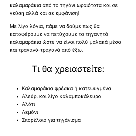
καλαμαράκια από το τηγάνι ωραιότατα και σε
γεύση αλλά και σε εμφάνιση!
Με λίγα λόγια, πάμε να δούμε πως θα
καταφέρουμε να πετύχουμε τα τηγανητά
καλαμαράκια ώστε να είναι πολύ μαλακά μέσα
και τραγανά-τραγανά από έξω.
Τι θα χρειαστείτε:
Καλαμαράκια φρέσκα ή κατεψυγμένα
Αλεύρι και λίγο καλαμποκάλευρο
Αλάτι
Λεμόνι
Σπορέλαιο για τηγάνισμα