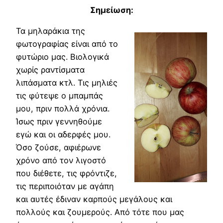
Σημείωση:
Τα μηλαράκια της
φωτογραφίας είναι από το
φυτώριο μας. Βιολογικά
χωρίς ραντίσματα
λιπάσματα κτλ. Τις μηλιές
τις φύτεψε ο μπαμπάς
μου, πριν πολλά χρόνια.
Ίσως πριν γεννηθούμε
εγώ και οι αδερφές μου.
Όσο ζούσε, αφιέρωνε
χρόνο από τον λιγοστό
που διέθετε, τις φρόντιζε,
τις περιποιόταν με αγάπη
και αυτές έδιναν καρπούς μεγάλους και
πολλούς και ζουμερούς. Από τότε που μας