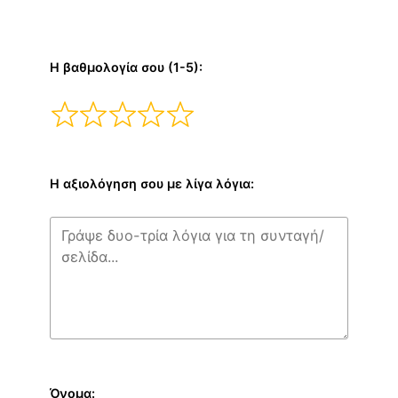
Η βαθμολογία σου (1-5):
Η αξιολόγηση σου με λίγα λόγια:
Όνομα: