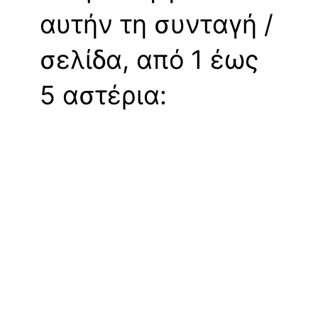
αυτήν τη συνταγή /
σελίδα, από 1 έως
5 αστέρια: