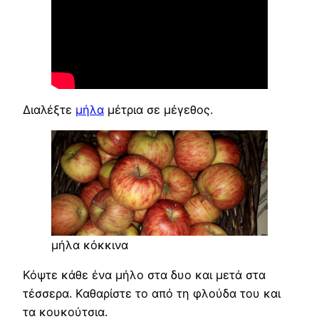
Διαλέξτε
μήλα
μέτρια σε μέγεθος.
μήλα κόκκινα
Κόψτε κάθε ένα μήλο στα δυο και μετά στα
τέσσερα. Καθαρίστε το από τη φλούδα του και
τα κουκούτσια.