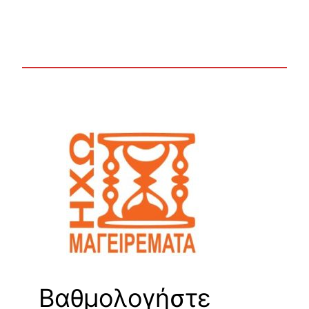
Βαθμολογήστε