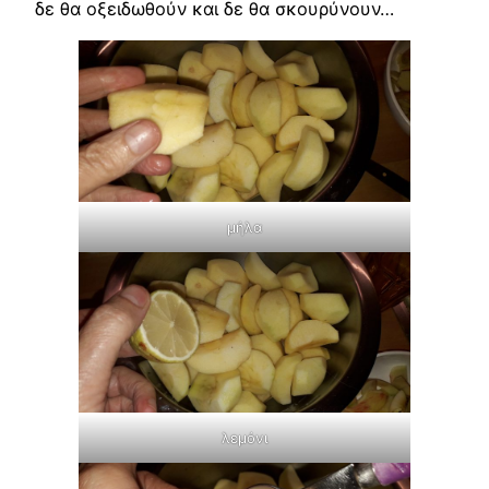
δε θα οξειδωθούν και δε θα σκουρύνουν…
μήλα
λεμόνι