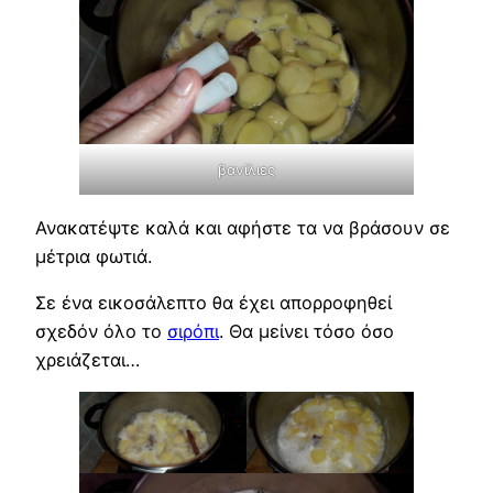
βανίλιες
Ανακατέψτε καλά και αφήστε τα να βράσουν σε
μέτρια φωτιά.
Σε ένα εικοσάλεπτο θα έχει απορροφηθεί
σχεδόν όλο το
σιρόπι
. Θα μείνει τόσο όσο
χρειάζεται…