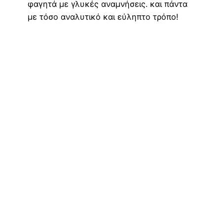
φαγητά με γλυκές αναμνήσεις. και πάντα
με τόσο αναλυτικό και εύληπτο τρόπο!