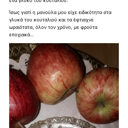
ένα γλυκό του κουταλιού.
Ίσως γιατί η μανούλα μου είχε ειδικότητα στα
γλυκά του κουταλιού και τα έφτιαχνε
ωραιότατα, όλον τον χρόνο, με φρούτα
εποχιακά…