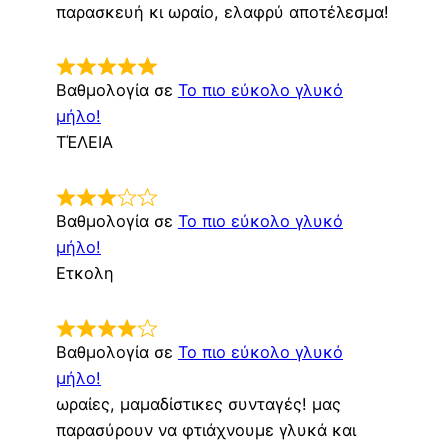
παρασκευή κι ωραίο, ελαφρύ αποτέλεσμα!
Βαθμολογία σε
Το πιο εύκολο γλυκό
μήλο!
ΤΈΛΕΙΑ
Βαθμολογία σε
Το πιο εύκολο γλυκό
μήλο!
Ετκολη
Βαθμολογία σε
Το πιο εύκολο γλυκό
μήλο!
ωραίες, μαμαδίστικες συνταγές! μας
παρασύρουν να φτιάχνουμε γλυκά και