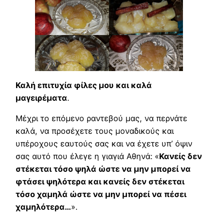
Καλή επιτυχία φίλες μου και καλά
μαγειρέματα
.
Μέχρι το επόμενο ραντεβού μας, να περνάτε
καλά, να προσέχετε τους μοναδικούς και
υπέροχους εαυτούς σας και να έχετε υπ’ όψιν
σας αυτό που έλεγε η γιαγιά Αθηνά: «
Κανείς δεν
στέκεται τόσο ψηλά ώστε να μην μπορεί να
φτάσει ψηλότερα και κανείς δεν στέκεται
τόσο χαμηλά ώστε να μην μπορεί να πέσει
χαμηλότερα…
».