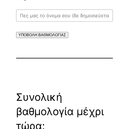
ΥΠΟΒΟΛΗ ΒΑΘΜΟΛΟΓΙΑΣ
Συνολική
βαθμολογία μέχρι
τώρα: