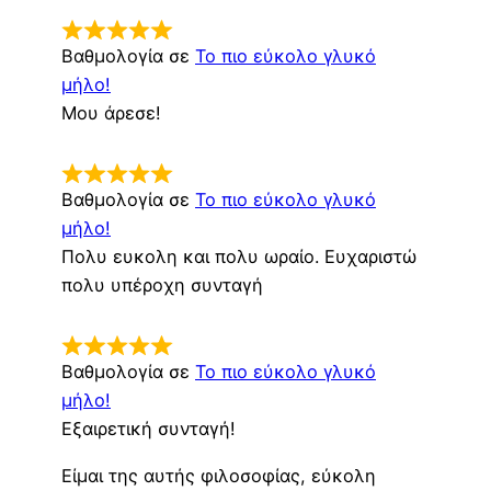
Βαθμολογία σε
Το πιο εύκολο γλυκό
μήλο!
Μου άρεσε!
Βαθμολογία σε
Το πιο εύκολο γλυκό
μήλο!
Πολυ ευκολη και πολυ ωραίο. Ευχαριστώ
πολυ υπέροχη συνταγή
Βαθμολογία σε
Το πιο εύκολο γλυκό
μήλο!
Εξαιρετική συνταγή!
Είμαι της αυτής φιλοσοφίας, εύκολη