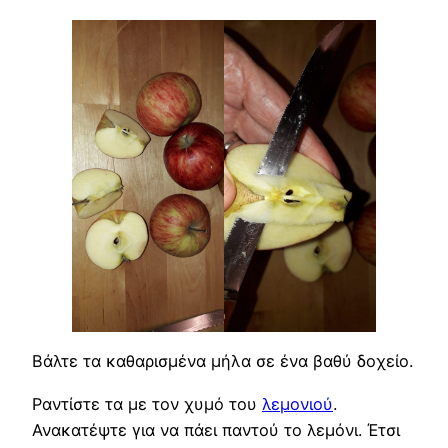
Βάλτε τα καθαρισμένα μήλα σε ένα βαθύ δοχείο.
Ραντίστε τα με τον χυμό του
λεμονιού
.
Ανακατέψτε για να πάει παντού το λεμόνι. Έτσι