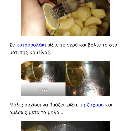
Σε
κατσαρολάκι
ρίξτε το νερό και βάλτε το στο
μάτι της κουζίνας.
νερό
Μόλις αρχίσει να βράζει, ρίξτε τη
ζάχαρη
και
αμέσως μετά τα μήλα…