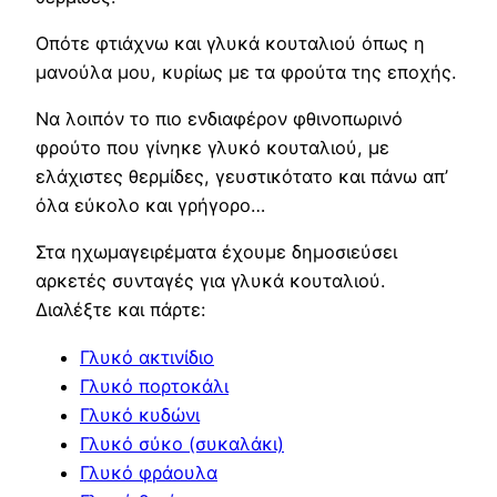
Οπότε φτιάχνω και γλυκά κουταλιού όπως η
μανούλα μου, κυρίως με τα φρούτα της εποχής.
Να λοιπόν το πιο ενδιαφέρον φθινοπωρινό
φρούτο που γίνηκε γλυκό κουταλιού, με
ελάχιστες θερμίδες, γευστικότατο και πάνω απ’
όλα εύκολο και γρήγορο…
Στα ηχωμαγειρέματα έχουμε δημοσιεύσει
αρκετές συνταγές για γλυκά κουταλιού.
Διαλέξτε και πάρτε:
Γλυκό ακτινίδιο
Γλυκό πορτοκάλι
Γλυκό κυδώνι
Γλυκό σύκο (συκαλάκι)
Γλυκό φράουλα