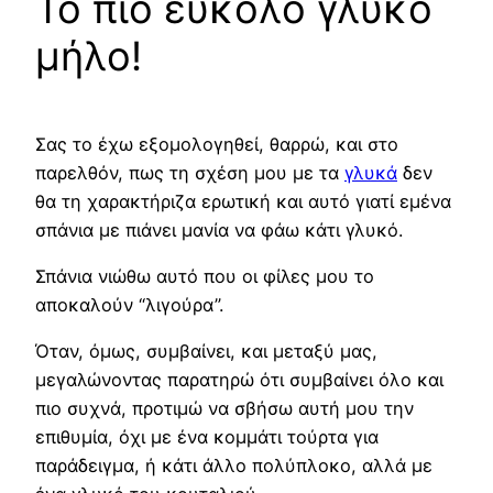
Το πιο εύκολο γλυκό
μήλο!
Σας το έχω εξομολογηθεί, θαρρώ, και στο
παρελθόν, πως τη σχέση μου με τα
γλυκά
δεν
θα τη χαρακτήριζα ερωτική και αυτό γιατί εμένα
σπάνια με πιάνει μανία να φάω κάτι γλυκό.
Σπάνια νιώθω αυτό που οι φίλες μου το
αποκαλούν “λιγούρα”.
Όταν, όμως, συμβαίνει, και μεταξύ μας,
μεγαλώνοντας παρατηρώ ότι συμβαίνει όλο και
πιο συχνά, προτιμώ να σβήσω αυτή μου την
επιθυμία, όχι με ένα κομμάτι τούρτα για
παράδειγμα, ή κάτι άλλο πολύπλοκο, αλλά με