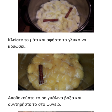
Κλείστε το μάτι και αφήστε το γλυκό να
κρυώσει…
Αποθηκεύστε το σε γυάλινα βάζα και
συντηρήστε το στο ψυγείο.