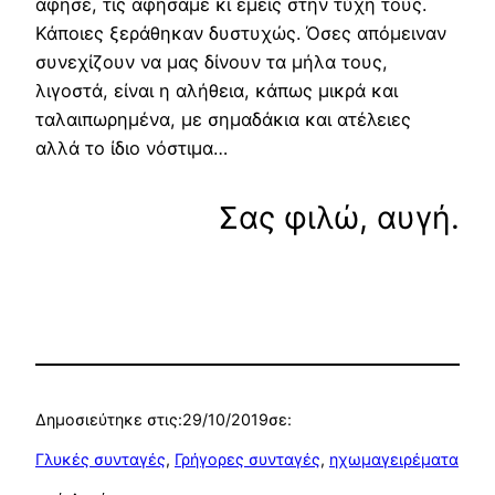
άφησε, τις αφήσαμε κι εμείς στην τύχη τους.
Κάποιες ξεράθηκαν δυστυχώς. Όσες απόμειναν
συνεχίζουν να μας δίνουν τα μήλα τους,
λιγοστά, είναι η αλήθεια, κάπως μικρά και
ταλαιπωρημένα, με σημαδάκια και ατέλειες
αλλά το ίδιο νόστιμα…
Σας φιλώ, αυγή.
Δημοσιεύτηκε στις:
29/10/2019
σε:
Γλυκές συνταγές
, 
Γρήγορες συνταγές
, 
ηχωμαγειρέματα