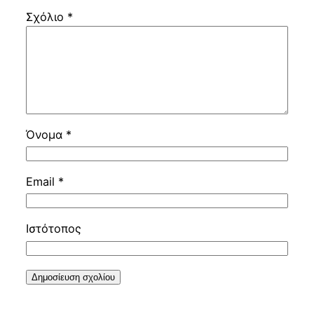
Σχόλιο
*
Όνομα
*
Email
*
Ιστότοπος