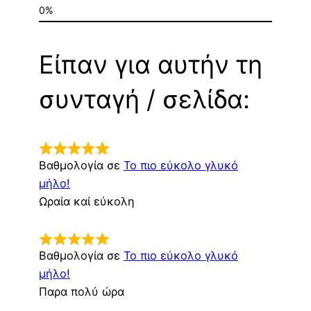
Είπαν για αυτήν τη
συνταγή / σελίδα:
Βαθμολογία σε
Το πιο εύκολο γλυκό
μήλο!
Ωραία καί εύκολη
Βαθμολογία σε
Το πιο εύκολο γλυκό
μήλο!
Παρα πολύ ώρα