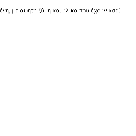
μένη, με άψητη ζύμη και υλικά που έχουν καεί