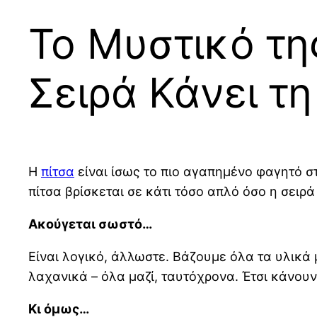
Το Μυστικό τη
Σειρά Κάνει τ
Η
πίτσα
είναι ίσως το πιο αγαπημένο φαγητό στ
πίτσα βρίσκεται σε κάτι τόσο απλό όσο η σειρά
Ακούγεται σωστό…
Είναι λογικό, άλλωστε. Βάζουμε όλα τα υλικά 
λαχανικά – όλα μαζί, ταυτόχρονα. Έτσι κάνουν 
Κι όμως…