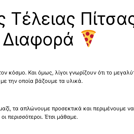
ς Τέλειας Πίτσα
η Διαφορά
ον κόσμο. Και όμως, λίγοι γνωρίζουν ότι το μεγαλύ
 με την οποία βάζουμε τα υλικά.
μαζί, τα απλώνουμε προσεκτικά και περιμένουμε να ψ
οι περισσότεροι. Έτσι μάθαμε.