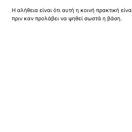
Η αλήθεια είναι ότι αυτή η κοινή πρακτική εί
πριν καν προλάβει να ψηθεί σωστά η βάση.