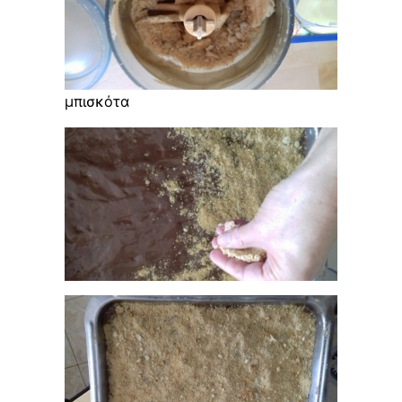
μπισκότα