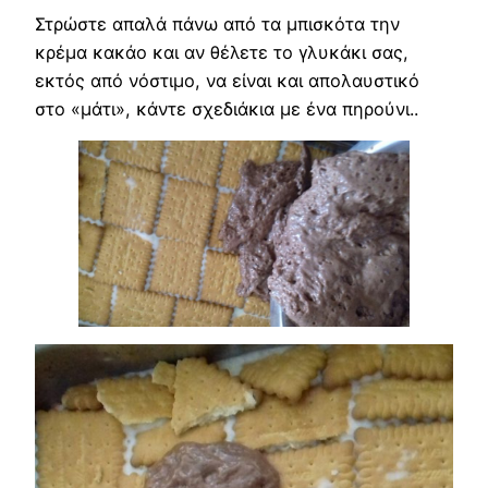
Στρώστε απαλά πάνω από τα μπισκότα την
κρέμα κακάο και αν θέλετε το γλυκάκι σας,
εκτός από νόστιμο, να είναι και απολαυστικό
στο «μάτι», κάντε σχεδιάκια με ένα πηρούνι..