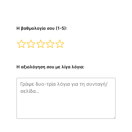
Η βαθμολογία σου (1-5):
Η αξιολόγηση σου με λίγα λόγια: