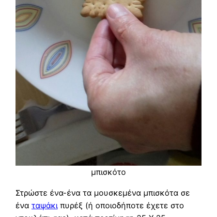
μπισκότο
Στρώστε ένα-ένα τα μουσκεμένα μπισκότα σε
ένα
ταψάκι
πυρέξ (ή οποιοδήποτε έχετε στο