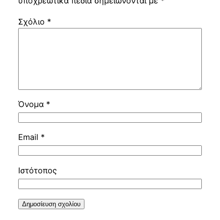
υποχρεωτικά πεδία σημειώνονται με
*
Σχόλιο
*
Όνομα
*
Email
*
Ιστότοπος