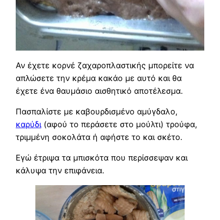
Αν έχετε κορνέ ζαχαροπλαστικής μπορείτε να
απλώσετε την κρέμα κακάο με αυτό και θα
έχετε ένα θαυμάσιο αισθητικό αποτέλεσμα.
Πασπαλίστε με καβουρδισμένο αμύγδαλο,
καρύδι
(αφού το περάσετε στο μούλτι) τρούφα,
τριμμένη σοκολάτα ή αφήστε το και σκέτο.
Εγώ έτριψα τα μπισκότα που περίσσεψαν και
κάλυψα την επιφάνεια.