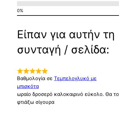
Είπαν για αυτήν τη
συνταγή / σελίδα:
Βαθμολογία σε
Τεμπελογλυκό με
μπισκότα
ωραίο δροσερό καλοκαιρινό εύκολο. Θα το
φτιάξω σίγουρα