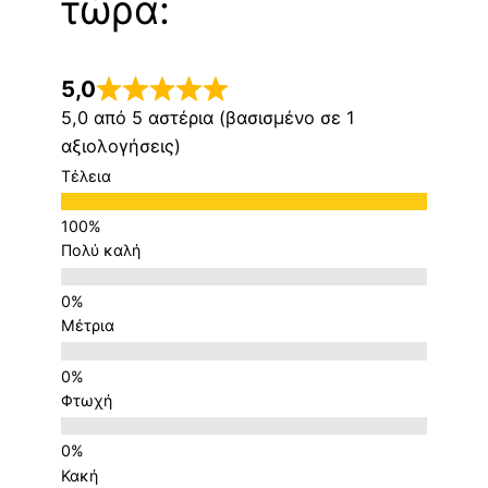
τώρα:
5,0
5,0 από 5 αστέρια (βασισμένο σε 1
αξιολογήσεις)
Τέλεια
Πολύ καλή
Μέτρια
Φτωχή
Κακή