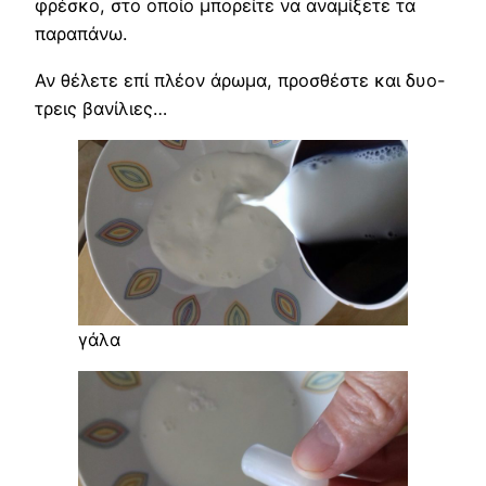
φρέσκο, στο οποίο μπορείτε να αναμίξετε τα
παραπάνω.
Αν θέλετε επί πλέον άρωμα, προσθέστε και δυο-
τρεις βανίλιες…
γάλα