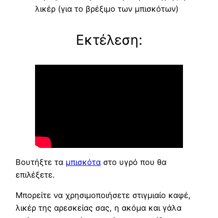
λικέρ (για το βρέξιμο των μπισκότων)
Εκτέλεση:
Βουτήξτε τα
μπισκότα
στο υγρό που θα
επιλέξετε.
Μπορείτε να χρησιμοποιήσετε στιγμιαίο καφέ,
λικέρ της αρεσκείας σας, η ακόμα και γάλα