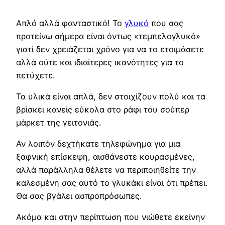
Απλό αλλά φανταστικό! Το
γλυκό
που σας
προτείνω σήμερα είναι όντως «τεμπελογλυκό»
γιατί δεν χρειάζεται χρόνο για να το ετοιμάσετε
αλλά ούτε και ιδιαίτερες ικανότητες για το
πετύχετε.
Τα υλικά είναι απλά, δεν στοιχίζουν πολύ και τα
βρίσκει κανείς εύκολα στο ράφι του σούπερ
μάρκετ της γειτονιάς.
Αν λοιπόν δεχτήκατε τηλεφώνημα για μια
ξαφνική επίσκεψη, αισθάνεστε κουρασμένες,
αλλά παράλληλα θέλετε να περιποιηθείτε την
καλεσμένη σας αυτό το γλυκάκι είναι ότι πρέπει.
Θα σας βγάλει ασπροπρόσωπες.
Ακόμα και στην περίπτωση που νιώθετε εκείνην