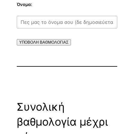
Όνομα:
ΥΠΟΒΟΛΗ ΒΑΘΜΟΛΟΓΙΑΣ
Συνολική
βαθμολογία μέχρι