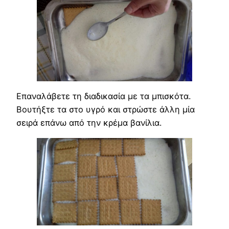
Επαναλάβετε τη διαδικασία με τα μπισκότα.
Βουτήξτε τα στο υγρό και στρώστε άλλη μία
σειρά επάνω από την κρέμα βανίλια.