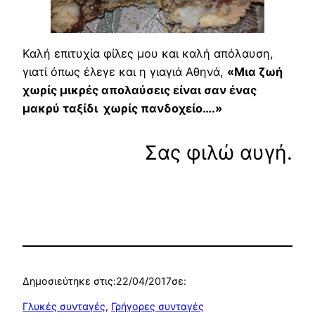
Καλή επιτυχία φίλες μου και καλή απόλαυση,
γιατί όπως έλεγε και η γιαγιά Αθηνά,
«Μια ζωή
χωρίς μικρές απολαύσεις είναι σαν ένας
μακρύ ταξίδι χωρίς πανδοχείο….»
Σας φιλώ αυγή.
Δημοσιεύτηκε στις:
22/04/2017
σε:
Γλυκές συνταγές
, 
Γρήγορες συνταγές