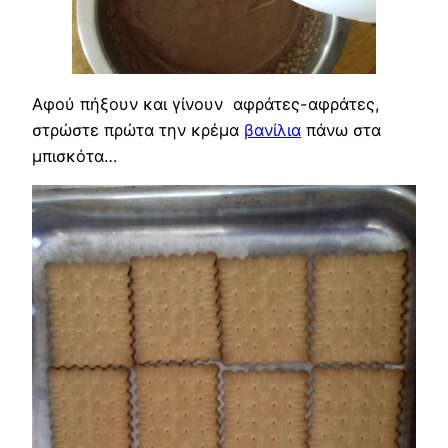
Αφού πήξουν και γίνουν αφράτες-αφράτες,
στρώστε πρώτα την κρέμα
βανίλια
πάνω στα
μπισκότα…