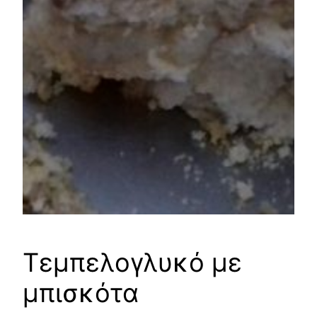
Τεμπελογλυκό με
μπισκότα