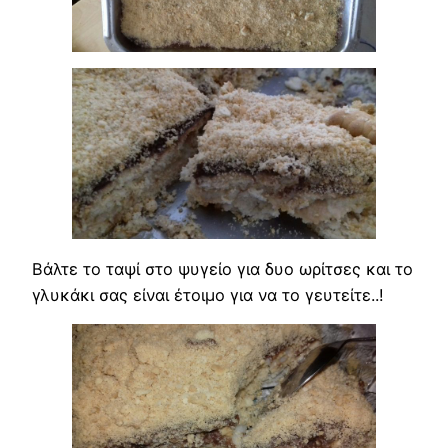
Βάλτε το ταψί στο ψυγείο για δυο ωρίτσες και το
γλυκάκι σας είναι έτοιμο για να το γευτείτε..!