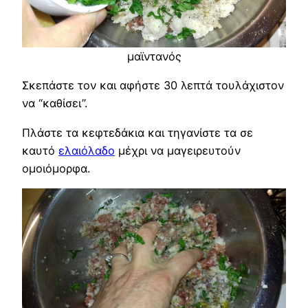
μαϊντανός
Σκεπάστε τον και αφήστε 30 λεπτά τουλάχιστον
να “καθίσει”.
Πλάστε τα κεφτεδάκια και τηγανίστε τα σε
καυτό
ελαιόλαδο
μέχρι να μαγειρευτούν
ομοιόμορφα.