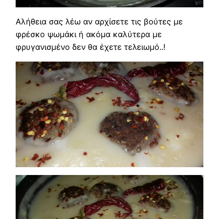
Αλήθεια σας λέω αν αρχίσετε τις βούτες με
φρέσκο ψωμάκι ή ακόμα καλύτερα με
φρυγανισμένο δεν θα έχετε τελειωμό..!