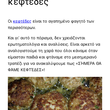
κεφτέδες
Οι
κεφτέδες
είναι το αγαπημένο φαγητό των
περισσότερων.
Και γι’ αυτό το πόρισμα, δεν χρειάζονται
ερωτηματολόγια και αναλύσεις. Είναι αρκετό να
αναλογιστούμε τη χαρά που όλοι κάναμε όταν
είμασταν παιδιά και φτάναμε στο μεσημεριανό
τραπέζι για να ανακαλύψουμε πως «ΣΉΜΕΡΑ ΘΑ
ΦΆΜΕ ΚΕΦΤΈΔΕΣ»!