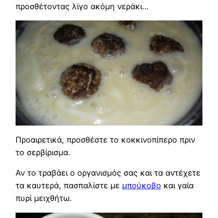
προσθέτοντας λίγο ακόμη νεράκι…
Προαιρετικά, προσθέστε το κοκκινοπίπερο πριν
το σερβίρισμα.
Αν το τραβάει ο οργανισμός σας και τα αντέχετε
τα καυτερά, πασπαλίστε με
μπούκοβο
και γαία
πυρί μειχθήτω.