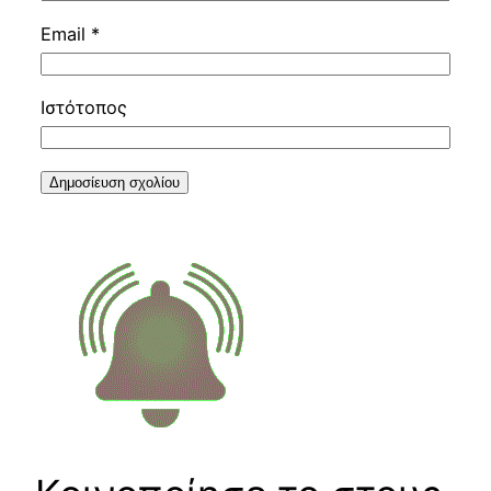
Email
*
Ιστότοπος