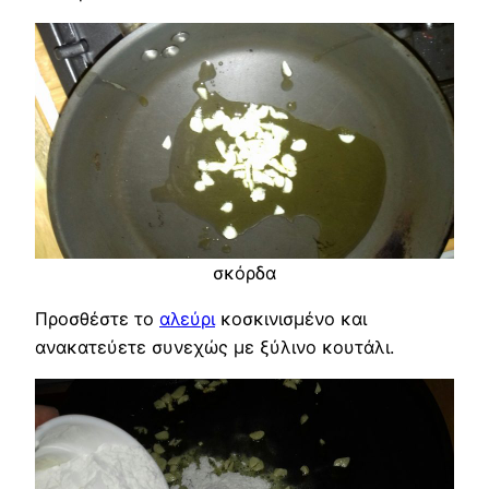
σκόρδα
Προσθέστε το
αλεύρι
κοσκινισμένο και
ανακατεύετε συνεχώς με ξύλινο κουτάλι.