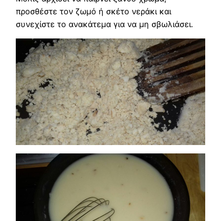
προσθέστε τον ζωμό ή σκέτο νεράκι και
συνεχίστε το ανακάτεμα για να μη σβωλιάσει.