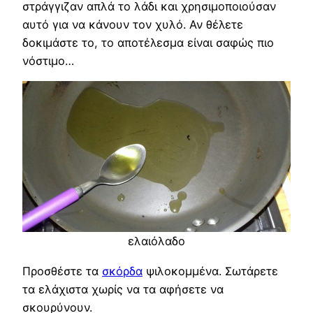
στράγγιζαν απλά το λάδι και χρησιμοποιούσαν
αυτό για να κάνουν τον χυλό. Αν θέλετε
δοκιμάστε το, το αποτέλεσμα είναι σαφώς πιο
νόστιμο…
ελαιόλαδο
Προσθέστε τα
σκόρδα
ψιλοκομμένα. Σωτάρετε
τα ελάχιστα χωρίς να τα αφήσετε να
σκουρύνουν.