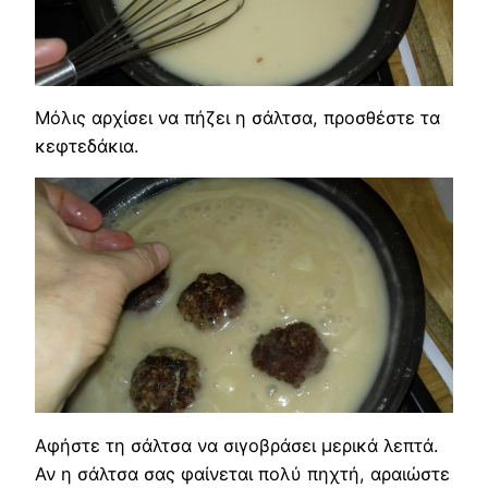
Μόλις αρχίσει να πήζει η σάλτσα, προσθέστε τα
κεφτεδάκια.
Αφήστε τη σάλτσα να σιγοβράσει μερικά λεπτά.
Αν η σάλτσα σας φαίνεται πολύ πηχτή, αραιώστε