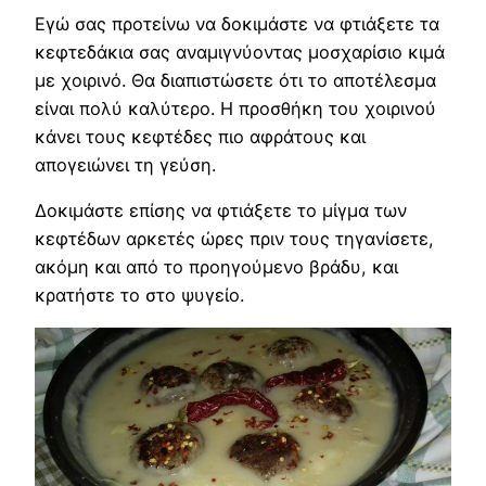
Εγώ σας προτείνω να δοκιμάστε να φτιάξετε τα
κεφτεδάκια σας αναμιγνύοντας μοσχαρίσιο κιμά
με χοιρινό. Θα διαπιστώσετε ότι το αποτέλεσμα
είναι πολύ καλύτερο. Η προσθήκη του χοιρινού
κάνει τους κεφτέδες πιο αφράτους και
απογειώνει τη γεύση.
Δοκιμάστε επίσης να φτιάξετε το μίγμα των
κεφτέδων αρκετές ώρες πριν τους τηγανίσετε,
ακόμη και από το προηγούμενο βράδυ, και
κρατήστε το στο ψυγείο.