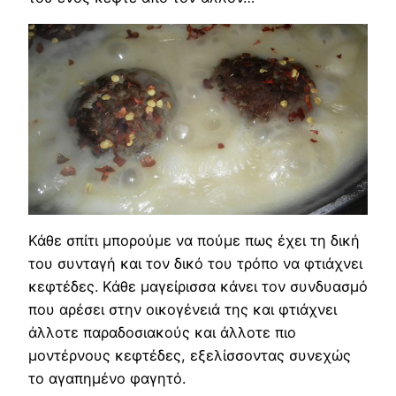
Κάθε σπίτι μπορούμε να πούμε πως έχει τη δική
του συνταγή και τον δικό του τρόπο να φτιάχνει
κεφτέδες. Κάθε μαγείρισσα κάνει τον συνδυασμό
που αρέσει στην οικογένειά της και φτιάχνει
άλλοτε παραδοσιακούς και άλλοτε πιο
μοντέρνους κεφτέδες, εξελίσσοντας συνεχώς
το αγαπημένο φαγητό.