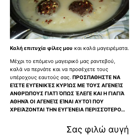
Καλή επιτυχία φίλες μου
και καλά μαγειρέματα.
Μέχρι το επόμενο μαγειρικό μας ραντεβού,
καλά να περνάτε και να προσέχετε τους
υπέροχους εαυτούς σας.
ΠΡΟΣΠΑΘΗΣΤΕ ΝΑ
ΕΊΣΤΕ ΕΥΓΕΝΙΚΈΣ ΚΥΡΊΩΣ ΜΕ ΤΟΥΣ ΑΓΕΝΕΊΣ
ΑΝΘΡΏΠΟΥΣ ΓΙΑΤΊ ΌΠΩΣ ΈΛΕΓΕ ΚΑΙ Η ΓΙΑΓΙΆ
ΑΘΗΝΆ ΟΙ ΑΓΕΝΕΊΣ ΕΊΝΑΙ ΑΥΤΟΊ ΠΟΥ
ΧΡΕΙΆΖΟΝΤΑΙ ΤΗΝ ΕΥΓΈΝΕΙΑ ΠΕΡΙΣΣΌΤΕΡΟ…
Σας φιλώ αυγή