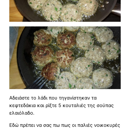
Αδειάστε το λάδι που τηγανίστηκαν τα
κεφτεδάκια και ρίξτε 5 κουταλιές της σούπας
ελαιόλαδο.
Εδώ πρέπει να σας πω πως οι παλιές νοικοκυρές