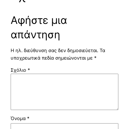
Αφήστε μια
απάντηση
Η ηλ. διεύθυνση σας δεν δημοσιεύεται.
Τα
υποχρεωτικά πεδία σημειώνονται με
*
Σχόλιο
*
Όνομα
*