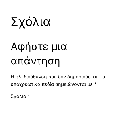
Σχόλια
Αφήστε μια
απάντηση
Η ηλ. διεύθυνση σας δεν δημοσιεύεται.
Τα
υποχρεωτικά πεδία σημειώνονται με
*
Σχόλιο
*