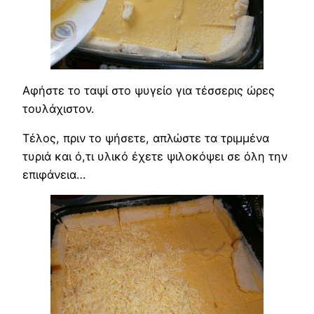
Αφήστε το ταψί στο ψυγείο για τέσσερις ώρες
τουλάχιστον.
Τέλος, πριν το ψήσετε, απλώστε τα τριμμένα
τυριά και ό,τι υλικό έχετε ψιλοκόψει σε όλη την
επιφάνεια…