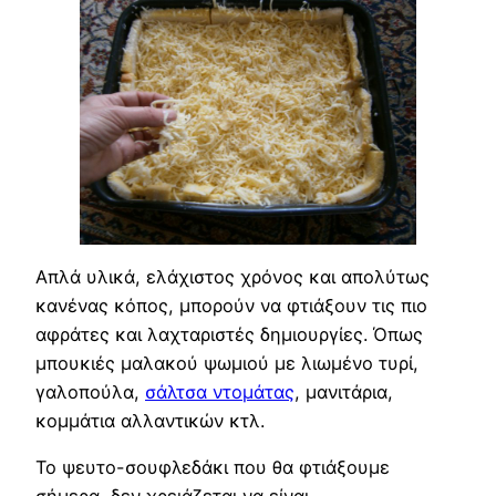
Απλά υλικά, ελάχιστος χρόνος και απολύτως
κανένας κόπος, μπορούν να φτιάξουν τις πιο
αφράτες και λαχταριστές δημιουργίες. Όπως
μπουκιές μαλακού ψωμιού με λιωμένο τυρί,
γαλοπούλα,
σάλτσα ντομάτας
, μανιτάρια,
κομμάτια αλλαντικών κτλ.
Το ψευτο-σουφλεδάκι που θα φτιάξουμε