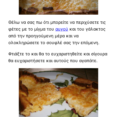
Θέλω να σας πω ότι μπορείτε να περιχύσετε τις
φέτες με το μίγμα του
αυγού
και του γάλακτος
από την προηγούμενη μέρα και να
ολοκληρώσετε το σουφλέ σας την επόμενη.
Φτιάξτε το και θα το ευχαριστηθείτε και σίγουρα
θα ευχαριστήσετε και αυτούς που αγαπάτε.