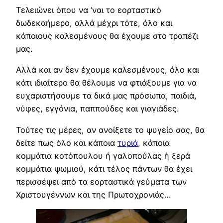
Τελειώνει όπου να ‘ναι το εορταστικό
δωδεκαήμερο, αλλά μέχρι τότε, όλο και
κάποιους καλεσμένους θα έχουμε στο τραπέζι
μας.
Αλλά και αν δεν έχουμε καλεσμένους, όλο και
κάτι ιδιαίτερο θα θέλουμε να φτιάξουμε για να
ευχαριστήσουμε τα δικά μας πρόσωπα, παιδιά,
νύφες, εγγόνια, παππούδες και γιαγιάδες.
Τούτες τις μέρες, αν ανοίξετε το ψυγείο σας, θα
δείτε πως όλο και κάποια
τυριά
, κάποια
κομμάτια κοτόπουλου ή γαλοπούλας ή ξερά
κομμάτια ψωμιού, κάτι τέλος πάντων θα έχει
περισσέψει από τα εορταστικά γεύματα των
Χριστουγέννων και της Πρωτοχρονιάς…