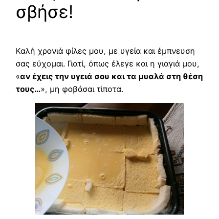
σβήσε!
Καλή χρονιά φίλες μου, με υγεία και έμπνευση
σας εύχομαι. Γιατί, όπως έλεγε και η γιαγιά μου,
«
αν έχεις την υγειά σου και τα μυαλά στη θέση
τους…
», μη φοβάσαι τίποτα.