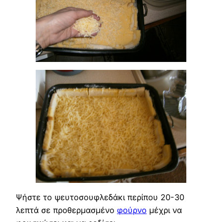
Ψήστε το ψευτοσουφλεδάκι περίπου 20-30
λεπτά σε προθερμασμένο
φούρνο
μέχρι να