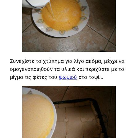
Συνεχίστε το χτύπημα για λίγο ακόμα, μέχρι να
ομογενοποιηθούν τα υλικά και περιχύστε με το
μίγμα τις φέτες του
ψωμιού
στο ταψί…