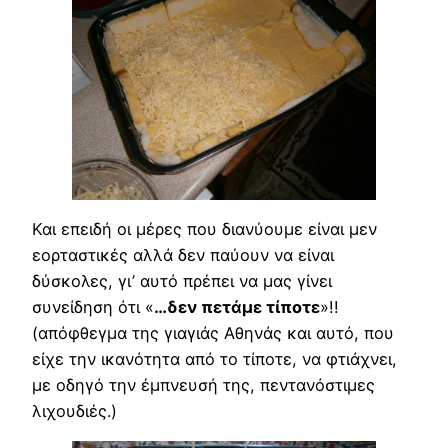
Και επειδή οι μέρες που διανύουμε είναι μεν
εορταστικές αλλά δεν παύουν να είναι
δύσκολες, γι’ αυτό πρέπει να μας γίνει
συνείδηση ότι «
…δεν πετάμε τίποτε
»!!
(απόφθεγμα της γιαγιάς Αθηνάς και αυτό, που
είχε την ικανότητα από το τίποτε, να φτιάχνει,
με οδηγό την έμπνευσή της, πεντανόστιμες
λιχουδιές.)