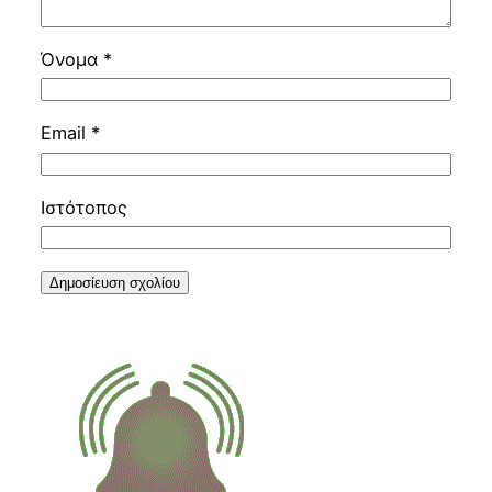
Όνομα
*
Email
*
Ιστότοπος