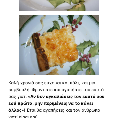
Καλή χρονιά σας εύχομαι και πάλι, και μια
συμβουλή: Φροντίστε και αγαπήστε τον εαυτό
σας γιατί «
Αν δεν αγκαλιάσεις τον εαυτό σου
εσύ πρώτα, μην περιμένεις να το κάνει
άλλος
»! Έτσι θα αγαπήσεις και τον άνθρωπο
γιατί είσαι εσύ…