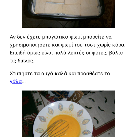
Αν δεν έχετε μπαγιάτικο ψωμί μπορείτε να
χρησιμοποιήσετε και ψωμί του τοστ χωρίς κόρα.
Επειδή όμως είναι πολύ λεπτές οι φέτες, βάλτε
τις διπλές.
Χτυπήστε τα αυγά καλά και προσθέστε το
γάλα
…