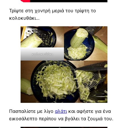
Τρίψτε στη χοντρή μεριά του τρίφτη το
κολοκυθάκι…
κολοκυθάκι
Πασπαλίστε με λίγο
αλάτι
και αφήστε για ένα
εικοσάλεπτο περίπου να βγάλει τα ζουμιά του.