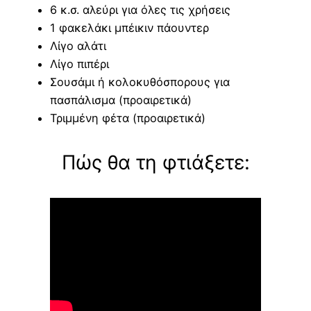
6 κ.σ. αλεύρι για όλες τις χρήσεις
1 φακελάκι μπέικιν πάουντερ
Λίγο αλάτι
Λίγο πιπέρι
Σουσάμι ή κολοκυθόσπορους για
πασπάλισμα (προαιρετικά)
Τριμμένη φέτα (προαιρετικά)
Πώς θα τη φτιάξετε: