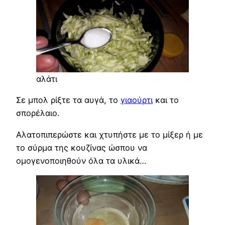
αλάτι
Σε μπολ ρίξτε τα αυγά, το
γιαούρτι
και το
σπορέλαιο.
Αλατοπιπερώστε και χτυπήστε με το μίξερ ή με
το σύρμα της κουζίνας ώσπου να
ομογενοποιηθούν όλα τα υλικά…