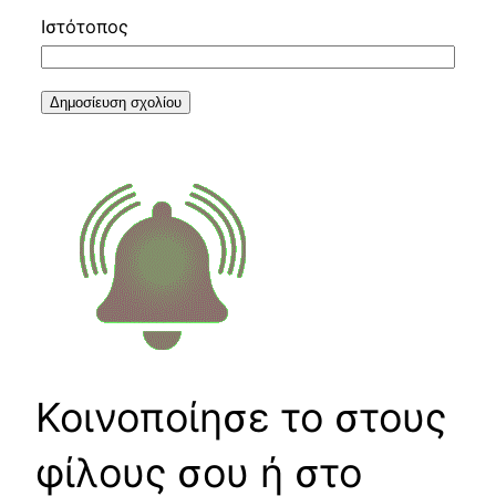
Ιστότοπος
Κοινοποίησε το στους
φίλους σου ή στο