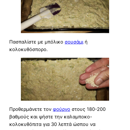
Πασπαλίστε με μπόλικο
σουσάμι
ή
κολοκυθόσπορο.
Προθερμάνετε τον
φούρνο
στους 180-200
βαθμούς και ψήστε την καλαμποκο-
κολοκυθόπιτα για 30 λεπτά ώσπου να