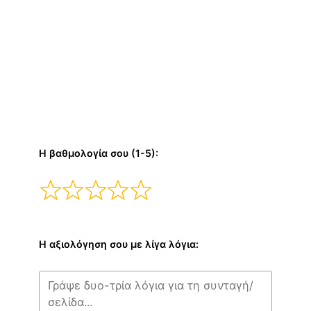
Η βαθμολογία σου (1-5):
Η αξιολόγηση σου με λίγα λόγια: