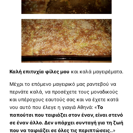
Καλή επιτυχία φίλες μου
και καλά μαγειρέματα.
Μέχρι το επόμενο μαγειρικό μας ραντεβού να
περνάτε καλά, να προσέχετε τους μοναδικούς
και υπέροχους εαυτούς σας και να έχετε κατά
νου αυτό που έλεγε η γιαγιά Αθηνά: «
Το
παπούτσι που ταιριάζει στον έναν, είναι στενό
σε έναν άλλο. Δεν υπάρχει συνταγή για τη ζωή
που να ταιριάζει σε όλες τις περιπτώσεις..
»