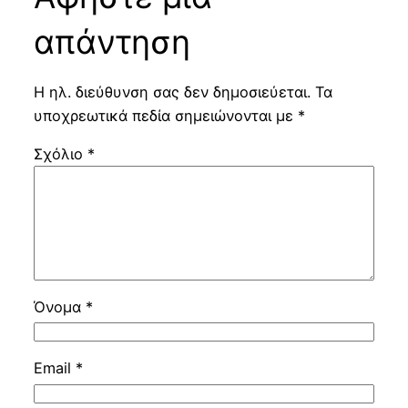
απάντηση
Η ηλ. διεύθυνση σας δεν δημοσιεύεται.
Τα
υποχρεωτικά πεδία σημειώνονται με
*
Σχόλιο
*
Όνομα
*
Email
*