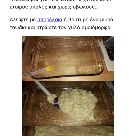
έτοιμος απαλός και χωρίς σβώλους…
Αλείψτε με
σπορέλαιο
ή βούτυρο ένα μικρό
ταψάκι και στρώστε τον χυλό ομοιόμορφα.