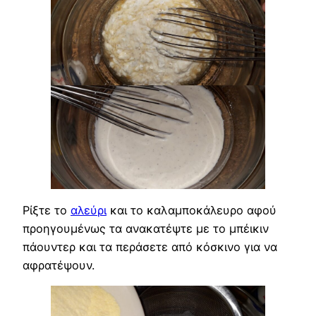
Ρίξτε το
αλεύρι
και το καλαμποκάλευρο αφού
προηγουμένως τα ανακατέψτε με το μπέικιν
πάουντερ και τα περάσετε από κόσκινο για να
αφρατέψουν.