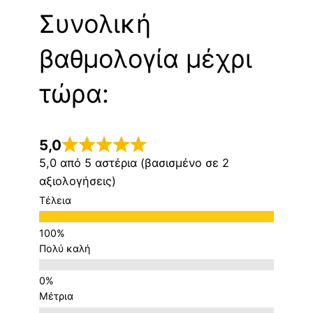
Συνολική
βαθμολογία μέχρι
τώρα:
5,0
5,0 από 5 αστέρια (βασισμένο σε 2
αξιολογήσεις)
Τέλεια
Πολύ καλή
Μέτρια