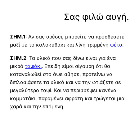
Σας φιλώ αυγή.
ΣΗΜ.1
: Αν σας αρέσει, μπορείτε να προσθέσετε
μαζί με το κολοκυθάκι και λίγη τριμμένη
φέτα
.
ΣΗΜ.2
: Τα υλικά που σας δίνω είναι για ένα
μικρό
ταψάκι
. Επειδή είμαι σίγουρη ότι θα
καταναλωθεί στο άψε σβήσε, προτείνω να
διπλασιάσετε τα υλικά και να την φτιάξετε σε
μεγαλύτερο ταψί. Και να περισσέψει κανένα
κομματάκι, παραμένει αφράτη και τρώγεται μια
χαρά και την επόμενη.