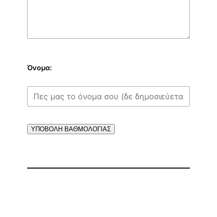
Όνομα:
ΥΠΟΒΟΛΗ ΒΑΘΜΟΛΟΓΙΑΣ