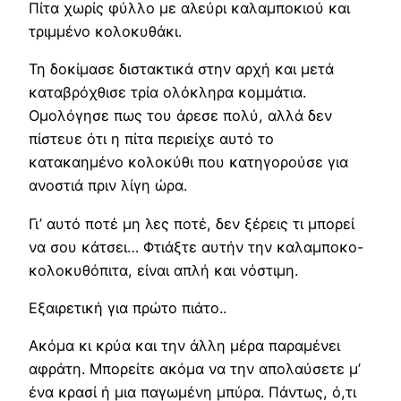
Πίτα χωρίς φύλλο με αλεύρι καλαμποκιού και
τριμμένο κολοκυθάκι.
Τη δοκίμασε διστακτικά στην αρχή και μετά
καταβρόχθισε τρία ολόκληρα κομμάτια.
Ομολόγησε πως του άρεσε πολύ, αλλά δεν
πίστευε ότι η πίτα περιείχε αυτό το
κατακαημένο κολοκύθι που κατηγορούσε για
ανοστιά πριν λίγη ώρα.
Γι’ αυτό ποτέ μη λες ποτέ, δεν ξέρεις τι μπορεί
να σου κάτσει… Φτιάξτε αυτήν την καλαμποκο-
κολοκυθόπιτα, είναι απλή και νόστιμη.
Εξαιρετική για πρώτο πιάτο..
Ακόμα κι κρύα και την άλλη μέρα παραμένει
αφράτη. Μπορείτε ακόμα να την απολαύσετε μ’
ένα κρασί ή μια παγωμένη μπύρα. Πάντως, ό,τι