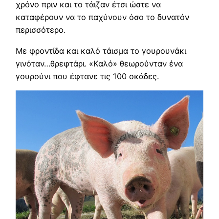
χρόνο πριν και το τάιζαν έτσι ώστε να
καταφέρουν να το παχύνουν όσο το δυνατόν
περισσότερο.
Με φροντίδα και καλό τάισμα το γουρουνάκι
γινόταν…θρεφτάρι. «Καλό» θεωρούνταν ένα
γουρούνι που έφτανε τις 100 οκάδες.