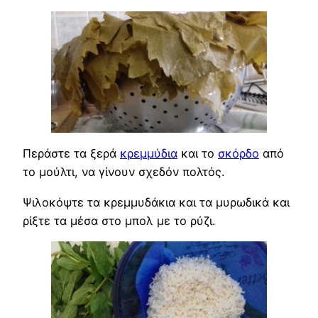
Περάστε τα ξερά
κρεμμύδια
και το
σκόρδο
από
το μούλτι, να γίνουν σχεδόν πολτός.
Ψιλοκόψτε τα κρεμμυδάκια και τα μυρωδικά και
ρίξτε τα μέσα στο μπολ με το ρύζι.