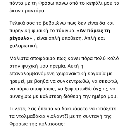
πάντα με τη Φρόσω πάνω από το κεφάλι μου τα
έκανα μαντάρα.
Τελικά σας το βεβαιώνω πως δεν είναι δα και
πυρηνική φυσική το τύλιγμα. «
Αν πάρεις τη
ρέγουλα
» , είναι απλή υπόθεση. Απλή και
χαλαρωτική.
Μάλιστα αποφάσισα πως κάνει πάρα πολύ καλό
στην ψυχική μου ηρεμία. Αυτή η
επαναλαμβανόμενη χειρονακτική εργασία με
ηρεμεί, με βοηθά να συγκεντρωθώ, να σκεφτώ,
να πάρω αποφάσεις, να ξεφορτωθώ άγχος, να
συνεχίσω με καλύτερη διάθεση την ημέρα μου.
Τι λέτε; Σας έπεισα να δοκιμάσετε να φτιάξετε
τα ντολμαδάκια γιαλαντζί με τη συνταγή της
Φρόσως της πολίτισσας;