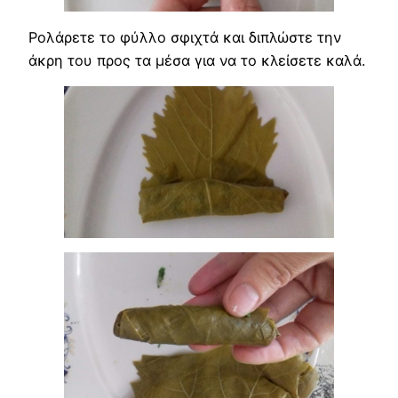
Ρολάρετε το φύλλο σφιχτά και διπλώστε την
άκρη του προς τα μέσα για να το κλείσετε καλά.