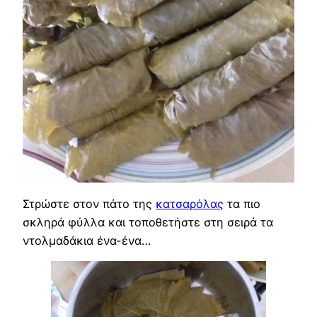
Στρώστε στον πάτο της
κατσαρόλας
τα πιο
σκληρά φύλλα και τοποθετήστε στη σειρά τα
ντολμαδάκια ένα-ένα…