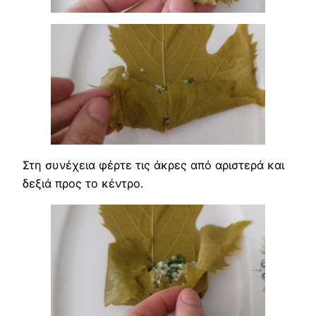
Στη συνέχεια φέρτε τις άκρες από αριστερά και
δεξιά προς το κέντρο.