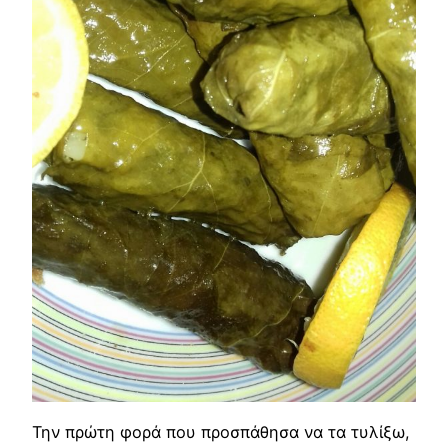
Την πρώτη φορά που προσπάθησα να τα τυλίξω,