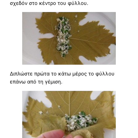
σχεδόν στο κέντρο του φύλλου.
Διπλώστε πρώτα το κάτω μέρος το φύλλου
επάνω από τη γέμιση.