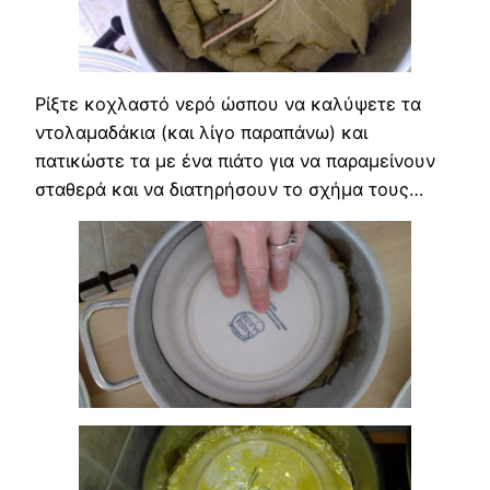
Ρίξτε κοχλαστό νερό ώσπου να καλύψετε τα
ντολαμαδάκια (και λίγο παραπάνω) και
πατικώστε τα με ένα πιάτο για να παραμείνουν
σταθερά και να διατηρήσουν το σχήμα τους…