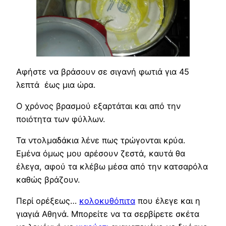
Αφήστε να βράσουν σε σιγανή φωτιά για 45
λεπτά έως μια ώρα.
Ο χρόνος βρασμού εξαρτάται και από την
ποιότητα των φύλλων.
Τα ντολμαδάκια λένε πως τρώγονται κρύα.
Εμένα όμως μου αρέσουν ζεστά, καυτά θα
έλεγα, αφού τα κλέβω μέσα από την κατσαρόλα
καθώς βράζουν.
Περί ορέξεως…
κολοκυθόπιτα
που έλεγε και η
γιαγιά Αθηνά. Μπορείτε να τα σερβίρετε σκέτα