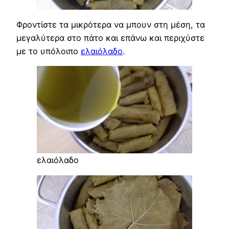
Φροντίστε τα μικρότερα να μπουν στη μέση, τα
μεγαλύτερα στο πάτο και επάνω και περιχύστε
με το υπόλοιπο
ελαιόλαδο
.
ελαιόλαδο