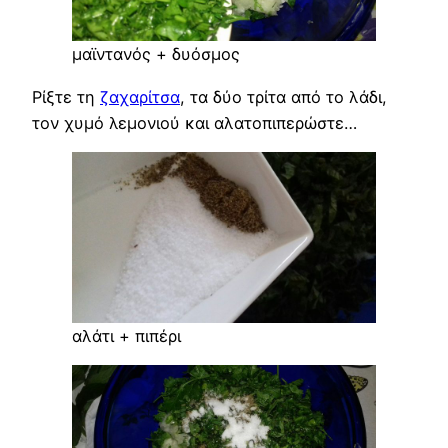
μαϊντανός + δυόσμος
Ρίξτε τη
ζαχαρίτσα
, τα δύο τρίτα από το λάδι,
τον χυμό λεμονιού και αλατοπιπερώστε…
αλάτι + πιπέρι