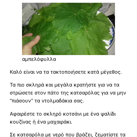
αμπελόφυλλα
Καλό είναι να τα τακτοποιήσετε κατά μέγεθος.
Τα πιο σκληρά και μεγάλα κρατήστε για να τα
στρώσετε στον πάτο της κατσαρόλας για να μην
“πιάσουν” τα ντολμαδάκια σας.
Αφαιρέστε το σκληρό κοτσάνι με ένα ψαλίδι
κουζίνας ή ένα μαχαιράκι.
Σε κατσαρόλα με νερό που βράζει, ζεματίστε τα