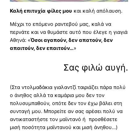
Καλή επιτυχία φίλες μου
και καλή απόλαυση.
Μέχρι το επόμενο ραντεβού μας, καλά να
περνάτε και να θυμάστε αυτό που έλεγε η γιαγιά
Αθηνά: «
Όσοι αγαπούν, δεν απατούν, δεν
απαιτούν, δεν επαιτούν…
»
Σας φιλώ αυγή.
(Στα ντολμαδάκια γιαλαντζί ταιριάζει πάρα πολύ
ο άνηθος αλλά τα καμάρια μου δεν τον
πολυσυμπαθούν, οπότε δεν τον έχω βάλει στη
συνταγή μου. Μπορείτε αν σας αρέσει πολύ να
αντικαταστήστε τον μαϊντανό ή προσθέσετε
μισή ποσότητα μαϊντανού και μισή άνηθου…)