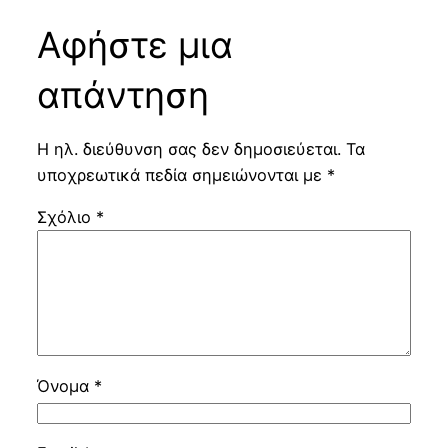
Αφήστε μια
απάντηση
Η ηλ. διεύθυνση σας δεν δημοσιεύεται.
Τα
υποχρεωτικά πεδία σημειώνονται με
*
Σχόλιο
*
Όνομα
*