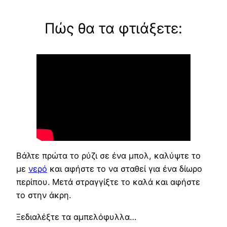
Πώς θα τα φτιάξετε:
Βάλτε πρώτα το ρύζι σε ένα μπολ, καλύψτε το
με
νερό
και αφήστε το να σταθεί για ένα δίωρο
περίπου. Μετά στραγγίξτε το καλά και αφήστε
το στην άκρη.
Ξεδιαλέξτε τα αμπελόφυλλα…