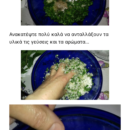
Ανακατέψτε πολύ καλά να ανταλλάξουν τα
υλικά τις γεύσεις και τα αρώματα…