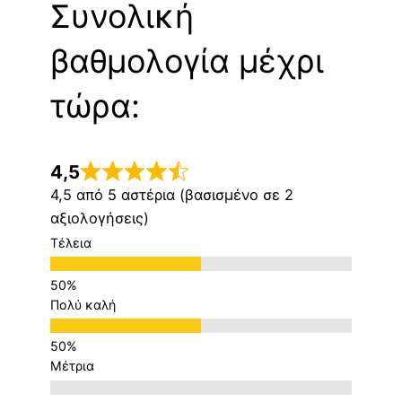
Συνολική
βαθμολογία μέχρι
τώρα:
4,5
4,5 από 5 αστέρια (βασισμένο σε 2
αξιολογήσεις)
Τέλεια
Πολύ καλή
Μέτρια