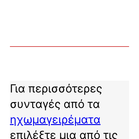
Για περισσότερες
συνταγές από τα
ηχωμαγειρέματα
επιλέξτε μια από τις