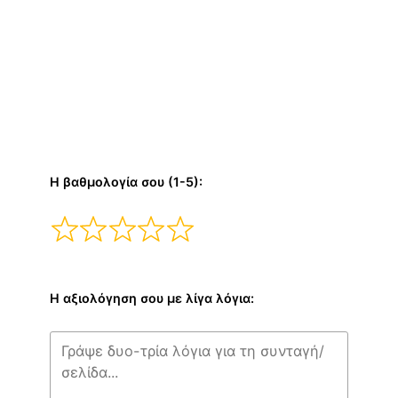
Η βαθμολογία σου (1-5):
Η αξιολόγηση σου με λίγα λόγια: