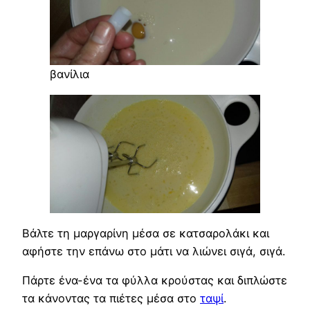
βανίλια
Βάλτε τη μαργαρίνη μέσα σε κατσαρολάκι και
αφήστε την επάνω στο μάτι να λιώνει σιγά, σιγά.
Πάρτε ένα-ένα τα φύλλα κρούστας και διπλώστε
τα κάνοντας τα πιέτες μέσα στο
ταψί
.