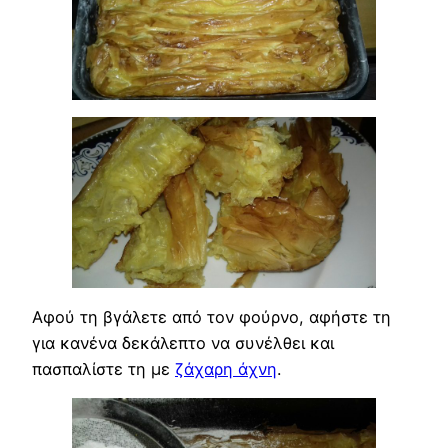
Αφού τη βγάλετε από τον φούρνο, αφήστε τη
για κανένα δεκάλεπτο να συνέλθει και
πασπαλίστε τη με
ζάχαρη άχνη
.