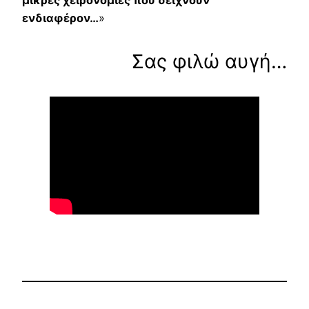
ενδιαφέρον…
»
Σας φιλώ αυγή…