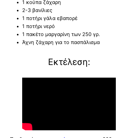
1 κούπα ζάχαρη
2-3 βανίλιες
1 ποτήρι γάλα εβαπορέ
1 ποτήρι νερό
1 πακέτο μαργαρίνη των 250 γρ.
Άχνη ζάχαρη για το πασπάλισμα
Εκτέλεση: