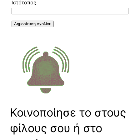
Ιστότοπος
Κοινοποίησε το στους
φίλους σου ή στο