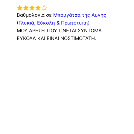
Βαθμολογία σε
Μπουγάτσα της Αυγής
(Γλυκιά, Εύκολη & Πρωτότυπη)
ΜΟΥ ΑΡΕΣΕΙ ΠΟΥ ΓΙΝΕΤΑΙ ΣΥΝΤΟΜΑ
ΕΥΚΟΛΑ ΚΑΙ ΕΙΝΑΙ ΝΟΣΤΙΜΟΤΑΤΗ.