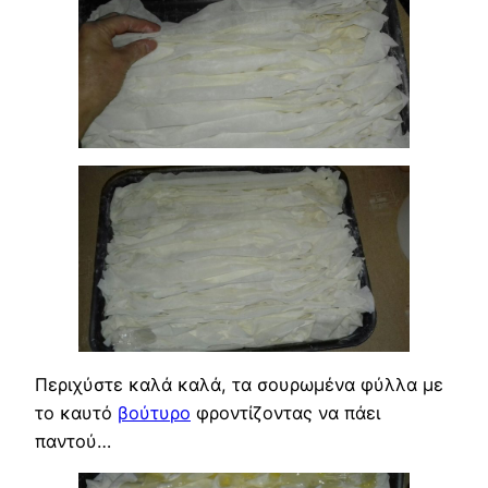
Περιχύστε καλά καλά, τα σουρωμένα φύλλα με
το καυτό
βούτυρο
φροντίζοντας να πάει
παντού…