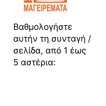
Βαθμολογήστε
αυτήν τη συνταγή /
σελίδα, από 1 έως
5 αστέρια: