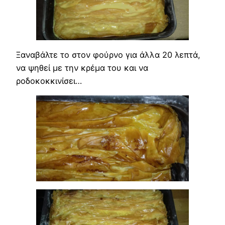
Ξαναβάλτε το στον φούρνο για άλλα 20 λεπτά,
να ψηθεί με την κρέμα του και να
ροδοκοκκινίσει…