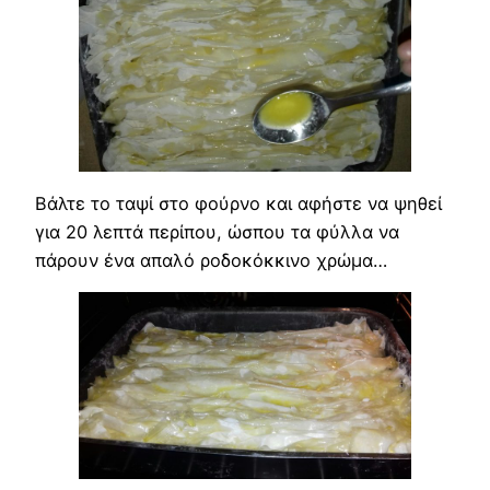
Βάλτε το ταψί στο φούρνο και αφήστε να ψηθεί
για 20 λεπτά περίπου, ώσπου τα φύλλα να
πάρουν ένα απαλό ροδοκόκκινο χρώμα…