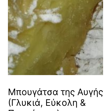
Μπουγάτσα της Αυγής
(Γλυκιά, Εύκολη &