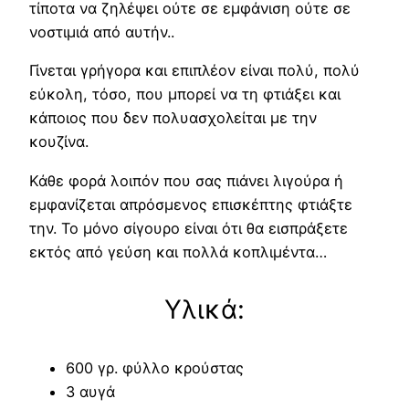
τίποτα να ζηλέψει ούτε σε εμφάνιση ούτε σε
νοστιμιά από αυτήν..
Γίνεται γρήγορα και επιπλέον είναι πολύ, πολύ
εύκολη, τόσο, που μπορεί να τη φτιάξει και
κάποιος που δεν πολυασχολείται με την
κουζίνα.
Κάθε φορά λοιπόν που σας πιάνει λιγούρα ή
εμφανίζεται απρόσμενος επισκέπτης φτιάξτε
την. Το μόνο σίγουρο είναι ότι θα εισπράξετε
εκτός από γεύση και πολλά κοπλιμέντα…
Υλικά:
600 γρ. φύλλο κρούστας
3 αυγά