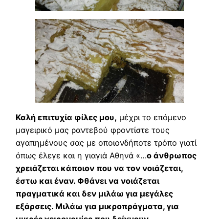
Καλή επιτυχία φίλες μου,
μέχρι το επόμενο
μαγειρικό μας ραντεβού φροντίστε τους
αγαπημένους σας με οποιονδήποτε τρόπο γιατί
όπως έλεγε και η γιαγιά Αθηνά «…
ο άνθρωπος
χρειάζεται κάποιον που να τον νοιάζεται,
έστω και έναν. Φθάνει να νοιάζεται
πραγματικά και δεν μιλάω για μεγάλες
εξάρσεις. Μιλάω για μικροπράγματα, για
μικρές χειρονομίες που δείχνουν