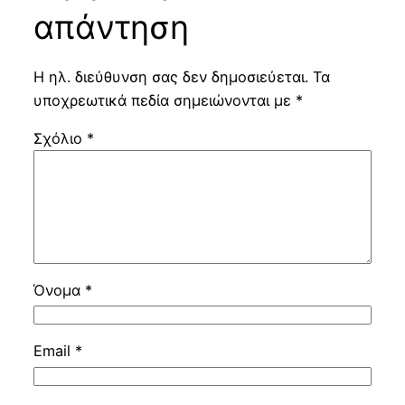
απάντηση
Η ηλ. διεύθυνση σας δεν δημοσιεύεται.
Τα
υποχρεωτικά πεδία σημειώνονται με
*
Σχόλιο
*
Όνομα
*
Email
*