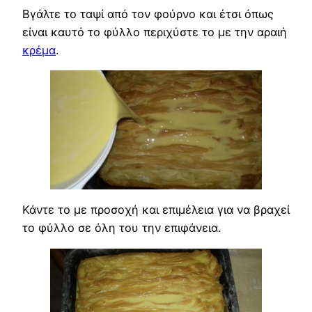
Βγάλτε το ταψί από τον φούρνο και έτσι όπως
είναι καυτό το φύλλο περιχύστε το με την αραιή
κρέμα
.
Κάντε το με προσοχή και επιμέλεια για να βραχεί
το φύλλο σε όλη του την επιφάνεια.