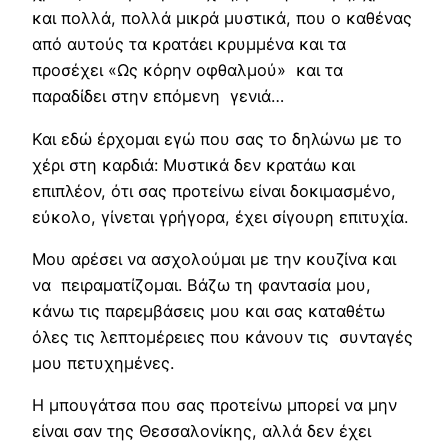
και πολλά, πολλά μικρά μυστικά, που ο καθένας
από αυτούς τα κρατάει κρυμμένα και τα
προσέχει «Ως κόρην οφθαλμού» και τα
παραδίδει στην επόμενη γενιά…
Και εδώ έρχομαι εγώ που σας το δηλώνω με το
χέρι στη καρδιά: Μυστικά δεν κρατάω και
επιπλέον, ότι σας προτείνω είναι δοκιμασμένο,
εύκολο, γίνεται γρήγορα, έχει σίγουρη επιτυχία.
Μου αρέσει να ασχολούμαι με την κουζίνα και
να πειραματίζομαι. Βάζω τη φαντασία μου,
κάνω τις παρεμβάσεις μου και σας καταθέτω
όλες τις λεπτομέρειες που κάνουν τις συνταγές
μου πετυχημένες.
Η μπουγάτσα που σας προτείνω μπορεί να μην
είναι σαν της Θεσσαλονίκης, αλλά δεν έχει