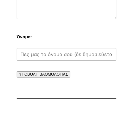
Όνομα:
ΥΠΟΒΟΛΗ ΒΑΘΜΟΛΟΓΙΑΣ