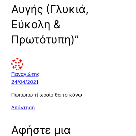
Αυγής (Γλυκιά,
Εύκολη &
Πρωτότυπη)”
Παναγιώτης
24/04/2021
Πωπωπω τί ωραίο θα το κάνω
Απάντηση
Αφήστε μια