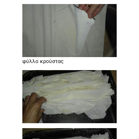
φύλλο κρούστας