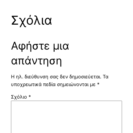
Σχόλια
Αφήστε μια
απάντηση
Η ηλ. διεύθυνση σας δεν δημοσιεύεται.
Τα
υποχρεωτικά πεδία σημειώνονται με
*
Σχόλιο
*