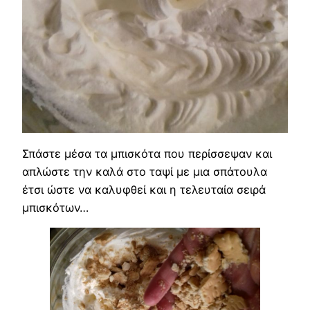
Σπάστε μέσα τα μπισκότα που περίσσεψαν και
απλώστε την καλά στο ταψί με μια σπάτουλα
έτσι ώστε να καλυφθεί και η τελευταία σειρά
μπισκότων…