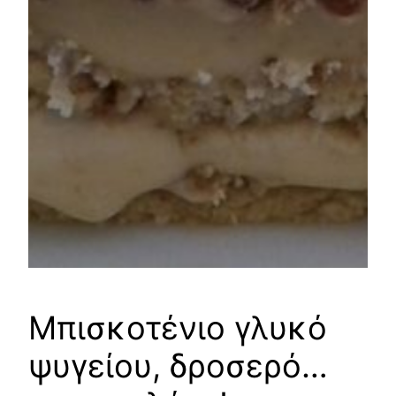
Μπισκοτένιο γλυκό
ψυγείου, δροσερό…