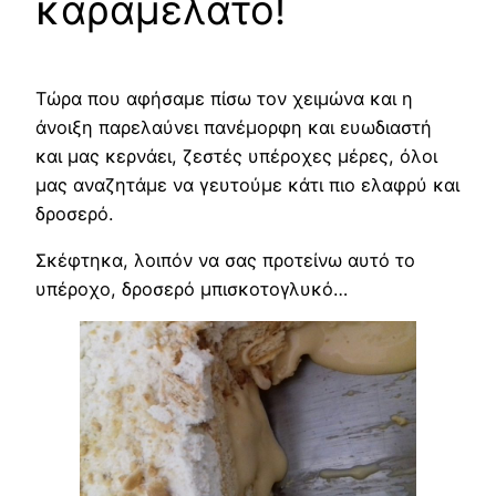
καραμελάτο!
Τώρα που αφήσαμε πίσω τον χειμώνα και η
άνοιξη παρελαύνει πανέμορφη και ευωδιαστή
και μας κερνάει, ζεστές υπέροχες μέρες, όλοι
μας αναζητάμε να γευτούμε κάτι πιο ελαφρύ και
δροσερό.
Σκέφτηκα, λοιπόν να σας προτείνω αυτό το
υπέροχο, δροσερό μπισκοτογλυκό…