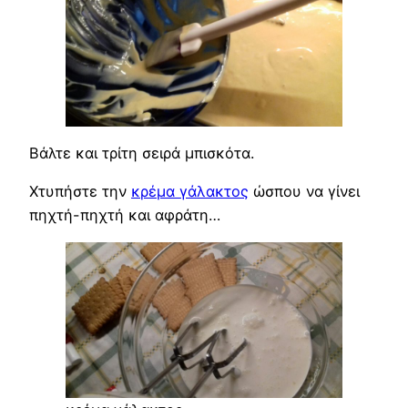
Βάλτε και τρίτη σειρά μπισκότα.
Χτυπήστε την
κρέμα γάλακτος
ώσπου να γίνει
πηχτή-πηχτή και αφράτη…