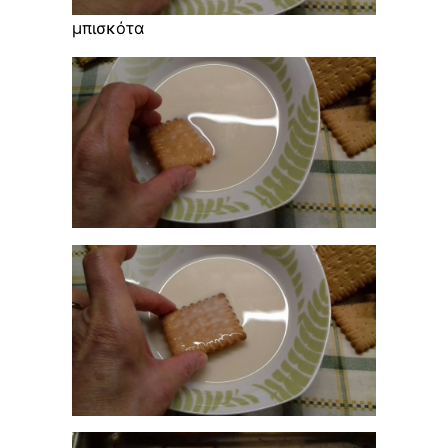
μπισκότα