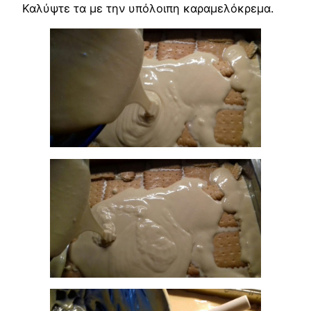
Καλύψτε τα με την υπόλοιπη καραμελόκρεμα.