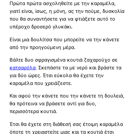
Πρώτα πρώτα ασχοληθείτε με την καραμέλα,
γιατί είναι, ίσως, η μόνη, ας την πούμε, δυσκολία
που θα συναντήσετε για να φτιάξετε αυτό το
υπέροχο δροσερό γλυκάκι.
Είναι μια δουλίτσα που μπορείτε να την κάνετε
από την προηγούμενη μέρα.
Βάλτε δυο σφραγισμένα κουτιά ζαχαρούχο σε
κατσαρόλα
. Σκεπάστε τα με νερό και βράστε τα
για δύο ώρες. Έτσι εύκολα θα έχετε την
καραμέλα που χρειάζεστε.
Και αφού την κάνετε που την κάνετε τη δουλειά,
θα πρότεινα να βράσετε αντί για δυο,
περισσότερα κουτιά.
Έτσι θα έχετε στη διάθεσή σας έτοιμη καραμέλα
όποτε τη χρειαστείτε μιας και τα κουτιά έτσι