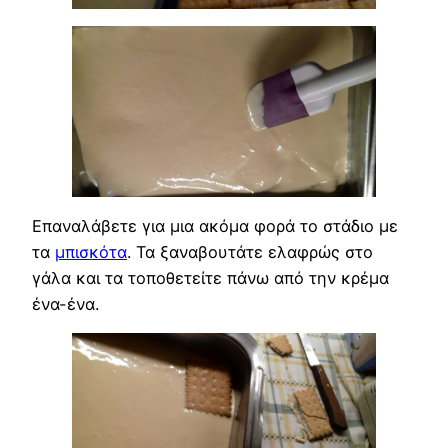
Επαναλάβετε για μια ακόμα φορά το στάδιο με
τα
μπισκότα
. Τα ξαναβουτάτε ελαφρώς στο
γάλα και τα τοποθετείτε πάνω από την κρέμα
ένα-ένα.