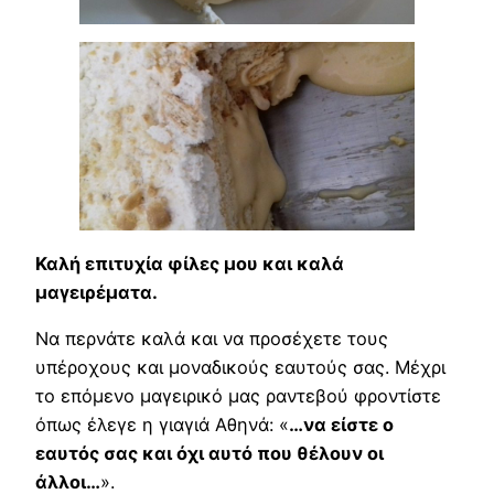
Καλή επιτυχία φίλες μου και καλά
μαγειρέματα.
Να περνάτε καλά και να προσέχετε τους
υπέροχους και μοναδικούς εαυτούς σας. Μέχρι
το επόμενο μαγειρικό μας ραντεβού φροντίστε
όπως έλεγε η γιαγιά Αθηνά: «
…να είστε ο
εαυτός σας και όχι αυτό που θέλουν οι
άλλοι…
».