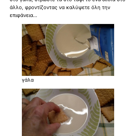
άλλο, φροντίζοντας να καλύψετε όλη την
επιφάνεια…
γάλα