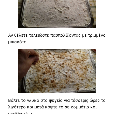
Αν θέλετε τελειώστε πασπαλίζοντας με τριμμένο
μπισκότο.
Βάλτε το γλυκό στο ψυγείο για τέσσερις ώρες το
λιγότερο και μετά κόψτε το σε κομμάτια και
σερβίρετέ το…