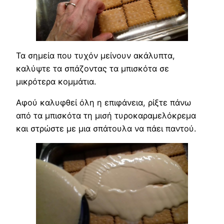
Τα σημεία που τυχόν μείνουν ακάλυπτα,
καλύψτε τα σπάζοντας τα μπισκότα σε
μικρότερα κομμάτια.
Αφού καλυφθεί όλη η επιφάνεια, ρίξτε πάνω
από τα μπισκότα τη μισή τυροκαραμελόκρεμα
και στρώστε με μια σπάτουλα να πάει παντού.