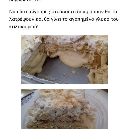
Να είστε σίγουρες ότι όσοι το δοκιμάσουν θα το
λατρέψουν και θα γίνει το αγαπημένο γλυκό του
καλοκαιριού!