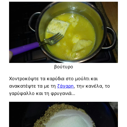
βούτυρο
Χοντροκόψτε τα καρύδια στο μούλτι και
ανακατέψτε τα με τη
ζάχαρη
, την κανέλα, το
γαρύφαλλο και τη φρυγανιά…