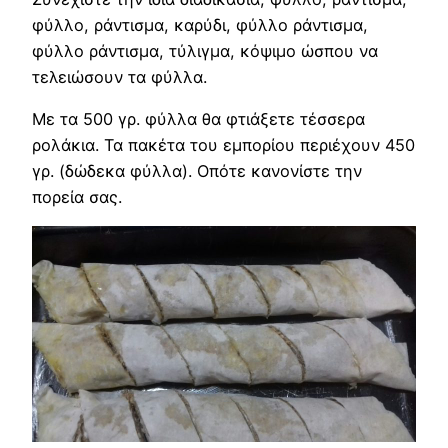
φύλλο, ράντισμα, καρύδι, φύλλο ράντισμα,
φύλλο ράντισμα, τύλιγμα, κόψιμο ώσπου να
τελειώσουν τα φύλλα.
Με τα 500 γρ. φύλλα θα φτιάξετε τέσσερα
ρολάκια. Τα πακέτα του εμπορίου περιέχουν 450
γρ. (δώδεκα φύλλα). Οπότε κανονίστε την
πορεία σας.