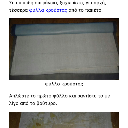
Σε επίπεδη επιφάνεια, ξεχωρίστε, για αρχή,
τέσσερα
φύλλα κρούστας
από το πακέτο.
φύλλο κρούστας
Απλώστε το πρώτο φύλλο και ραντίστε το με
λίγο από το βούτυρο.