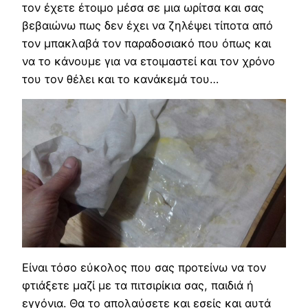
τον έχετε έτοιμο μέσα σε μια ωρίτσα και σας
βεβαιώνω πως δεν έχει να ζηλέψει τίποτα από
τον μπακλαβά τον παραδοσιακό που όπως και
να το κάνουμε για να ετοιμαστεί και τον χρόνο
του τον θέλει και το κανάκεμά του…
Είναι τόσο εύκολος που σας προτείνω να τον
φτιάξετε μαζί με τα πιτσιρίκια σας, παιδιά ή
εγγόνια. Θα το απολαύσετε και εσείς και αυτά