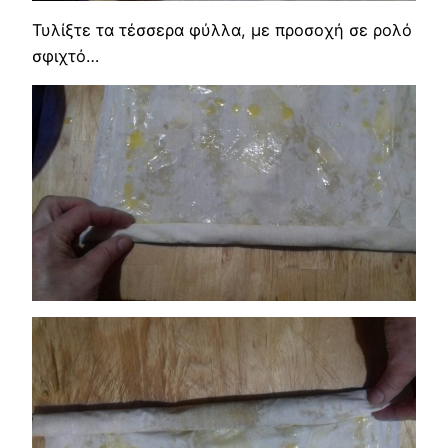
Τυλίξτε τα τέσσερα φύλλα, με προσοχή σε ρολό
σφιχτό…