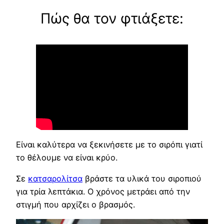
Πώς θα τον φτιάξετε:
Είναι καλύτερα να ξεκινήσετε με το σιρόπι γιατί
το θέλουμε να είναι κρύο.
Σε
κατσαρολίτσα
βράστε τα υλικά του σιροπιού
για τρία λεπτάκια. Ο χρόνος μετράει από την
στιγμή που αρχίζει ο βρασμός.