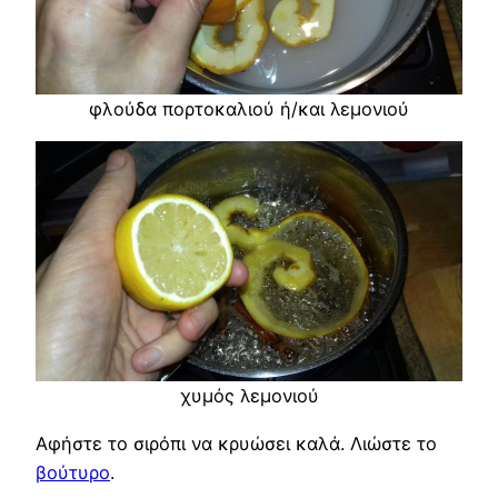
φλούδα πορτοκαλιού ή/και λεμονιού
χυμός λεμονιού
Αφήστε το σιρόπι να κρυώσει καλά. Λιώστε το
βούτυρο
.