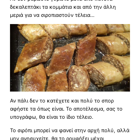
δεκαλεπτάκι τα κομμάτια και από την άλλη
μεριά για να σιροπιαστούν τέλεια…
Αν πάλι δεν το κατέχετε και πολύ το σπορ
αφήστε τα όπως είναι. Το αποτέλεσμα, σας το
υπογράφω, θα είναι το ίδιο τέλειο.
Το σιρόπι μπορεί να φανεί στην αρχή πολύ, αλλά
μην ανησυχείτε, θα το ρουφήξει μέχρι