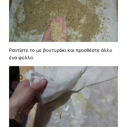
Ραντίστε το με βουτυράκι και προσθέστε άλλο
ένα φύλλο.