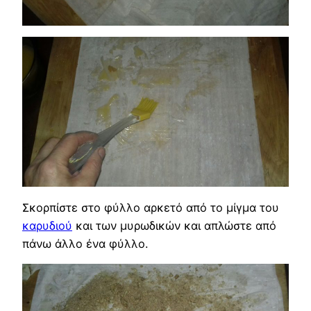
Σκορπίστε στο φύλλο αρκετό από το μίγμα του
καρυδιού
και των μυρωδικών και απλώστε από
πάνω άλλο ένα φύλλο.