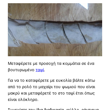
Μεταφέρετε με προσοχή τα κομμάτια σε ένα
βουτυρωμένο
ταψί
.
Για να το καταφέρετε με ευκολία βάλτε κάτω
από το ρολό το μαχαίρι του ψωμιού που είναι
μακρύ και μεταφέρετέ το στο ταψί έτσι όπως
είναι ολόκληρο.
Συνεχίστε την ίδια διαδικασία, φύλλο, ράντισμα,