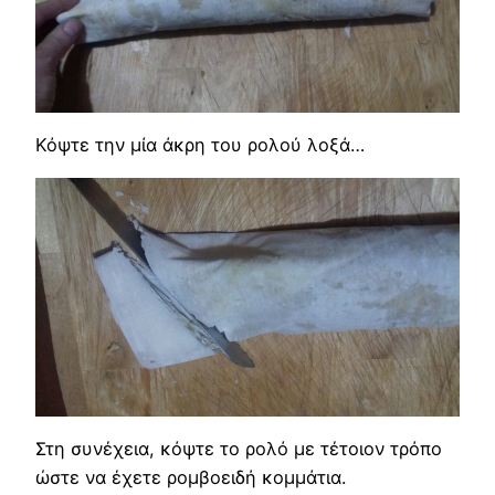
Κόψτε την μία άκρη του ρολού λοξά…
Στη συνέχεια, κόψτε το ρολό με τέτοιον τρόπο
ώστε να έχετε ρομβοειδή κομμάτια.