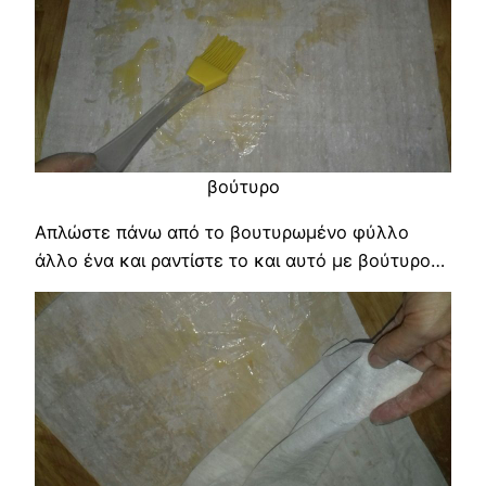
βούτυρο
Απλώστε πάνω από το βουτυρωμένο φύλλο
άλλο ένα και ραντίστε το και αυτό με βούτυρο…