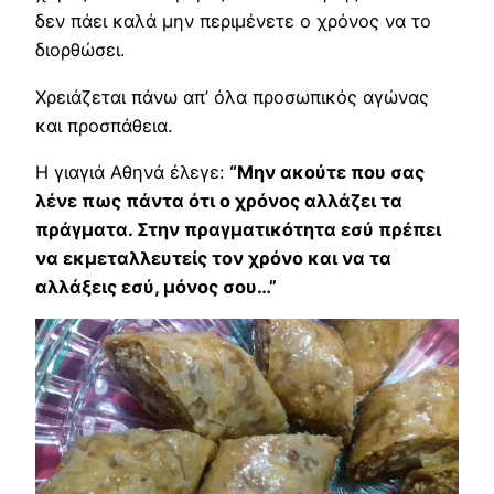
δεν πάει καλά μην περιμένετε ο χρόνος να το
διορθώσει.
Χρειάζεται πάνω απ’ όλα προσωπικός αγώνας
και προσπάθεια.
Η γιαγιά Αθηνά έλεγε:
“Μην ακούτε που σας
λένε πως πάντα ότι ο χρόνος αλλάζει τα
πράγματα. Στην πραγματικότητα εσύ πρέπει
να εκμεταλλευτείς τον χρόνο και να τα
αλλάξεις εσύ, μόνος σου…”