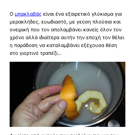
Ο
μπακλαβάς
είναι ένα εξαιρετικό γλύκισμα για
μερακλήδες, ευωδιαστό, με γεύση πλούσια και
ονειρική που τον απολαμβάνει κανείς όλον τον
χρόνο αλλά ιδιαίτερα αυτήν την εποχή τον θέλει
η παράδοση να καταλαμβάνει εξέχουσα θέση
στο γιορτινό τραπέζι…