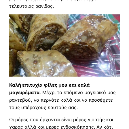
τελευταίας ρανίδας.
Καλή επιτυχία φίλες μου και καλά
μαγειρέματα
. Μέχρι το επόμενο μαγειρικό μας
ραντεβού, να περνάτε καλά και να προσέχετε
τους υπέροχους εαυτούς σας.
Οι μέρες που έρχονται είναι μέρες γιορτής και
χαράς αλλά και μέρες ενδοσκόπησης. Αν κάτι