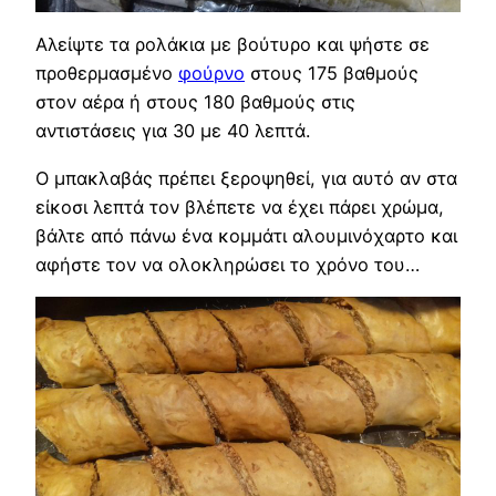
Αλείψτε τα ρολάκια με βούτυρο και ψήστε σε
προθερμασμένο
φούρνο
στους 175 βαθμούς
στον αέρα ή στους 180 βαθμούς στις
αντιστάσεις για 30 με 40 λεπτά.
Ο μπακλαβάς πρέπει ξεροψηθεί, για αυτό αν στα
είκοσι λεπτά τον βλέπετε να έχει πάρει χρώμα,
βάλτε από πάνω ένα κομμάτι αλουμινόχαρτο και
αφήστε τον να ολοκληρώσει το χρόνο του…