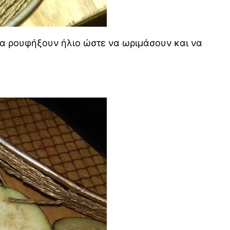
να ρουφήξουν ήλιο ώστε να ωριμάσουν και να