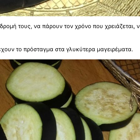
δρομή τους, να πάρουν τον χρόνο που χρειάζεται, 
 έχουν το πρόσταγμα στα γλυκύτερα μαγειρέματα.