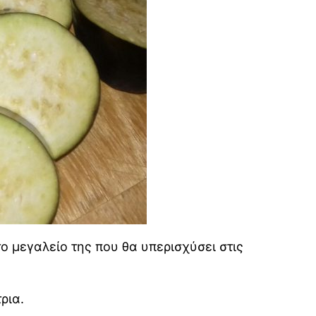
 μεγαλείο της που θα υπερισχύσει στις
ρια.