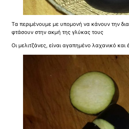
Τα περιμένουμε με υπομονή να κάνουν την δια
φτάσουν στην ακμή της γλύκας τους
Οι μελιτζάνες, είναι αγαπημένο λαχανικό και