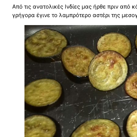
Από τις ανατολικές Ινδίες μας ήρθε πριν από 
γρήγορα έγινε το λαμπρότερο αστέρι της μεσο