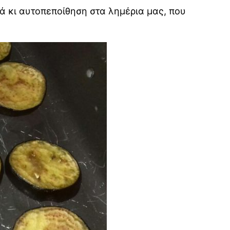
ιά κι αυτοπεποίθηση στα λημέρια μας, που