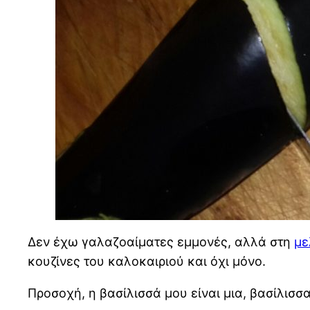
Δεν έχω γαλαζοαίματες εμμονές, αλλά στη
με
κουζίνες του καλοκαιριού και όχι μόνο.
Προσοχή, η βασίλισσά μου είναι μια, βασίλισσα