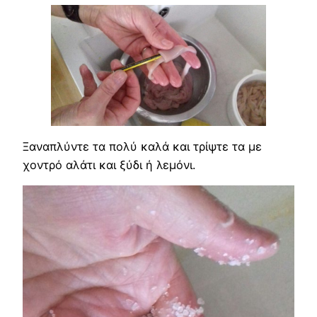
Ξαναπλύντε τα πολύ καλά και τρίψτε τα με
χοντρό αλάτι και ξύδι ή λεμόνι.