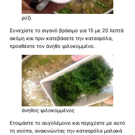
ρύζι
Συνεχίστε το σιγανό βράσιμο για 15 με 20 λεπτά
ακόμη και πριν κατεβάσετε την κατσαρόλα,
προσθέστε τον άνηθο ψιλοκομμένο.
άνηθος ψιλοκομμένος
Ετοιμάστε το αυγολέμονο και περιχύστε με αυτό
τη σούπα, ανακινώντας την κατσαρόλα μαλακά