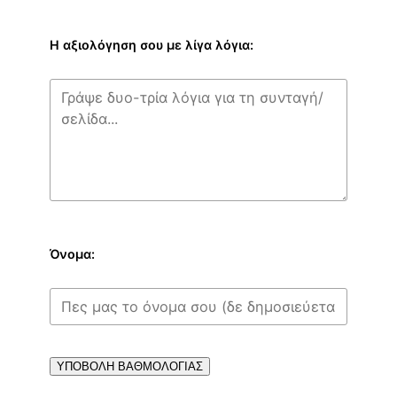
Η αξιολόγηση σου με λίγα λόγια:
Όνομα:
ΥΠΟΒΟΛΗ ΒΑΘΜΟΛΟΓΙΑΣ