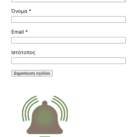
Όνομα
*
Email
*
Ιστότοπος