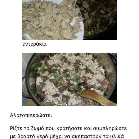
εντεράκια
Αλατοπιπερώστε.
Ρίξτε το ζωμό που κρατήσατε και συμπληρώστε
με βραστό νερό μέχρι να σκεπαστούν τα υλικά