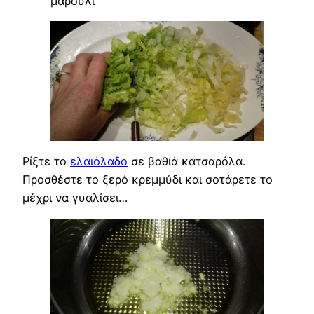
μαρούλι
Ρίξτε το
ελαιόλαδο
σε βαθιά κατσαρόλα.
Προσθέστε το ξερό κρεμμύδι και σοτάρετε το
μέχρι να γυαλίσει…