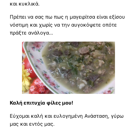
και κυκλικά.
Πρέπει να σας πω πως η μαγειρίτσα είναι εξίσου
νόστιμη και χωρίς να την αυγοκόψετε οπότε
πράξτε ανάλογα…
Καλή επιτυχία φίλες μου!
Εύχομαι καλή και ευλογημένη Ανάσταση, γύρω
μας και εντός μας.