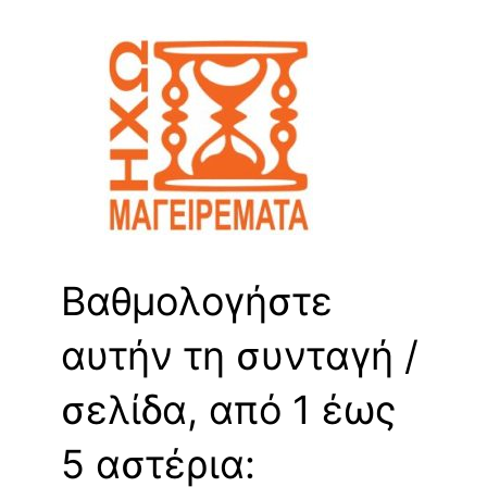
Βαθμολογήστε
αυτήν τη συνταγή /
σελίδα, από 1 έως
5 αστέρια: