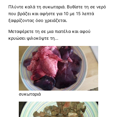
Πλύντε καλά τη συκωταριά. Βυθίστε τη σε νερό
που βράζει και αφήστε για 10 με 15 λεπτά
ξαφρίζοντας όσο χρειάζεται.
Μεταφέρετε τη σε μια πιατέλα και αφού
κρυώσει ψιλοκόψτε τη…
συκωταριά