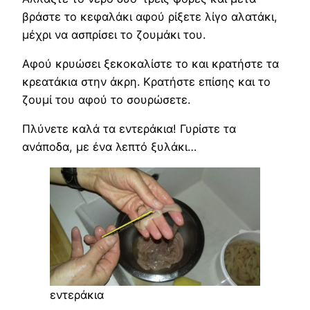
βράστε το κεφαλάκι αφού ρίξετε λίγο αλατάκι,
μέχρι να ασπρίσει το ζουμάκι του.
Αφού κρυώσει ξεκοκαλίστε το και κρατήστε τα
κρεατάκια στην άκρη. Κρατήστε επίσης και το
ζουμί του αφού το σουρώσετε.
Πλύνετε καλά τα εντεράκια! Γυρίστε τα
ανάποδα, με ένα λεπτό ξυλάκι…
εντεράκια