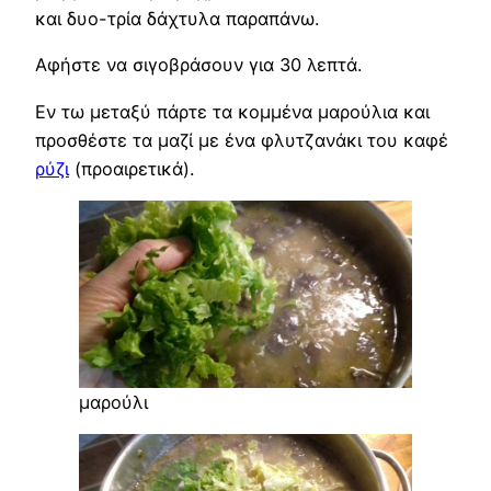
και δυο-τρία δάχτυλα παραπάνω.
Αφήστε να σιγοβράσουν για 30 λεπτά.
Εν τω μεταξύ πάρτε τα κομμένα μαρούλια και
προσθέστε τα μαζί με ένα φλυτζανάκι του καφέ
ρύζι
(προαιρετικά).
μαρούλι