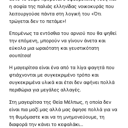
η σοφία της παλιάς ελληνίδας νοικοκυράς που
λειτουργούσε πάντα στη λογική του «Ότι
τρώγεται δεν το πετάμε»!
Επομένως τα εντόσθια του αρνιού που θα ψηθεί
την επόμενη, μπορούν να γίνουν άνετα και
εύκολα μια ωραιότατη και γευστικότατη
σουπίτσα!
Η μαγειρίτσα είναι ένα από τα λίγα φαγητά που
φτιάχνονται με συγκεκριμένο τρόπο και
συγκεκριμένα υλικά και έτσι δεν αφήνει πολλά
περιθώρια για μεγάλες αλλαγές.
Στη μαγειρίτσα της Θεία Μέλπως, η οποία δεν
είναι πια μαζί μας αλλά μας άφησε πολλά για να
τη θυμόμαστε και να τη μνημονεύουμε, τη
διαφορά την κάνει το κεφαλάκι…