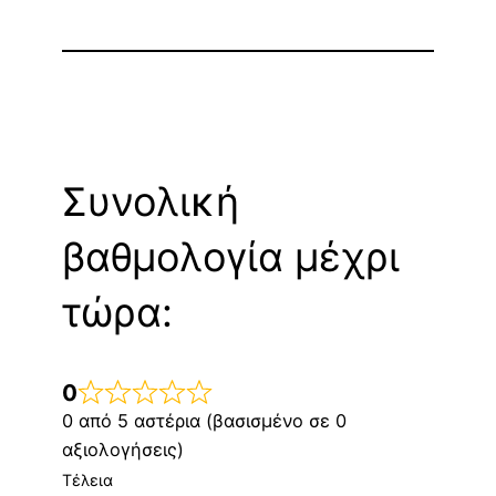
Συνολική
βαθμολογία μέχρι
τώρα:
0
0 από 5 αστέρια (βασισμένο σε 0
αξιολογήσεις)
Τέλεια