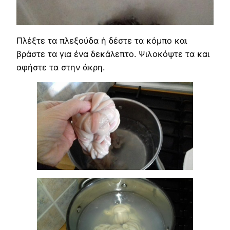
Πλέξτε τα πλεξούδα ή δέστε τα κόμπο και
βράστε τα για ένα δεκάλεπτο. Ψιλοκόψτε τα και
αφήστε τα στην άκρη.