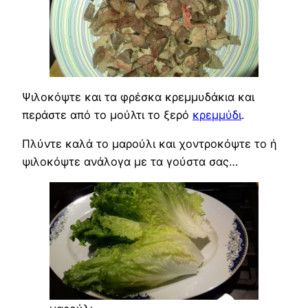
Ψιλοκόψτε και τα φρέσκα κρεμμυδάκια και
περάστε από το μούλτι το ξερό
κρεμμύδι
.
Πλύντε καλά το μαρούλι και χοντροκόψτε το ή
ψιλοκόψτε ανάλογα με τα γούστα σας…