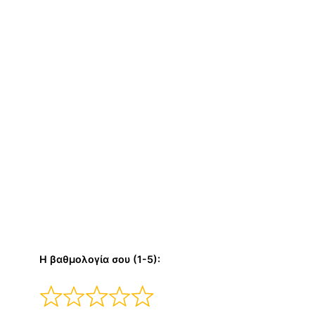
Η βαθμολογία σου (1-5):