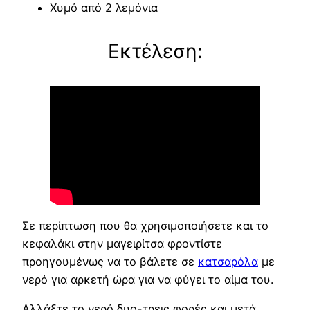
Χυμό από 2 λεμόνια
Εκτέλεση:
Σε περίπτωση που θα χρησιμοποιήσετε και το
κεφαλάκι στην μαγειρίτσα φροντίστε
προηγουμένως να το βάλετε σε
κατσαρόλα
με
νερό για αρκετή ώρα για να φύγει το αίμα του.
Αλλάξτε το νερό δυο-τρεις φορές και μετά