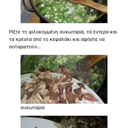
Ρίξτε τη ψιλοκομμένη συκωταριά, τα έντερα και
τα κρέατα από το κεφαλάκι και αφήστε να
σοταριστούν…
συκωταριά