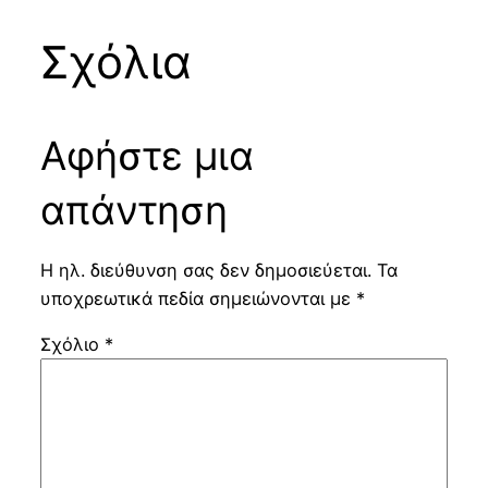
Σχόλια
Αφήστε μια
απάντηση
Η ηλ. διεύθυνση σας δεν δημοσιεύεται.
Τα
υποχρεωτικά πεδία σημειώνονται με
*
Σχόλιο
*