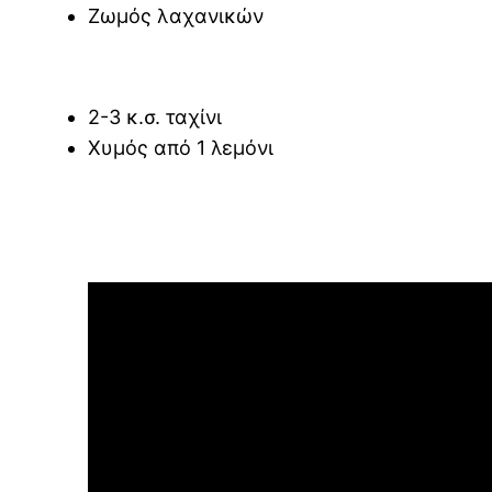
Ζωμός λαχανικών
2-3 κ.σ. ταχίνι
Χυμός από 1 λεμόνι