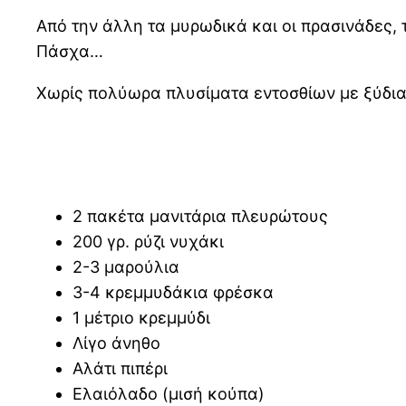
Από την άλλη τα μυρωδικά και οι πρασινάδες, 
Πάσχα…
Χωρίς πολύωρα πλυσίματα εντοσθίων με ξύδια, 
2 πακέτα μανιτάρια πλευρώτους
200 γρ. ρύζι νυχάκι
2-3 μαρούλια
3-4 κρεμμυδάκια φρέσκα
1 μέτριο κρεμμύδι
Λίγο άνηθο
Αλάτι πιπέρι
Ελαιόλαδο (μισή κούπα)