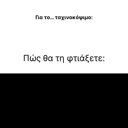
Για το… ταχινοκόψιμο:
Πώς θα τη φτιάξετε: