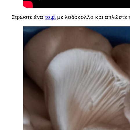
Στρώστε ένα
ταψί
με λαδόκολλα και απλώστε 