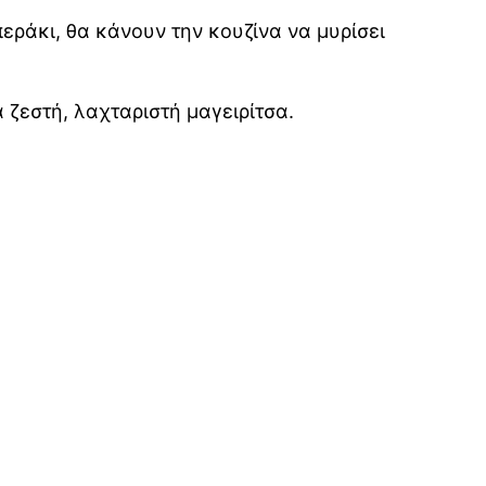
εράκι, θα κάνουν την κουζίνα να μυρίσει
 ζεστή, λαχταριστή μαγειρίτσα.