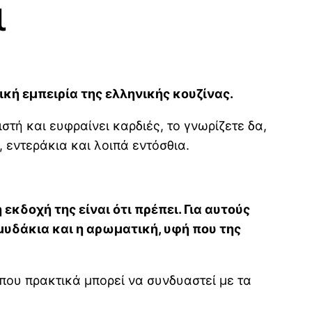
ι
μική εμπειρία της ελληνικής κουζίνας.
στή και ευφραίνει καρδιές, το γνωρίζετε δα,
 εντεράκια και λοιπά εντόσθια.
κδοχή της είναι ότι πρέπει. Για αυτούς
μυδάκια και η αρωματική, υφή που της
που πρακτικά μπορεί να συνδυαστεί με τα