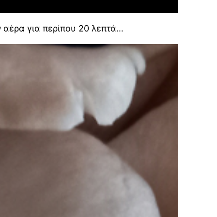
ν αέρα για περίπου 20 λεπτά…