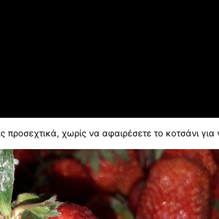
ς προσεχτικά, χωρίς να αφαιρέσετε το κοτσάνι για