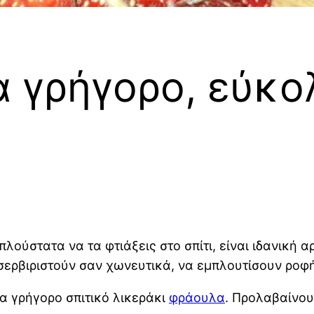
 γρήγορο, εύκο
απλούστατα να τα φτιάξεις στο σπίτι, είναι ιδανική
 σερβιριστούν σαν χωνευτικά, να εμπλουτίσουν ροφ
α γρήγορο σπιτικό λικεράκι
φράουλα
. Προλαβαίνου