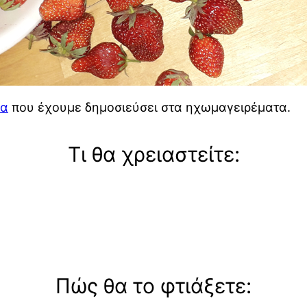
λα
που έχουμε δημοσιεύσει στα ηχωμαγειρέματα.
Τι θα χρειαστείτε:
Πώς θα το φτιάξετε: