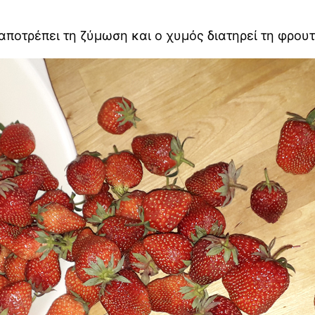
 αποτρέπει τη ζύμωση και ο χυμός διατηρεί τη φρου