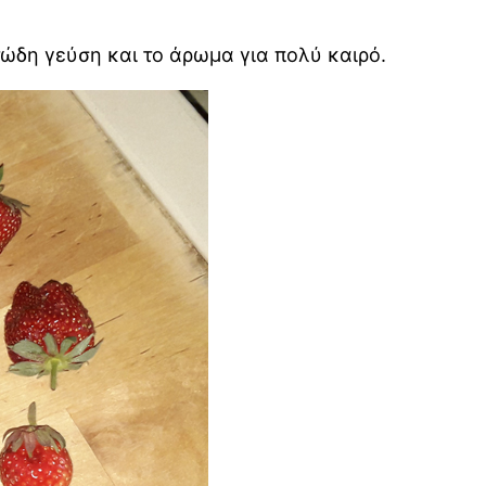
τώδη γεύση και το άρωμα για πολύ καιρό.