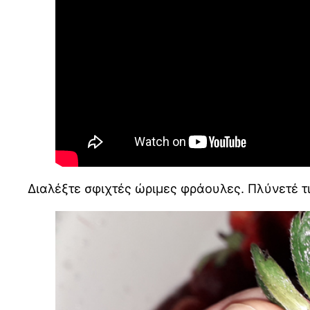
Διαλέξτε σφιχτές ώριμες φράουλες. Πλύνετέ τι