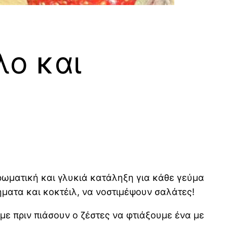
λο και
 αρωματική και γλυκιά κατάληξη για κάθε γεύμα
ήματα και κοκτέιλ, να νοστιμέψουν σαλάτες!
με πριν πιάσουν ο ζέστες να φτιάξουμε ένα με