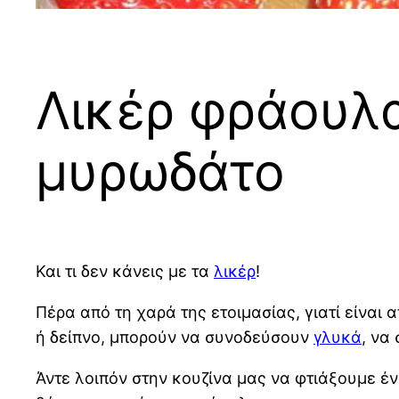
Λικέρ φράουλα
μυρωδάτο
Και τι δεν κάνεις με τα
λικέρ
!
Πέρα από τη χαρά της ετοιμασίας, γιατί είναι 
ή δείπνο, μπορούν να συνοδεύσουν
γλυκά
, να
Άντε λοιπόν στην κουζίνα μας να φτιάξουμε έν