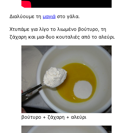
Διαλύουμε τη
μαγιά
στο γάλα.
Χτυπάμε για λίγο το λιωμένο βούτυρο, τη
ζάχαρη και μια-δυο κουταλιές από το αλεύρι.
βούτυρο + ζάχαρη + αλεύρι