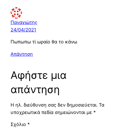
Παναγιώτης
24/04/2021
Πωπωπω τί ωραίο θα το κάνω
Απάντηση
Αφήστε μια
απάντηση
Η ηλ. διεύθυνση σας δεν δημοσιεύεται.
Τα
υποχρεωτικά πεδία σημειώνονται με
*
Σχόλιο
*