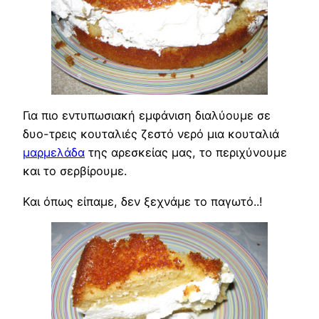
Για πιο εντυπωσιακή εμφάνιση διαλύουμε σε
δυο-τρεις κουταλιές ζεστό νερό μια κουταλιά
μαρμελάδα
της αρεσκείας μας, το περιχύνουμε
και το σερβίρουμε.
Και όπως είπαμε, δεν ξεχνάμε το παγωτό..!