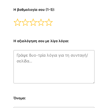
Η βαθμολογία σου (1-5):
Η αξιολόγηση σου με λίγα λόγια:
Όνομα: