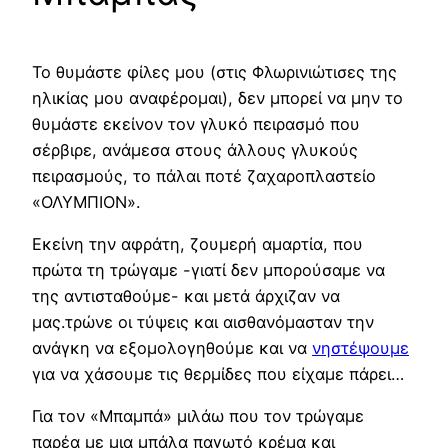
Το θυμάστε φίλες μου (στις Φλωρινιώτισες της
ηλικίας μου αναφέρομαι), δεν μπορεί να μην το
θυμάστε εκείνον τον γλυκό πειρασμό που
σέρβιρε, ανάμεσα στους άλλους γλυκούς
πειρασμούς, το πάλαι ποτέ ζαχαροπλαστείο
«ΟΛΥΜΠΙΟΝ».
Εκείνη την αφράτη, ζουμερή αμαρτία, που
πρώτα τη τρώγαμε -γιατί δεν μπορούσαμε να
της αντισταθούμε- και μετά άρχιζαν να
μας.τρώνε οι τύψεις και αισθανόμασταν την
ανάγκη να εξομολογηθούμε και να
νηστέψουμε
για να χάσουμε τις θερμίδες που είχαμε πάρει…
Για τον «Μπαμπά» μιλάω που τον τρώγαμε
παρέα με μια μπάλα παγωτό κρέμα και