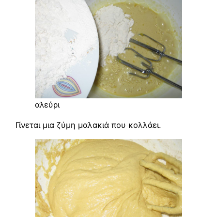
αλεύρι
Γίνεται μια ζύμη μαλακιά που κολλάει.