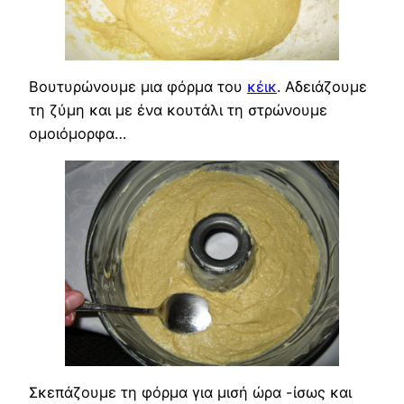
Βουτυρώνουμε μια φόρμα του
κέικ
. Αδειάζουμε
τη ζύμη και με ένα κουτάλι τη στρώνουμε
ομοιόμορφα…
Σκεπάζουμε τη φόρμα για μισή ώρα -ίσως και