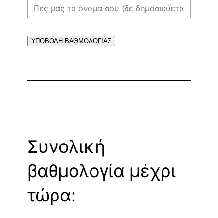
ΥΠΟΒΟΛΗ ΒΑΘΜΟΛΟΓΙΑΣ
Συνολική
βαθμολογία μέχρι
τώρα: