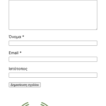
Όνομα
*
Email
*
Ιστότοπος