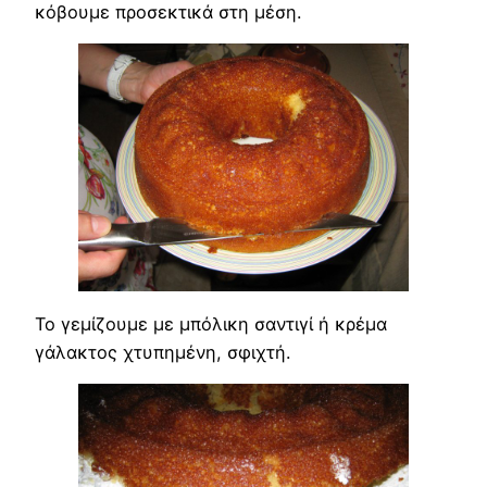
κόβουμε προσεκτικά στη μέση.
Το γεμίζουμε με μπόλικη σαντιγί ή κρέμα
γάλακτος χτυπημένη, σφιχτή.