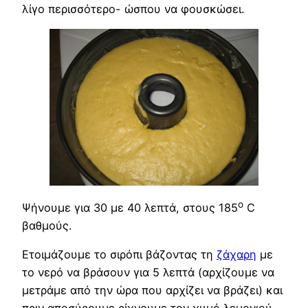
λίγο περισσότερο- ώσπου να φουσκώσει.
ο
Ψήνουμε για 30 με 40 λεπτά, στους 185
C
βαθμούς.
Ετοιμάζουμε το σιρόπι βάζοντας τη
ζάχαρη
με
το νερό να βράσουν για 5 λεπτά (αρχίζουμε να
μετράμε από την ώρα που αρχίζει να βράζει) και