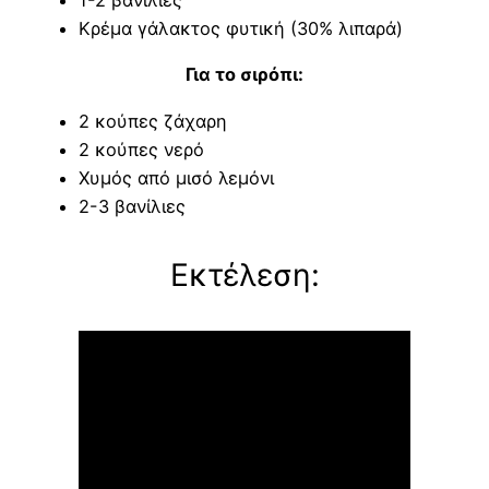
Κρέμα γάλακτος φυτική (30% λιπαρά)
Για το σιρόπι:
2 κούπες ζάχαρη
2 κούπες νερό
Χυμός από μισό λεμόνι
2-3 βανίλιες
Εκτέλεση: