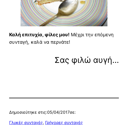
Καλή επιτυχία, φίλες μου!
Μέχρι την επόμενη
συνταγή, καλά να περνάτε!
Σας φιλώ αυγή…
Δημοσιεύτηκε στις:
05/04/2017
σε:
Γλυκές συνταγές
, 
Γρήγορες συνταγές