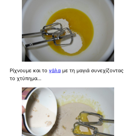
Ρίχνουμε και το
γάλα
με τη μαγιά συνεχίζοντας
το χτύπημα…