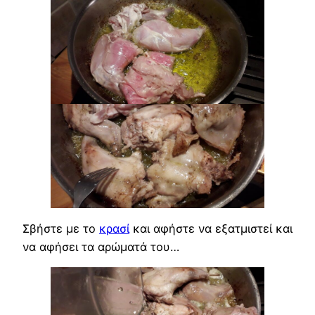
Σβήστε με το
κρασί
και αφήστε να εξατμιστεί και
να αφήσει τα αρώματά του…