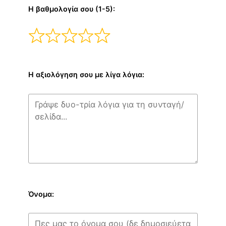
Η βαθμολογία σου (1-5):
Η αξιολόγηση σου με λίγα λόγια:
Όνομα: