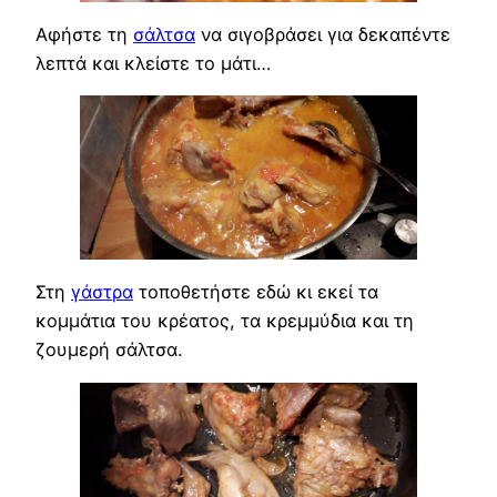
Αφήστε τη
σάλτσα
να σιγοβράσει για δεκαπέντε
λεπτά και κλείστε το μάτι…
Στη
γάστρα
τοποθετήστε εδώ κι εκεί τα
κομμάτια του κρέατος, τα κρεμμύδια και τη
ζουμερή σάλτσα.