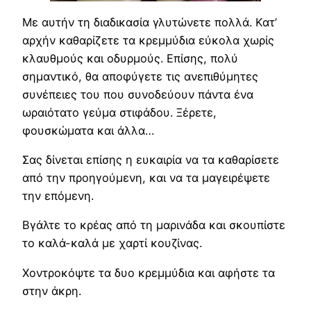
Με αυτήν τη διαδικασία γλυτώνετε πολλά. Κατ’
αρχήν καθαρίζετε τα κρεμμύδια εύκολα χωρίς
κλαυθμούς και οδυρμούς. Επίσης, πολύ
σημαντικό, θα αποφύγετε τις ανεπιθύμητες
συνέπειες του που συνοδεύουν πάντα ένα
ωραιότατο γεύμα στιφάδου. Ξέρετε,
φουσκώματα και άλλα…
Σας δίνεται επίσης η ευκαιρία να τα καθαρίσετε
από την προηγούμενη, και να τα μαγειρέψετε
την επόμενη.
Βγάλτε το κρέας από τη μαρινάδα και σκουπίστε
το καλά-καλά με χαρτί κουζίνας.
Χοντροκόψτε τα δυο κρεμμύδια και αφήστε τα
στην άκρη.