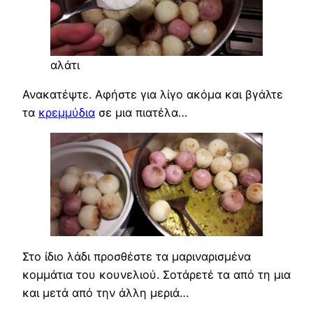
αλάτι
Ανακατέψτε. Αφήστε για λίγο ακόμα και βγάλτε
τα
κρεμμύδια
σε μια πιατέλα…
Στο ίδιο λάδι προσθέστε τα μαριναρισμένα
κομμάτια του κουνελιού. Σοτάρετέ τα από τη μια
και μετά από την άλλη μεριά…