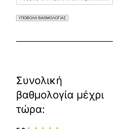
ΥΠΟΒΟΛΗ ΒΑΘΜΟΛΟΓΙΑΣ
Συνολική
βαθμολογία μέχρι
τώρα: