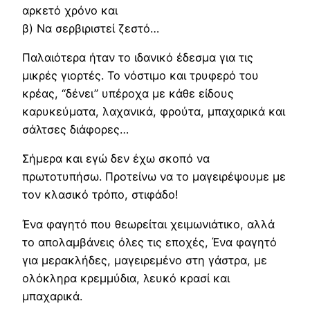
αρκετό χρόνο και
β) Να σερβιριστεί ζεστό…
Παλαιότερα ήταν το ιδανικό έδεσμα για τις
μικρές γιορτές. Το νόστιμο και τρυφερό του
κρέας, “δένει” υπέροχα με κάθε είδους
καρυκεύματα, λαχανικά, φρούτα, μπαχαρικά και
σάλτσες διάφορες…
Σήμερα και εγώ δεν έχω σκοπό να
πρωτοτυπήσω. Προτείνω να το μαγειρέψουμε με
τον κλασικό τρόπο, στιφάδο!
Ένα φαγητό που θεωρείται χειμωνιάτικο, αλλά
το απολαμβάνεις όλες τις εποχές, Ένα φαγητό
για μερακλήδες, μαγειρεμένο στη γάστρα, με
ολόκληρα κρεμμύδια, λευκό κρασί και
μπαχαρικά.