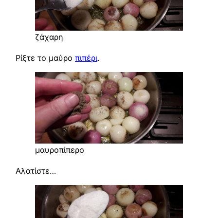
ζάχαρη
Ρίξτε το μαύρο
πιπέρι
.
μαυροπίπερο
Αλατίστε…