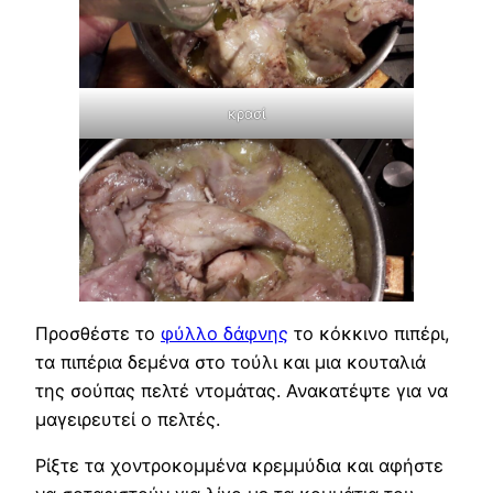
κρασί
Προσθέστε το
φύλλο δάφνης
το κόκκινο πιπέρι,
τα πιπέρια δεμένα στο τούλι και μια κουταλιά
της σούπας πελτέ ντομάτας. Ανακατέψτε για να
μαγειρευτεί ο πελτές.
Ρίξτε τα χοντροκομμένα κρεμμύδια και αφήστε