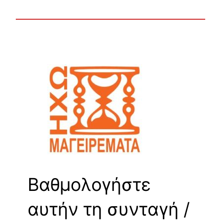
Βαθμολογήστε
αυτήν τη συνταγή /