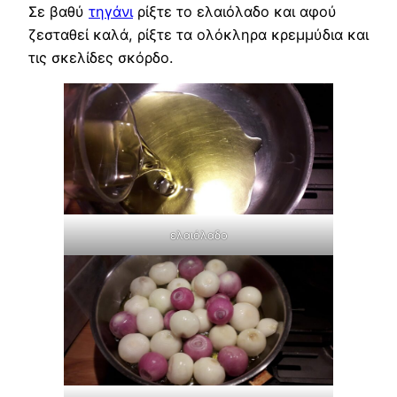
Σε βαθύ
τηγάνι
ρίξτε το ελαιόλαδο και αφού
ζεσταθεί καλά, ρίξτε τα ολόκληρα κρεμμύδια και
τις σκελίδες σκόρδο.
ελαιόλαδο