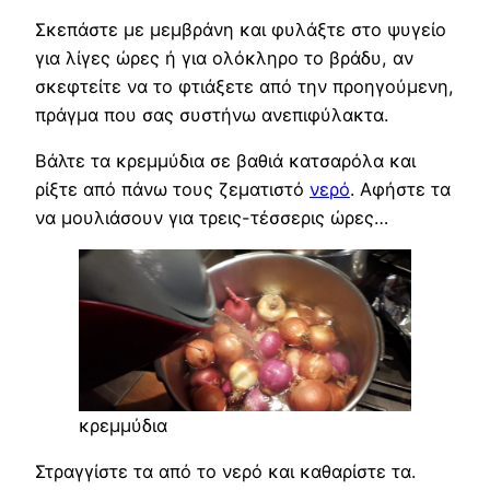
Σκεπάστε με μεμβράνη και φυλάξτε στο ψυγείο
για λίγες ώρες ή για ολόκληρο το βράδυ, αν
σκεφτείτε να το φτιάξετε από την προηγούμενη,
πράγμα που σας συστήνω ανεπιφύλακτα.
Βάλτε τα κρεμμύδια σε βαθιά κατσαρόλα και
ρίξτε από πάνω τους ζεματιστό
νερό
. Αφήστε τα
να μουλιάσουν για τρεις-τέσσερις ώρες…
κρεμμύδια
Στραγγίστε τα από το νερό και καθαρίστε τα.