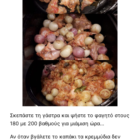
Σκεπάστε τη γάστρα και ψήστε το φαγητό στους
180 με 200 βαθμούς για μιάμιση ώρα…
Αν όταν βγάλετε το καπάκι τα κρεμμύδια δεν