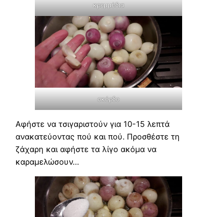
κρεμμύδια
σκόρδο
Αφήστε να τσιγαριστούν για 10-15 λεπτά
ανακατεύοντας πού και πού. Προσθέστε τη
ζάχαρη και αφήστε τα λίγο ακόμα να
καραμελώσουν…