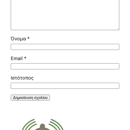
Όνομα
*
Email
*
Ιστότοπος