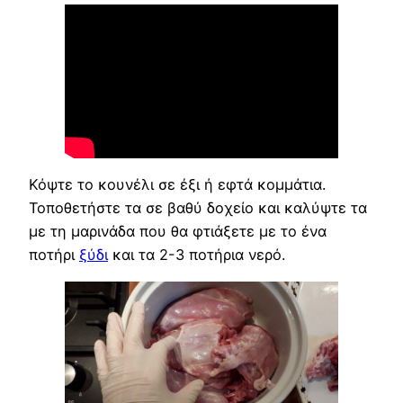
Κόψτε το κουνέλι σε έξι ή εφτά κομμάτια.
Τοποθετήστε τα σε βαθύ δοχείο και καλύψτε τα
με τη μαρινάδα που θα φτιάξετε με το ένα
ποτήρι
ξύδι
και τα 2-3 ποτήρια νερό.