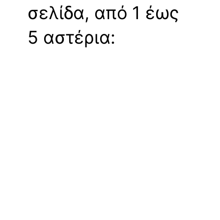
σελίδα, από 1 έως
5 αστέρια: