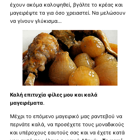
έχουν ακόμα καλοψηθεί, βγάλτε το κρέας και
μαγειρέψτε τα για όσο χρειαστεί. Να μελώσουν
να γίνουν γλύκισμα…
Καλή επιτυχία φίλες μου και καλά
μαγειρέματα
.
Μέχρι το επόμενο μαγειρικό μας ραντεβού να
περνάτε καλά, να προσέχετε τους μοναδικούς
και υπέροχους εαυτούς σας και να έχετε κατά