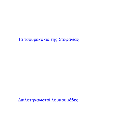
Τα τσουρεκάκια της Στεφανίας
Διπλοτηγανιστοί λουκουμάδες