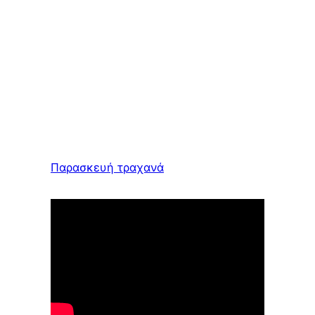
Παρασκευή τραχανά