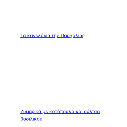
Τα κανελόνια της Πασχαλίας
Ζυμαρικά με κοτόπουλο και σάλτσα
βασιλικού