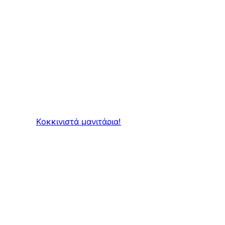
Κοκκινιστά μανιτάρια!