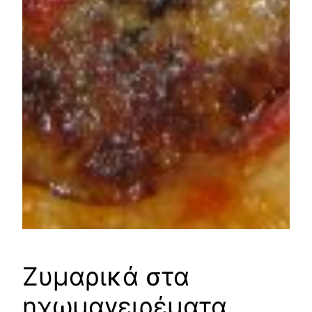
Ζυμαρικά στα
ηχωμαγειρέματα