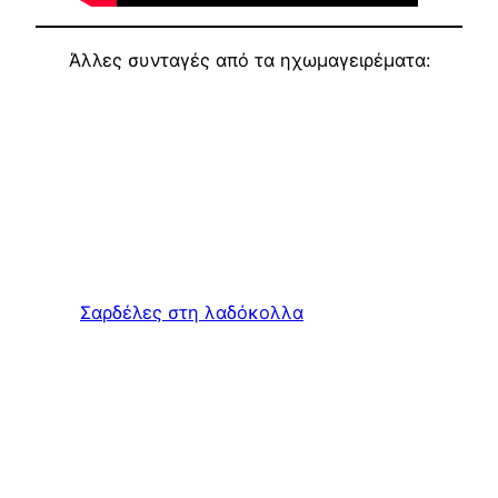
Άλλες συνταγές από τα ηχωμαγειρέματα:
Σαρδέλες στη λαδόκολλα