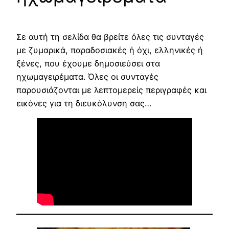
Σε αυτή τη σελίδα θα βρείτε όλες τις συνταγές
με ζυμαρικά, παραδοσιακές ή όχι, ελληνικές ή
ξένες, που έχουμε δημοσιεύσει στα
ηχωμαγειρέματα. Όλες οι συνταγές
παρουσιάζονται με λεπτομερείς περιγραφές και
εικόνες για τη διευκόλυνση σας…