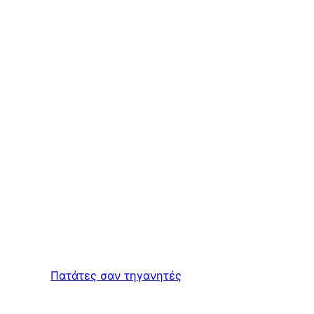
Πατάτες σαν τηγανητές