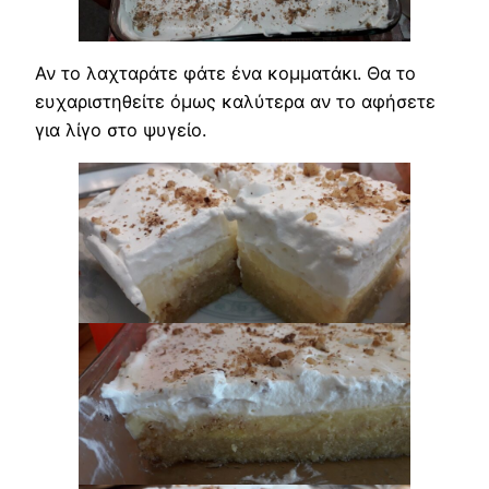
Αν το λαχταράτε φάτε ένα κομματάκι. Θα το
ευχαριστηθείτε όμως καλύτερα αν το αφήσετε
για λίγο στο ψυγείο.