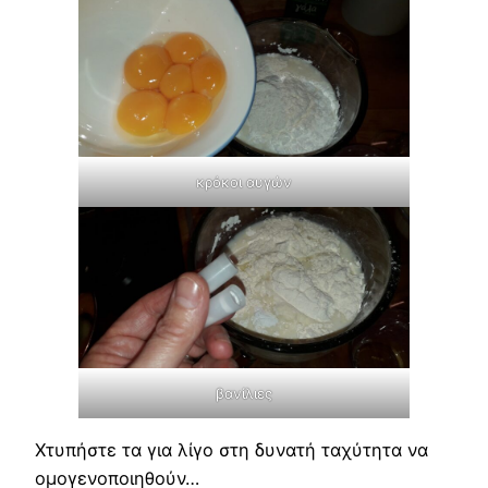
κρόκοι αυγών
βανίλιες
Χτυπήστε τα για λίγο στη δυνατή ταχύτητα να
ομογενοποιηθούν…