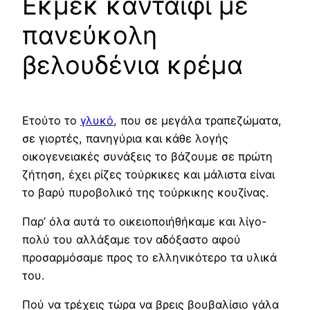
Εκμέκ κανταΐφι με
πανεύκολη
βελουδένια κρέμα
Ετούτο το
γλυκό
, που σε μεγάλα τραπεζώματα,
σε γιορτές, πανηγύρια και κάθε λογής
οικογενειακές συνάξεις το βάζουμε σε πρώτη
ζήτηση, έχει ρίζες τούρκικες και μάλιστα είναι
το βαρύ πυροβολικό της τούρκικης κουζίνας.
Παρ’ όλα αυτά το οικειοποιήθήκαμε και λίγο-
πολύ του αλλάξαμε τον αδόξαστο αφού
προσαρμόσαμε προς το ελληνικότερο τα υλικά
του.
Πού να τρέχεις τώρα να βρεις βουβαλίσιο γάλα