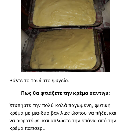
Βάλτε το ταψί στο ψυγείο.
Πως θα φτιάξετε την κρέμα σαντιγύ:
Χτυπήστε την πολύ καλά παγωμένη, φυτική
κρέμα με μια-δυο βανίλιες ώσπου να πήξει και
να αφρατέψει και απλώστε την επάνω από την
κρέμα πατισερί.