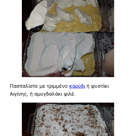
Πασπαλίστε με τριμμένο
καρύδι
ή φυστίκι
Αιγίνης, ή αμυγδαλάκι φιλέ.