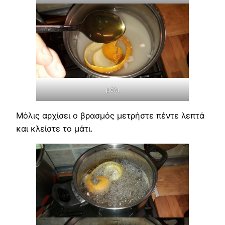
μέλι
Μόλις αρχίσει ο βρασμός μετρήστε πέντε λεπτά
και κλείστε το μάτι.