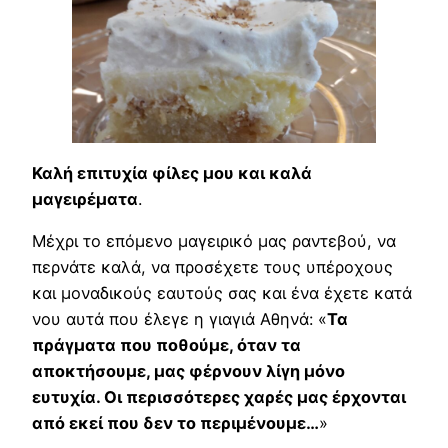
Καλή επιτυχία φίλες μου και καλά
μαγειρέματα
.
Μέχρι το επόμενο μαγειρικό μας ραντεβού, να
περνάτε καλά, να προσέχετε τους υπέροχους
και μοναδικούς εαυτούς σας και ένα έχετε κατά
νου αυτά που έλεγε η γιαγιά Αθηνά: «
Τα
πράγματα που ποθούμε, όταν τα
αποκτήσουμε, μας φέρνουν λίγη μόνο
ευτυχία. Οι περισσότερες χαρές μας έρχονται
από εκεί που δεν το περιμένουμε…
»