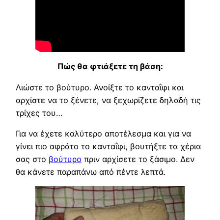
Πώς θα φτιάξετε τη βάση:
Λιώστε το βούτυρο. Ανοίξτε το κανταΐφι και
αρχίστε να το ξένετε, να ξεχωρίζετε δηλαδή τις
τρίχες του…
Για να έχετε καλύτερο αποτέλεσμα και για να
γίνει πιο αφράτο το κανταΐφι, βουτήξτε τα χέρια
σας στο
βούτυρο
πριν αρχίσετε το ξάσιμο. Δεν
θα κάνετε παραπάνω από πέντε λεπτά.