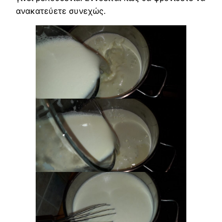
ανακατεύετε συνεχώς.