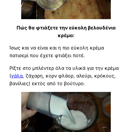
Πώς θα φτιάξετε την εύκολη βελουδένια
κρέμα:
Ίσως και να είναι και η πιο εύκολη κρέμα
πατισερί που έχετε φτιάξει ποτέ.
Ρίξτε στο μπλέντερ όλα τα υλικά για την κρέμα
(
γάλα
, ζάχαρη, κορν φλάορ, αλεύρι, κρόκους,
βανίλιες) εκτός από το βούτυρο.