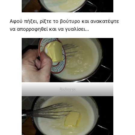
Αφού πήξει, ρίξτε το βούτυρο και ανακατέψτε
να απορροφηθεί και να γυαλίσει…
βούτυρο