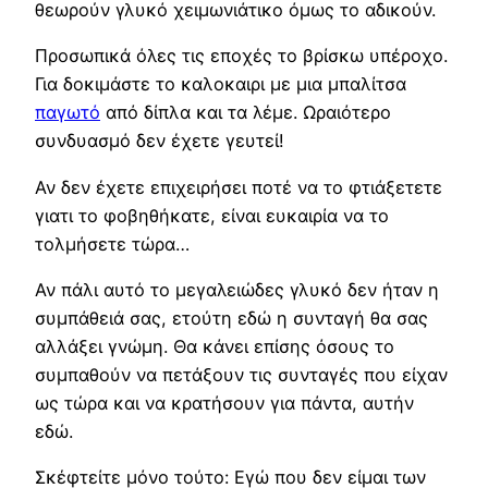
θεωρούν γλυκό χειμωνιάτικο όμως το αδικούν.
Προσωπικά όλες τις εποχές το βρίσκω υπέροχο.
Για δοκιμάστε το καλοκαιρι με μια μπαλίτσα
παγωτό
από δίπλα και τα λέμε. Ωραιότερο
συνδυασμό δεν έχετε γευτεί!
Αν δεν έχετε επιχειρήσει ποτέ να το φτιάξετετε
γιατι το φοβηθήκατε, είναι ευκαιρία να το
τολμήσετε τώρα…
Αν πάλι αυτό το μεγαλειώδες γλυκό δεν ήταν η
συμπάθειά σας, ετούτη εδώ η συνταγή θα σας
αλλάξει γνώμη. Θα κάνει επίσης όσους το
συμπαθούν να πετάξουν τις συνταγές που είχαν
ως τώρα και να κρατήσουν για πάντα, αυτήν
εδώ.
Σκέφτείτε μόνο τούτο: Εγώ που δεν είμαι των