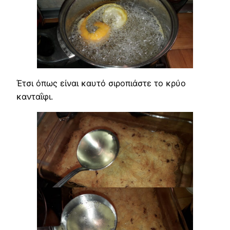
Έτσι όπως είναι καυτό σιροπιάστε το κρύο
κανταΐφι.