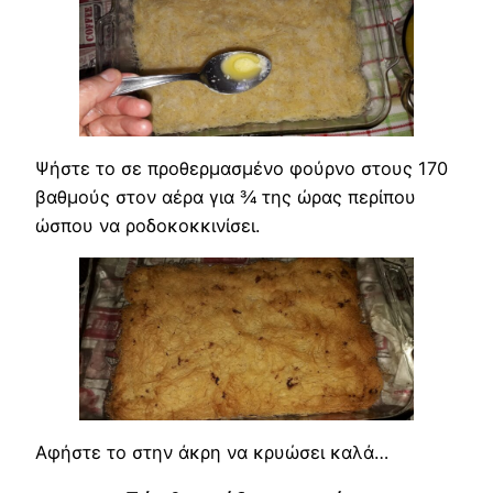
Ψήστε το σε προθερμασμένο φούρνο στους 170
βαθμούς στον αέρα για ¾ της ώρας περίπου
ώσπου να ροδοκοκκινίσει.
Αφήστε το στην άκρη να κρυώσει καλά…