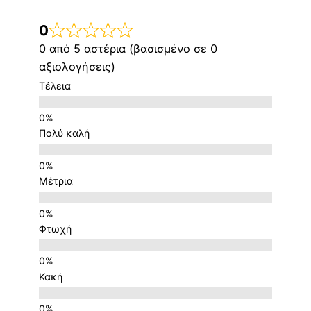
0
0 από 5 αστέρια (βασισμένο σε 0
αξιολογήσεις)
Τέλεια
Πολύ καλή
Μέτρια
Φτωχή
Κακή