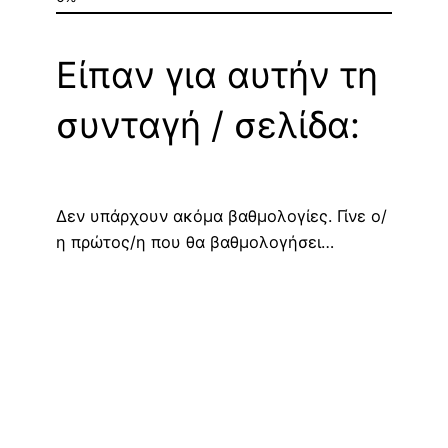
Είπαν για αυτήν τη
συνταγή / σελίδα:
Δεν υπάρχουν ακόμα βαθμολογίες. Γίνε ο/
η πρώτος/η που θα βαθμολογήσει…