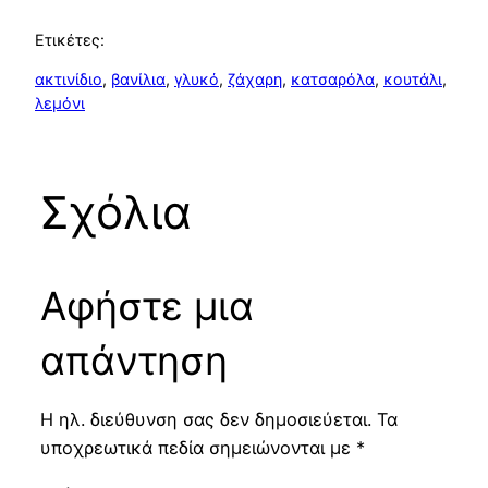
Ετικέτες:
ακτινίδιο
, 
βανίλια
, 
γλυκό
, 
ζάχαρη
, 
κατσαρόλα
, 
κουτάλι
, 
λεμόνι
Σχόλια
Αφήστε μια
απάντηση
Η ηλ. διεύθυνση σας δεν δημοσιεύεται.
Τα
υποχρεωτικά πεδία σημειώνονται με
*