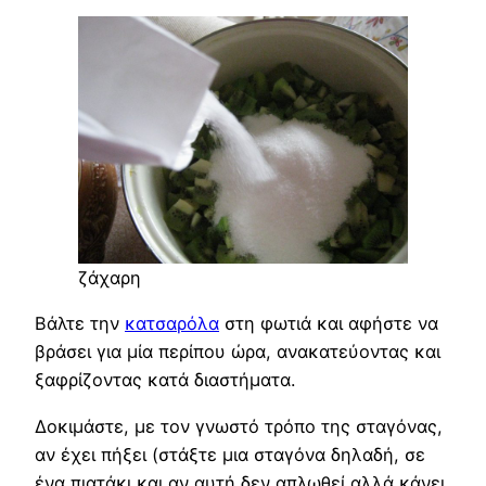
ζάχαρη
Βάλτε την
κατσαρόλα
στη φωτιά και αφήστε να
βράσει για μία περίπου ώρα, ανακατεύοντας και
ξαφρίζοντας κατά διαστήματα.
Δοκιμάστε, με τον γνωστό τρόπο της σταγόνας,
αν έχει πήξει (στάξτε μια σταγόνα δηλαδή, σε
ένα πιατάκι και αν αυτή δεν απλωθεί αλλά κάνει