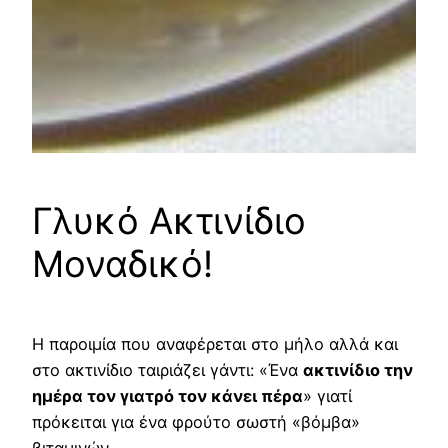
Γλυκό Ακτινίδιο
Μοναδικό!
Η παροιμία που αναφέρεται στο μήλο αλλά και
στο ακτινίδιο ταιριάζει γάντι: «Ένα
ακτινίδιο την
ημέρα τον γιατρό τον κάνει πέρα
» γιατί
πρόκειται για ένα φρούτο σωστή «βόμβα»
βιταμινών.