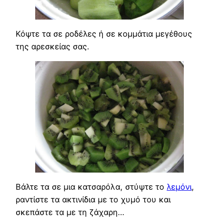
Κόψτε τα σε ροδέλες ή σε κομμάτια μεγέθους
της αρεσκείας σας.
Βάλτε τα σε μια κατσαρόλα, στύψτε το
λεμόνι
,
ραντίστε τα ακτινίδια με το χυμό του και
σκεπάστε τα με τη ζάχαρη…