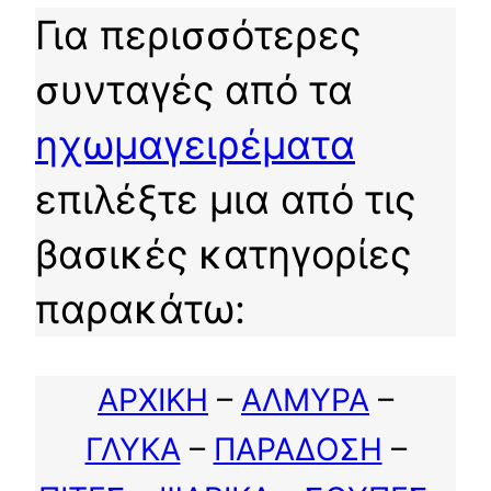
Για περισσότερες
συνταγές από τα
ηχωμαγειρέματα
επιλέξτε μια από τις
βασικές κατηγορίες
παρακάτω:
ΑΡΧΙΚΗ
–
ΑΛΜΥΡΑ
–
ΓΛΥΚΑ
–
ΠΑΡΑΔΟΣΗ
–