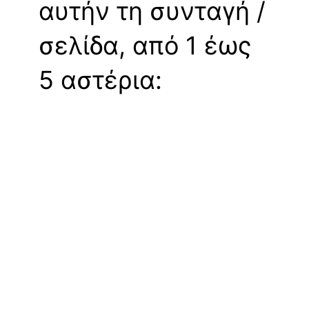
αυτήν τη συνταγή /
σελίδα, από 1 έως
5 αστέρια: