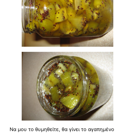
Να μου το θυμηθείτε, θα γίνει το αγαπημένο