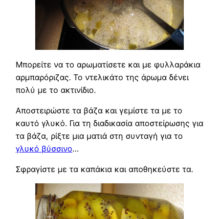
Μπορείτε να το αρωματίσετε και με φυλλαράκια
αρμπαρόριζας. Το ντελικάτο της άρωμα δένει
πολύ με το ακτινίδιο.
Αποστειρώστε τα βάζα και γεμίστε τα με το
καυτό γλυκό. Για τη διαδικασία αποστείρωσης για
τα βάζα, ρίξτε μια ματιά στη συνταγή για το
γλυκό βύσσινο
…
Σφραγίστε με τα καπάκια και αποθηκεύστε τα.