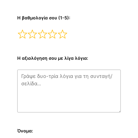
Η βαθμολογία σου (1-5):
Η αξιολόγηση σου με λίγα λόγια:
Όνομα: