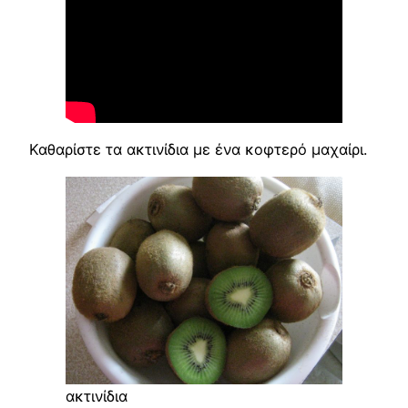
Καθαρίστε τα ακτινίδια με ένα κοφτερό μαχαίρι.
ακτινίδια