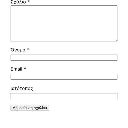
Σχόλιο
*
Όνομα
*
Email
*
Ιστότοπος