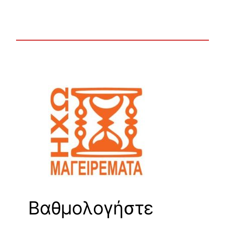
Βαθμολογήστε