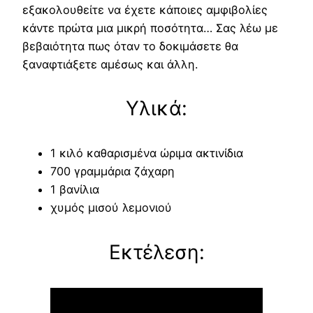
εξακολουθείτε να έχετε κάποιες αμφιβολίες
κάντε πρώτα μια μικρή ποσότητα… Σας λέω με
βεβαιότητα πως όταν το δοκιμάσετε θα
ξαναφτιάξετε αμέσως και άλλη.
Υλικά:
1 κιλό καθαρισμένα ώριμα ακτινίδια
700 γραμμάρια ζάχαρη
1 βανίλια
χυμός μισού λεμονιού
Εκτέλεση: