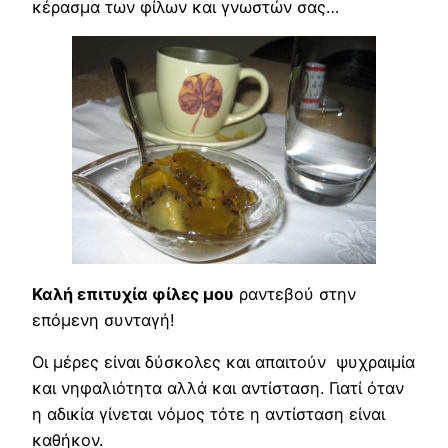
κέρασμα των φίλων και γνωστών σας…
Καλή επιτυχία φίλες μου
ραντεβού στην
επόμενη συνταγή!
Οι μέρες είναι δύσκολες και απαιτούν ψυχραιμία
και νηφαλιότητα αλλά και αντίσταση. Γιατί όταν
η αδικία γίνεται νόμος τότε η αντίσταση είναι
καθήκον.