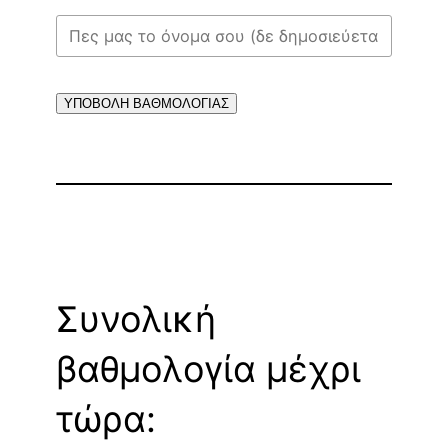
ΥΠΟΒΟΛΗ ΒΑΘΜΟΛΟΓΙΑΣ
Συνολική
βαθμολογία μέχρι
τώρα: