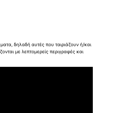
έματα, δηλαδή αυτές που ταιριάζουν ή/και
ζονται με λεπτομερείς περιγραφές και