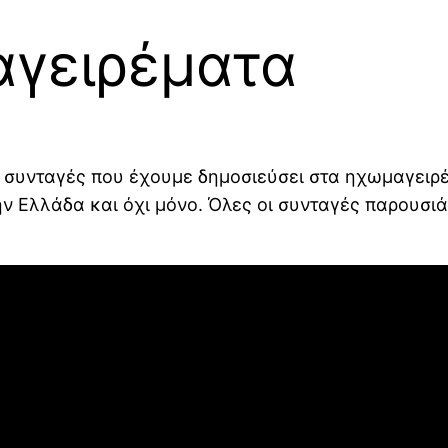
αγειρέματα
ές συνταγές που έχουμε δημοσιεύσει στα ηχωμαγειρ
ην Ελλάδα και όχι μόνο. Όλες οι συνταγές παρουσιά