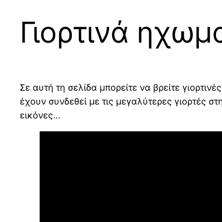
Γιορτινά ηχωμ
Σε αυτή τη σελίδα μπορείτε να βρείτε γιορτιν
έχουν συνδεθεί με τις μεγαλύτερες γιορτές στ
εικόνες…