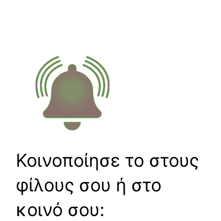
Κοινοποίησε το στους
φίλους σου ή στο
κοινό σου: