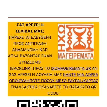
ΣΑΣ ΑΡΕΣΕΙ Η
ΣΕΛΙΔΑΣ ΜΑΣ
;
ΠΑΡΕΧΕΤΑΙ ΕΛΕΥΘΕΡΗ
ΠΡΟΣ ΑΝΤΙΓΡΑΦΗ
ΑΝΑΔΙΑΝΟΜΗ ΚΛΠ
ΑΠΛΑ ΒΑΖΟΝΤΑΣ ΕΝΑΝ
ΣΥΝΔΕΣΜΟ
(BACKLINK) ΠΡΟΣ ΤΟ
IXOMAGEIREMATA.GR
ΑΝ
ΣΑΣ ΑΡΕΣΕΙ Η ΔΟΥΛΕΙΑ ΜΑΣ
ΚΑΝΤΕ ΜΙΑ ΔΩΡΕΑ
ΟΠΟΙΟΥΔΗΠΟΤΕ ΠΟΣΟΥ ΜΕΣΩ PAYPAL/ΚΑΡΤΑΣ
ΕΝΑΛΛΑΚΤΙΚΑ ΣΚΑΝΑΡΕΤΕ ΤΟ ΠΑΡΑΚΑΤΩ QR
CODE: