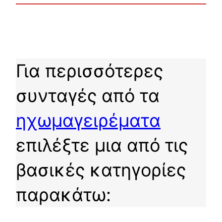
Για περισσότερες
συνταγές από τα
ηχωμαγειρέματα
επιλέξτε μια από τις
βασικές κατηγορίες
παρακάτω: