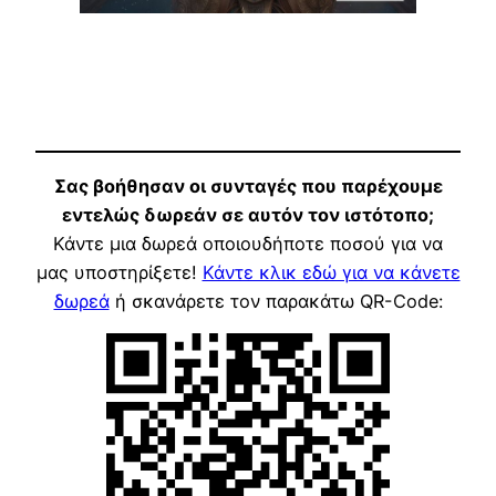
Σας βοήθησαν οι συνταγές που παρέχουμε
εντελώς δωρεάν σε αυτόν τον ιστότοπο;
Κάντε μια δωρεά οποιουδήποτε ποσού για να
μας υποστηρίξετε!
Κάντε κλικ εδώ για να κάνετε
δωρεά
ή σκανάρετε τον παρακάτω QR-Code: