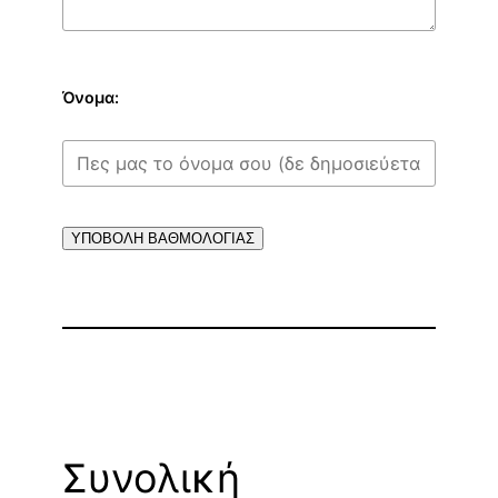
Όνομα:
ΥΠΟΒΟΛΗ ΒΑΘΜΟΛΟΓΙΑΣ
Συνολική