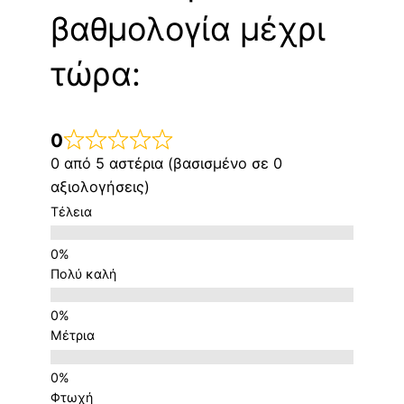
βαθμολογία μέχρι
τώρα:
0
0 από 5 αστέρια (βασισμένο σε 0
αξιολογήσεις)
Τέλεια
Πολύ καλή
Μέτρια
Φτωχή