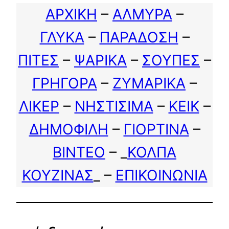
ΑΡΧΙΚΗ
–
ΑΛΜΥΡΑ
–
ΓΛΥΚΑ
–
ΠΑΡΑΔΟΣΗ
–
ΠΙΤΕΣ
–
ΨΑΡΙΚΑ
–
ΣΟΥΠΕΣ
–
ΓΡΗΓΟΡΑ
–
ΖΥΜΑΡΙΚΑ
–
ΛΙΚΕΡ
–
ΝΗΣΤΙΣΙΜΑ
–
ΚΕΙΚ
–
ΔΗΜΟΦΙΛΗ
–
ΓΙΟΡΤΙΝΑ
–
ΒΙΝΤΕΟ
– _
ΚΟΛΠΑ
ΚΟΥΖΙΝΑΣ
_ –
ΕΠΙΚΟΙΝΩΝΙΑ