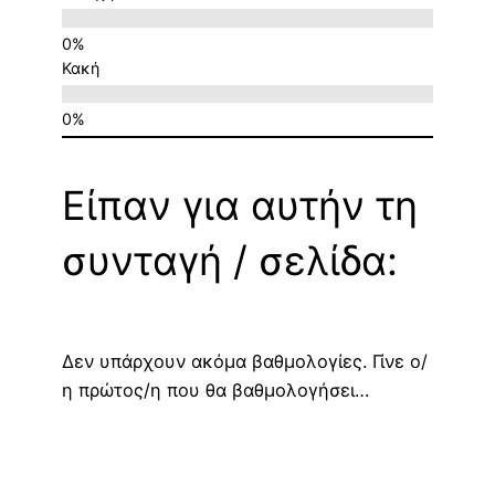
Κακή
Είπαν για αυτήν τη
συνταγή / σελίδα:
Δεν υπάρχουν ακόμα βαθμολογίες. Γίνε ο/
η πρώτος/η που θα βαθμολογήσει…