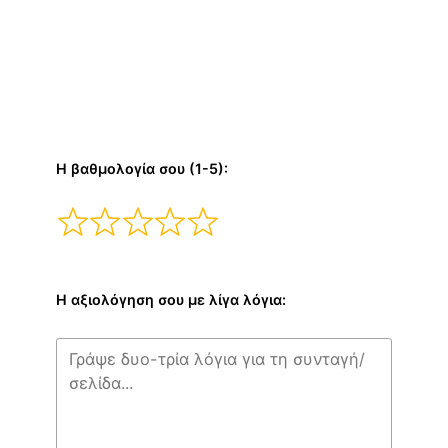
Η βαθμολογία σου (1-5):
Η αξιολόγηση σου με λίγα λόγια: