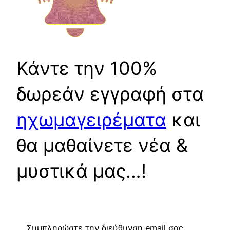
Κάντε την 100%
δωρεάν εγγραφή στα
ηχωμαγειρέματα
και
θα μαθαίνετε νέα &
μυστικά μας…!
Συμπληρώστε την διεύθυνση email σας