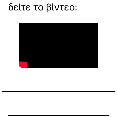
δείτε το βίντεο: