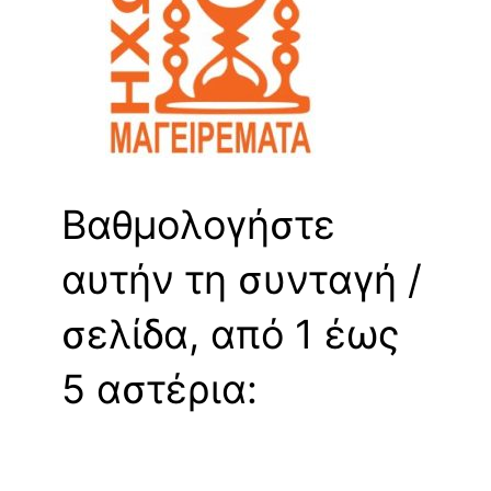
Βαθμολογήστε
αυτήν τη συνταγή /
σελίδα, από 1 έως
5 αστέρια: