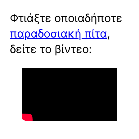
Φτιάξτε οποιαδήποτε
παραδοσιακή πίτα
,
δείτε το βίντεο: