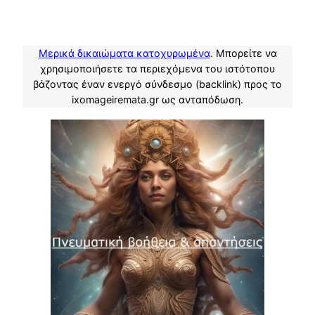
Μερικά δικαιώματα κατοχυρωμένα
. Μπορείτε να
χρησιμοποιήσετε τα περιεχόμενα του ιστότοπου
βάζοντας έναν ενεργό σύνδεσμο (backlink) προς το
ixomageiremata.gr ως ανταπόδωση.