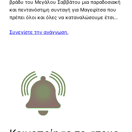
βράδυ του Μεγάλου Σαββάτου μια παραδοσιακή
και πεντανόστιμη συνταγή για Μαγειρίτσα που
πρέπει όλοι και όλες να καταναλώσουμε έτσι…
Συνεχίστε την ανάγνωση.