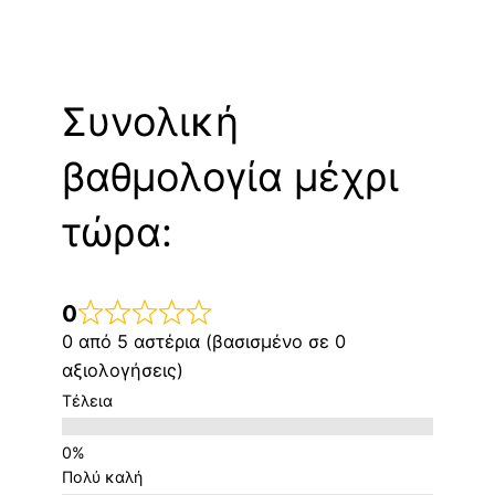
Συνολική
βαθμολογία μέχρι
τώρα:
0
0 από 5 αστέρια (βασισμένο σε 0
αξιολογήσεις)
Τέλεια
Πολύ καλή