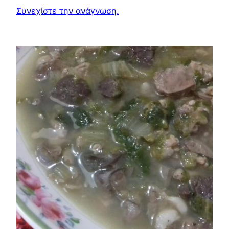
Συνεχίστε την ανάγνωση.