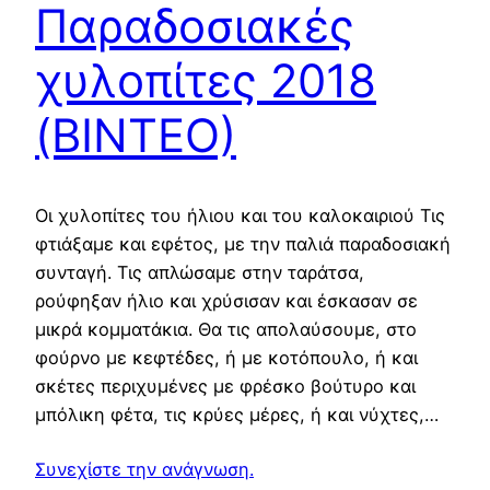
Παραδοσιακές
χυλοπίτες 2018
(ΒΙΝΤΕΟ)
Οι χυλοπίτες του ήλιου και του καλοκαιριού Τις
φτιάξαμε και εφέτος, με την παλιά παραδοσιακή
συνταγή. Τις απλώσαμε στην ταράτσα,
ρούφηξαν ήλιο και χρύσισαν και έσκασαν σε
μικρά κομματάκια. Θα τις απολαύσουμε, στο
φούρνο με κεφτέδες, ή με κοτόπουλο, ή και
σκέτες περιχυμένες με φρέσκο βούτυρο και
μπόλικη φέτα, τις κρύες μέρες, ή και νύχτες,…
Συνεχίστε την ανάγνωση.