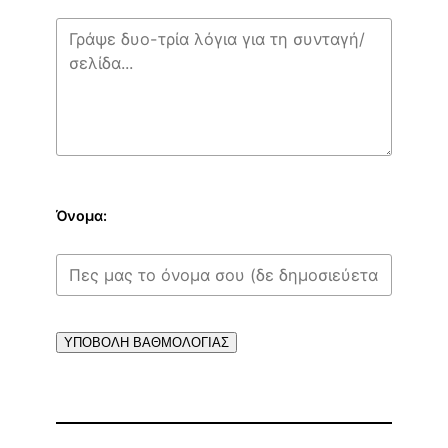
Όνομα:
ΥΠΟΒΟΛΗ ΒΑΘΜΟΛΟΓΙΑΣ