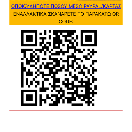
ΟΠΟΙΟΥΔΗΠΟΤΕ ΠΟΣΟΥ ΜΕΣΩ PAYPAL/ΚΑΡΤΑΣ
ΕΝΑΛΛΑΚΤΙΚΑ ΣΚΑΝΑΡΕΤΕ ΤΟ ΠΑΡΑΚΑΤΩ QR
CODE: