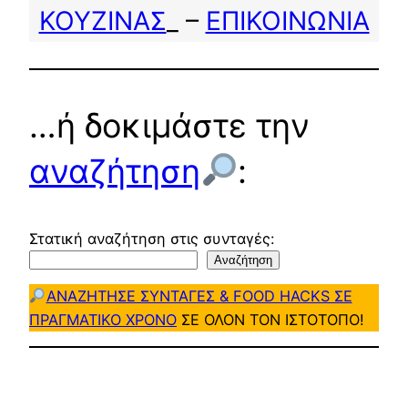
ΚΟΥΖΙΝΑΣ
_ –
ΕΠΙΚΟΙΝΩΝΙΑ
…ή δοκιμάστε την
αναζήτηση
:
Στατική αναζήτηση στις συνταγές:
Αναζήτηση
ΑΝΑΖΗΤΗΣΕ ΣΥΝΤΑΓΕΣ & FOOD HACKS ΣΕ
ΠΡΑΓΜΑΤΙΚΟ ΧΡΟΝΟ
ΣΕ ΟΛΟΝ ΤΟΝ ΙΣΤΟΤΟΠΟ!