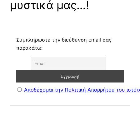
μυστικά μας…!
Συμπληρώστε την διεύθυνση email σας
παρακάτω:
Αποδέχομαι την Πολιτική Απορρήτου του ιστό