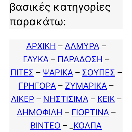
βασικές κατηγορίες
παρακάτω:
ΑΡΧΙΚΗ
–
ΑΛΜΥΡΑ
–
ΓΛΥΚΑ
–
ΠΑΡΑΔΟΣΗ
–
ΠΙΤΕΣ
–
ΨΑΡΙΚΑ
–
ΣΟΥΠΕΣ
–
ΓΡΗΓΟΡΑ
–
ΖΥΜΑΡΙΚΑ
–
ΛΙΚΕΡ
–
ΝΗΣΤΙΣΙΜΑ
–
ΚΕΙΚ
–
ΔΗΜΟΦΙΛΗ
–
ΓΙΟΡΤΙΝΑ
–
ΒΙΝΤΕΟ
– _
ΚΟΛΠΑ