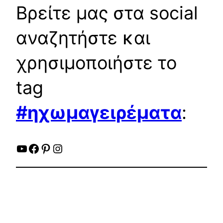
Βρείτε μας στα social
αναζητήστε και
χρησιμοποιήστε το
tag
#ηχωμαγειρέματα
:
YouTube
Facebook
Pinterest
Instagram