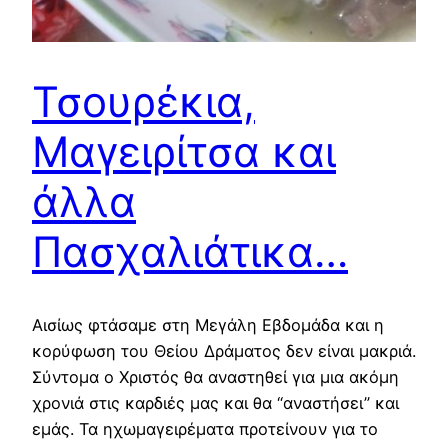
Τσουρέκια,
Μαγειρίτσα και
άλλα
Πασχαλιάτικα…
Αισίως φτάσαμε στη Μεγάλη Εβδομάδα και η
κορύφωση του Θείου Δράματος δεν είναι μακριά.
Σύντομα ο Χριστός θα αναστηθεί για μια ακόμη
χρονιά στις καρδιές μας και θα “αναστήσει” και
εμάς. Τα ηχωμαγειρέματα προτείνουν για το