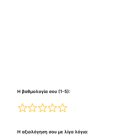
Η βαθμολογία σου (1-5):
Η αξιολόγηση σου με λίγα λόγια: