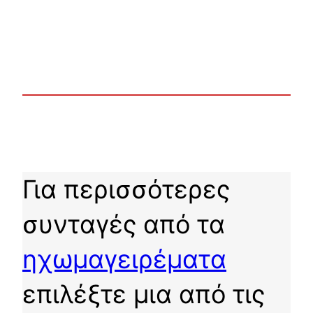
Για περισσότερες
συνταγές από τα
ηχωμαγειρέματα
επιλέξτε μια από τις