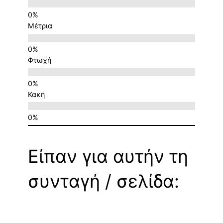
Μέτρια
Φτωχή
Κακή
Είπαν για αυτήν τη
συνταγή / σελίδα: