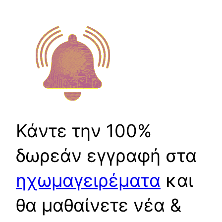
Κάντε την 100%
δωρεάν εγγραφή στα
ηχωμαγειρέματα
και
θα μαθαίνετε νέα &