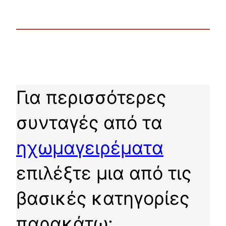
Για περισσότερες
συνταγές από τα
ηχωμαγειρέματα
επιλέξτε μια από τις
βασικές κατηγορίες
παρακάτω: