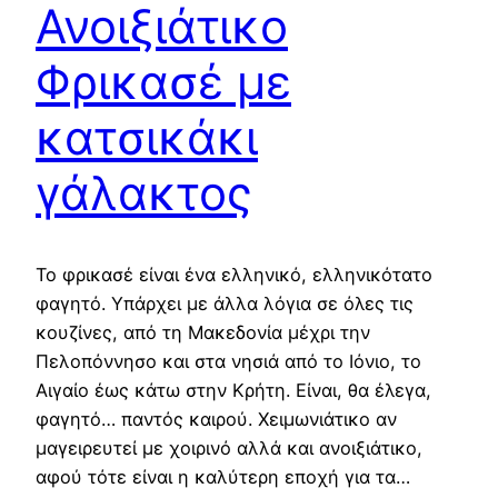
Ανοιξιάτικο
Φρικασέ με
κατσικάκι
γάλακτος
Το φρικασέ είναι ένα ελληνικό, ελληνικότατο
φαγητό. Υπάρχει με άλλα λόγια σε όλες τις
κουζίνες, από τη Μακεδονία μέχρι την
Πελοπόννησο και στα νησιά από το Ιόνιο, το
Αιγαίο έως κάτω στην Κρήτη. Είναι, θα έλεγα,
φαγητό… παντός καιρού. Χειμωνιάτικο αν
μαγειρευτεί με χοιρινό αλλά και ανοιξιάτικο,
αφού τότε είναι η καλύτερη εποχή για τα…