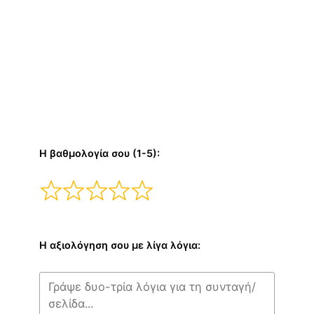
Η βαθμολογία σου (1-5):
Η αξιολόγηση σου με λίγα λόγια: