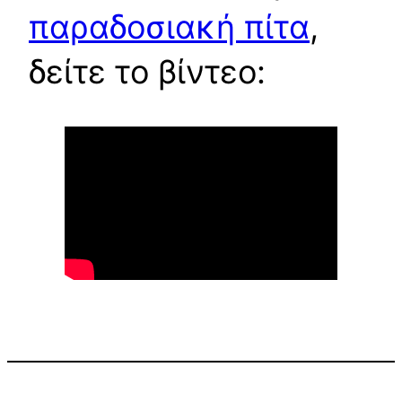
παραδοσιακή πίτα
,
δείτε το βίντεο: