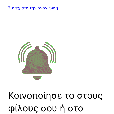
Συνεχίστε την ανάγνωση.
Κοινοποίησε το στους
φίλους σου ή στο