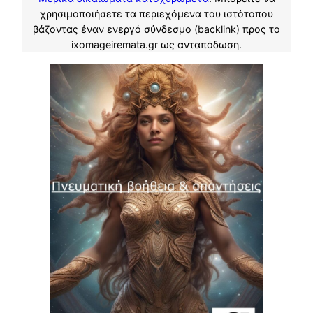
χρησιμοποιήσετε τα περιεχόμενα του ιστότοπου
βάζοντας έναν ενεργό σύνδεσμο (backlink) προς το
ixomageiremata.gr ως ανταπόδωση.