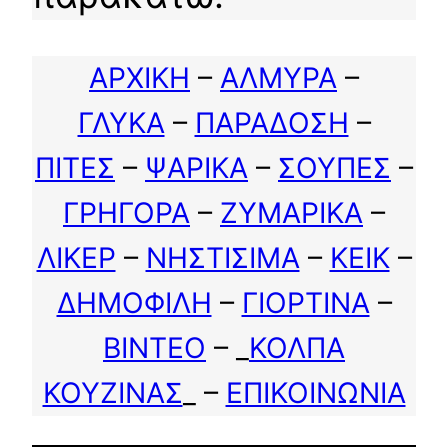
ΑΡΧΙΚΗ
–
ΑΛΜΥΡΑ
–
ΓΛΥΚΑ
–
ΠΑΡΑΔΟΣΗ
–
ΠΙΤΕΣ
–
ΨΑΡΙΚΑ
–
ΣΟΥΠΕΣ
–
ΓΡΗΓΟΡΑ
–
ΖΥΜΑΡΙΚΑ
–
ΛΙΚΕΡ
–
ΝΗΣΤΙΣΙΜΑ
–
ΚΕΙΚ
–
ΔΗΜΟΦΙΛΗ
–
ΓΙΟΡΤΙΝΑ
–
ΒΙΝΤΕΟ
– _
ΚΟΛΠΑ
ΚΟΥΖΙΝΑΣ
_ –
ΕΠΙΚΟΙΝΩΝΙΑ