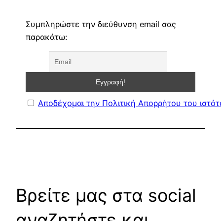
Συμπληρώστε την διεύθυνση email σας
παρακάτω:
Αποδέχομαι την Πολιτική Απορρήτου του ιστό
Βρείτε μας στα social
αναζητήστε και