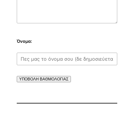
Όνομα:
ΥΠΟΒΟΛΗ ΒΑΘΜΟΛΟΓΙΑΣ