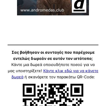
Σας βοήθησαν οι συνταγές που παρέχουμε
εντελώς δωρεάν σε αυτόν τον ιστότοπο;
Κάντε μια δωρεά οποιουδήποτε ποσού για να
μας υποστηρίξετε!
Κάντε κλικ εδώ για να κάνετε
δωρεά
ή σκανάρετε τον παρακάτω QR-Code: