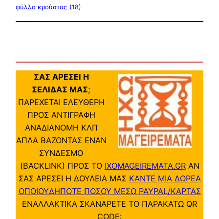
φύλλο κρούστας
(18)
ΣΑΣ ΑΡΕΣΕΙ Η
ΣΕΛΙΔΑΣ ΜΑΣ
;
ΠΑΡΕΧΕΤΑΙ ΕΛΕΥΘΕΡΗ
ΠΡΟΣ ΑΝΤΙΓΡΑΦΗ
ΑΝΑΔΙΑΝΟΜΗ ΚΛΠ
ΑΠΛΑ ΒΑΖΟΝΤΑΣ ΕΝΑΝ
ΣΥΝΔΕΣΜΟ
(BACKLINK) ΠΡΟΣ ΤΟ
IXOMAGEIREMATA.GR
ΑΝ
ΣΑΣ ΑΡΕΣΕΙ Η ΔΟΥΛΕΙΑ ΜΑΣ
ΚΑΝΤΕ ΜΙΑ ΔΩΡΕΑ
ΟΠΟΙΟΥΔΗΠΟΤΕ ΠΟΣΟΥ ΜΕΣΩ PAYPAL/ΚΑΡΤΑΣ
ΕΝΑΛΛΑΚΤΙΚΑ ΣΚΑΝΑΡΕΤΕ ΤΟ ΠΑΡΑΚΑΤΩ QR
CODE: