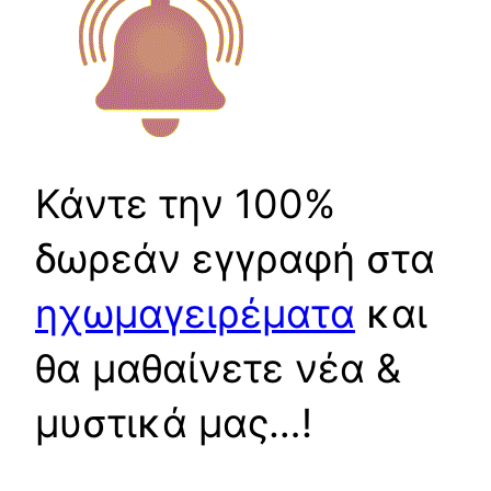
Κάντε την 100%
δωρεάν εγγραφή στα
ηχωμαγειρέματα
και
θα μαθαίνετε νέα &
μυστικά μας…!