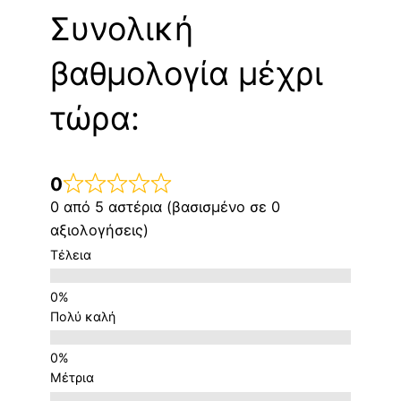
Συνολική
βαθμολογία μέχρι
τώρα:
0
0 από 5 αστέρια (βασισμένο σε 0
αξιολογήσεις)
Τέλεια
Πολύ καλή
Μέτρια