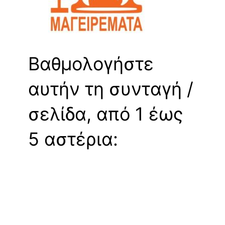
Βαθμολογήστε
αυτήν τη συνταγή /
σελίδα, από 1 έως
5 αστέρια: