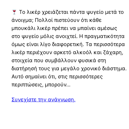
Το λικέρ χρειάζεται πάντα ψυγείο μετά το
άνοιγμα; Πολλοί πιστεύουν ότι κάθε
μπουκάλι λικέρ πρέπει να μπαίνει αμέσως
στο ψυγείο μόλις ανοιχτεί. Η πραγματικότητα
όμως είναι λίγο διαφορετική. Τα περισσότερα
λικέρ περιέχουν αρκετό αλκοόλ και ζάχαρη,
στοιχεία που συμβάλλουν φυσικά στη
διατήρησή τους για μεγάλο χρονικό διάστημα.
Αυτό σημαίνει ότι, στις περισσότερες
περιπτώσεις, μπορούν…
Συνεχίστε την ανάγνωση.