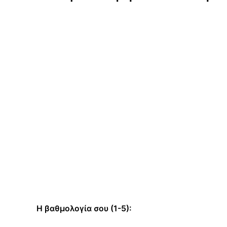
Η βαθμολογία σου (1-5):