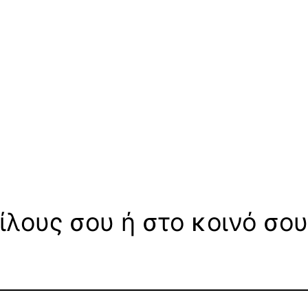
ίλους σου ή στο κοινό σου