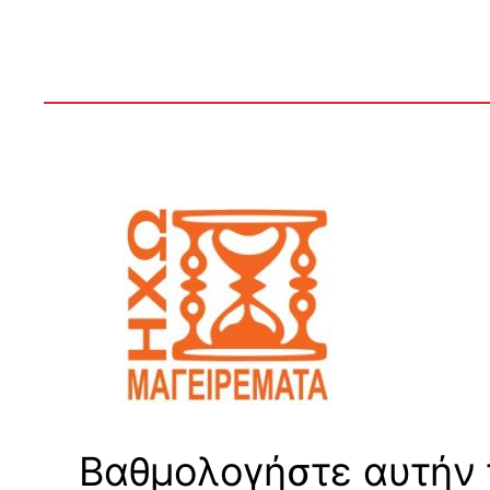
Βαθμολογήστε αυτήν τ