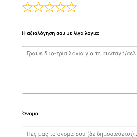
Η αξιολόγηση σου με λίγα λόγια:
Όνομα: