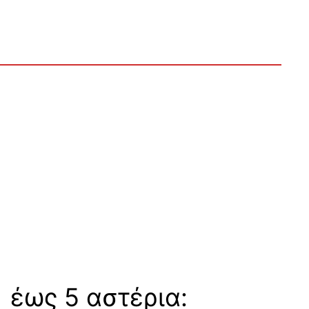
 έως 5 αστέρια: