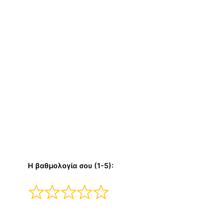
Η βαθμολογία σου (1-5):