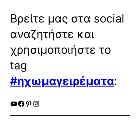
Βρείτε μας στα social
αναζητήστε και
χρησιμοποιήστε το
tag
#ηχωμαγειρέματα
:
YouTube
Facebook
Pinterest
Instagram