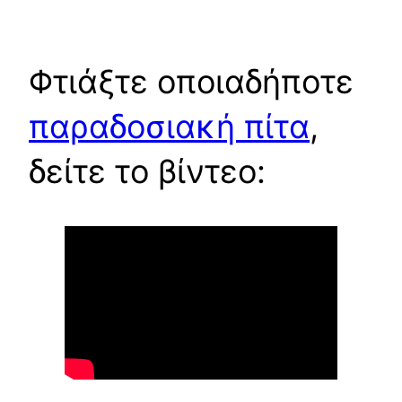
Φτιάξτε οποιαδήποτε
παραδοσιακή πίτα
,
δείτε το βίντεο: