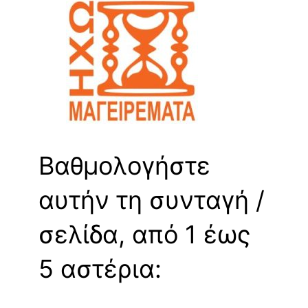
Βαθμολογήστε
αυτήν τη συνταγή /
σελίδα, από 1 έως
5 αστέρια: