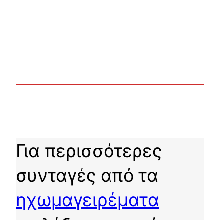
Για περισσότερες
συνταγές από τα
ηχωμαγειρέματα