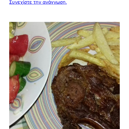
Συνεχίστε την ανάγνωση.