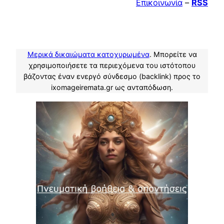
Επικοινωνία
–
RSS
Μερικά δικαιώματα κατοχυρωμένα
. Μπορείτε να
χρησιμοποιήσετε τα περιεχόμενα του ιστότοπου
βάζοντας έναν ενεργό σύνδεσμο (backlink) προς το
ixomageiremata.gr ως ανταπόδωση.