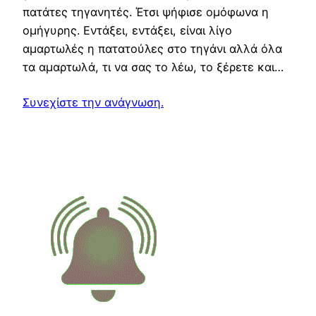
πατάτες τηγανητές. Έτσι ψήφισε ομόφωνα η
ομήγυρης. Εντάξει, εντάξει, είναι λίγο
αμαρτωλές η πατατούλες στο τηγάνι αλλά όλα
τα αμαρτωλά, τι να σας το λέω, το ξέρετε και…
Συνεχίστε την ανάγνωση.