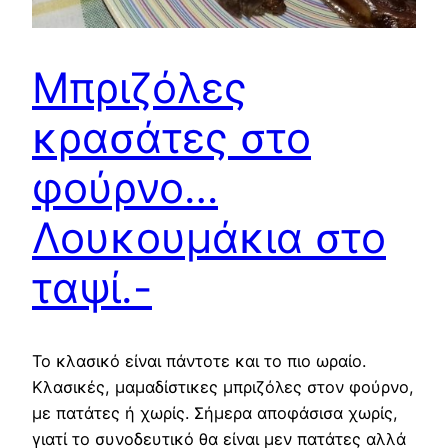
Μπριζόλες
κρασάτες στο
φούρνο…
Λουκουμάκια στο
ταψί.-
Το κλασικό είναι πάντοτε και το πιο ωραίο.
Κλασικές, μαμαδίστικες μπριζόλες στον φούρνο,
με πατάτες ή χωρίς. Σήμερα αποφάσισα χωρίς,
γιατί το συνοδευτικό θα είναι μεν πατάτες αλλά