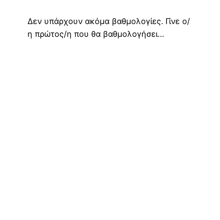
Δεν υπάρχουν ακόμα βαθμολογίες. Γίνε ο/
η πρώτος/η που θα βαθμολογήσει…