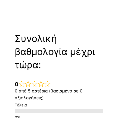
Συνολική
βαθμολογία μέχρι
τώρα:
0
0 από 5 αστέρια (βασισμένο σε 0
αξιολογήσεις)
Τέλεια