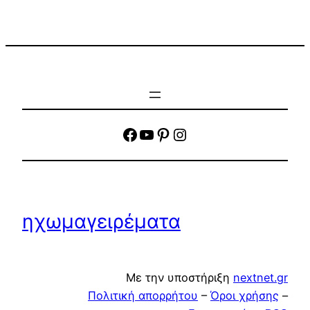
facebook
YouTube
Pinterest
Instagram
ηχωμαγειρέματα
Με την υποστήριξη
nextnet.gr
Πολιτική απορρήτου
–
Όροι χρήσης
–