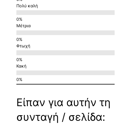
Πολύ καλή
Μέτρια
Φτωχή
Κακή
Είπαν για αυτήν τη
συνταγή / σελίδα: