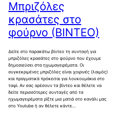
Μπριζόλες
κρασάτες στο
φούρνο (ΒΙΝΤΕΟ)
Δείτε στο παρακάτω βίντεο τη συνταγή για
μπριζόλες κρασάτες στο φούρνο που έχουμε
δημοσιεύσει στα ηχωμαγειρέματα. Οι
συγκεκριμένες μπριζόλες είναι χοιρινές (λαιμός)
και πραγματικά πρόκειται για λουκουμάκια στο
ταψί. Αν σας αρέσουν τα βίντεο και θέλετε να
δείτε περισσότερες συνταγές από τα
ηχωμαγειρέματα ρίξτε μια ματιά στο κανάλι μας
στο Youtube ή αν θέλετε κάντε…