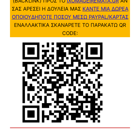
(BACKLINK) ΠΡΟΣ ΤΟ
IXOMAGEIREMATA.GR
ΑΝ
ΣΑΣ ΑΡΕΣΕΙ Η ΔΟΥΛΕΙΑ ΜΑΣ
ΚΑΝΤΕ ΜΙΑ ΔΩΡΕΑ
ΟΠΟΙΟΥΔΗΠΟΤΕ ΠΟΣΟΥ ΜΕΣΩ PAYPAL/ΚΑΡΤΑΣ
ΕΝΑΛΛΑΚΤΙΚΑ ΣΚΑΝΑΡΕΤΕ ΤΟ ΠΑΡΑΚΑΤΩ QR
CODE: