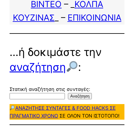
ΒΙΝΤΕΟ
– _
ΚΟΛΠΑ
ΚΟΥΖΙΝΑΣ
_ –
ΕΠΙΚΟΙΝΩΝΙΑ
…ή δοκιμάστε την
αναζήτηση
:
Στατική αναζήτηση στις συνταγές:
Αναζήτηση
ΑΝΑΖΗΤΗΣΕ ΣΥΝΤΑΓΕΣ & FOOD HACKS ΣΕ
ΠΡΑΓΜΑΤΙΚΟ ΧΡΟΝΟ
ΣΕ ΟΛΟΝ ΤΟΝ ΙΣΤΟΤΟΠΟ!