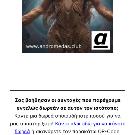
Σας βοήθησαν οι συνταγές που παρέχουμε
εντελώς δωρεάν σε αυτόν τον ιστότοπο;
Κάντε μια δωρεά οποιουδήποτε ποσού για να
μας υποστηρίξετε!
Κάντε κλικ εδώ για να κάνετε
δωρεά
ή σκανάρετε τον παρακάτω QR-Code: