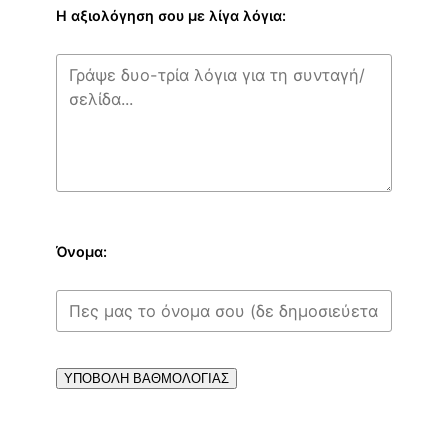
Η αξιολόγηση σου με λίγα λόγια:
Όνομα:
ΥΠΟΒΟΛΗ ΒΑΘΜΟΛΟΓΙΑΣ