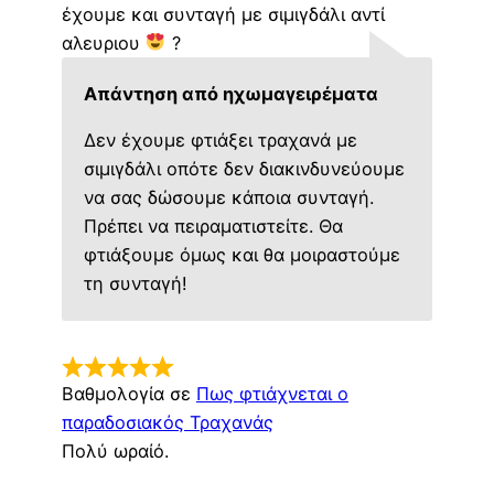
έχουμε και συνταγή με σιμιγδάλι αντί
αλευριου
?
Απάντηση από ηχωμαγειρέματα
Δεν έχουμε φτιάξει τραχανά με
σιμιγδάλι οπότε δεν διακινδυνεύουμε
να σας δώσουμε κάποια συνταγή.
Πρέπει να πειραματιστείτε. Θα
φτιάξουμε όμως και θα μοιραστούμε
τη συνταγή!
Βαθμολογία σε
Πως φτιάχνεται ο
παραδοσιακός Τραχανάς
Πολύ ωραίό.