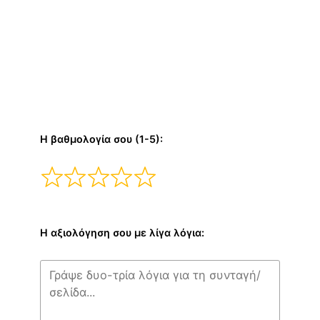
Η βαθμολογία σου (1-5):
Η αξιολόγηση σου με λίγα λόγια: