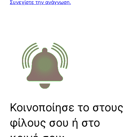
Συνεχίστε την ανάγνωση.
Κοινοποίησε το στους
φίλους σου ή στο