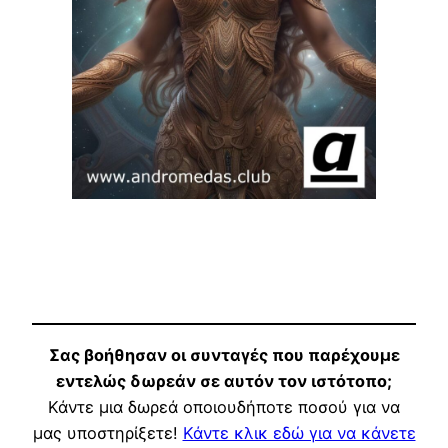
Σας βοήθησαν οι συνταγές που παρέχουμε
εντελώς δωρεάν σε αυτόν τον ιστότοπο;
Κάντε μια δωρεά οποιουδήποτε ποσού για να
μας υποστηρίξετε!
Κάντε κλικ εδώ για να κάνετε