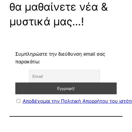
θα μαθαίνετε νέα &
μυστικά μας…!
Συμπληρώστε την διεύθυνση email σας
παρακάτω:
Αποδέχομαι την Πολιτική Απορρήτου του ιστό