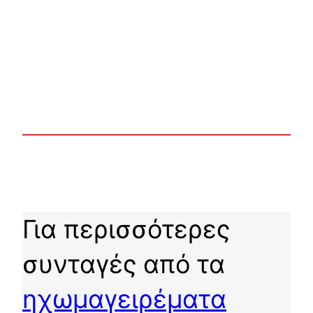
Για περισσότερες
συνταγές από τα
ηχωμαγειρέματα