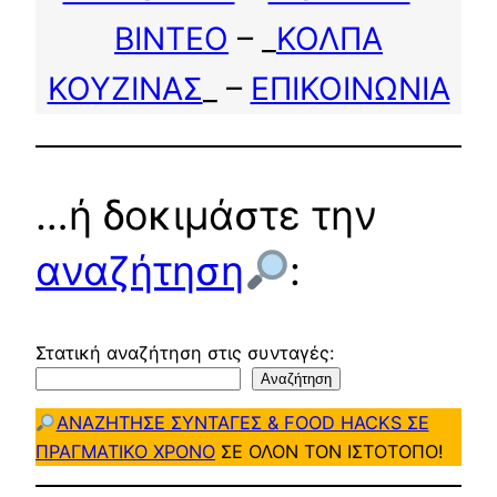
ΒΙΝΤΕΟ
– _
ΚΟΛΠΑ
ΚΟΥΖΙΝΑΣ
_ –
ΕΠΙΚΟΙΝΩΝΙΑ
…ή δοκιμάστε την
αναζήτηση
:
Στατική αναζήτηση στις συνταγές:
Αναζήτηση
ΑΝΑΖΗΤΗΣΕ ΣΥΝΤΑΓΕΣ & FOOD HACKS ΣΕ
ΠΡΑΓΜΑΤΙΚΟ ΧΡΟΝΟ
ΣΕ ΟΛΟΝ ΤΟΝ ΙΣΤΟΤΟΠΟ!