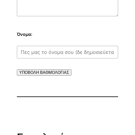
Όνομα:
ΥΠΟΒΟΛΗ ΒΑΘΜΟΛΟΓΙΑΣ