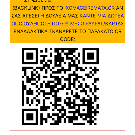
(BACKLINK) ΠΡΟΣ ΤΟ
IXOMAGEIREMATA.GR
ΑΝ
ΣΑΣ ΑΡΕΣΕΙ Η ΔΟΥΛΕΙΑ ΜΑΣ
ΚΑΝΤΕ ΜΙΑ ΔΩΡΕΑ
ΟΠΟΙΟΥΔΗΠΟΤΕ ΠΟΣΟΥ ΜΕΣΩ PAYPAL/ΚΑΡΤΑΣ
ΕΝΑΛΛΑΚΤΙΚΑ ΣΚΑΝΑΡΕΤΕ ΤΟ ΠΑΡΑΚΑΤΩ QR
CODE: