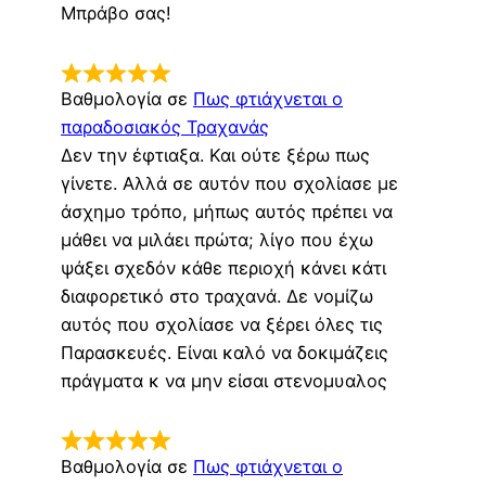
Μπράβο σας!
Βαθμολογία σε
Πως φτιάχνεται ο
παραδοσιακός Τραχανάς
Δεν την έφτιαξα. Και ούτε ξέρω πως
γίνετε. Αλλά σε αυτόν που σχολίασε με
άσχημο τρόπο, μήπως αυτός πρέπει να
μάθει να μιλάει πρώτα; λίγο που έχω
ψάξει σχεδόν κάθε περιοχή κάνει κάτι
διαφορετικό στο τραχανά. Δε νομίζω
αυτός που σχολίασε να ξέρει όλες τις
Παρασκευές. Είναι καλό να δοκιμάζεις
πράγματα κ να μην είσαι στενομυαλος
Βαθμολογία σε
Πως φτιάχνεται ο