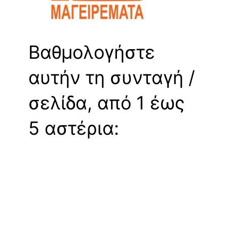
Βαθμολογήστε
αυτήν τη συνταγή /
σελίδα, από 1 έως
5 αστέρια: