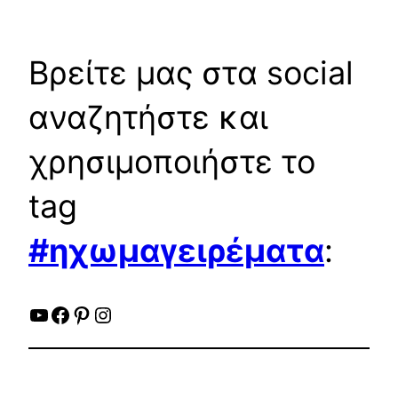
Βρείτε μας στα social
αναζητήστε και
χρησιμοποιήστε το
tag
#ηχωμαγειρέματα
:
YouTube
Facebook
Pinterest
Instagram