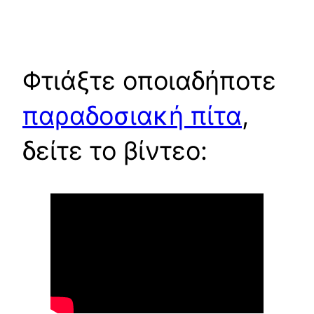
Φτιάξτε οποιαδήποτε
παραδοσιακή πίτα
,
δείτε το βίντεο: