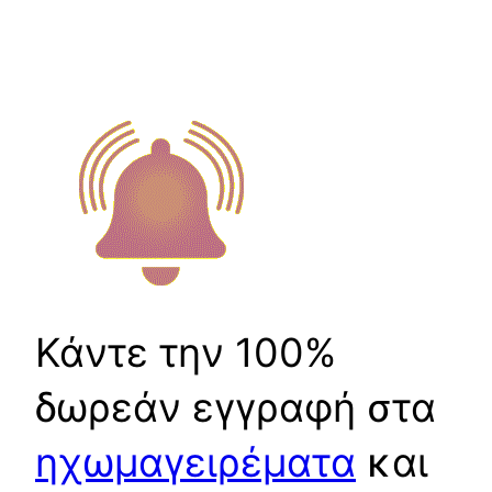
Κάντε την 100%
δωρεάν εγγραφή στα
ηχωμαγειρέματα
και