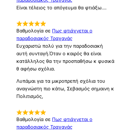
Είναι τέλειος το απόγευμα θα φτιάξω….
Βαθμολογία σε
Πως φτιάχνεται ο
παραδοσιακός Τραχανάς
Ευχαριστώ πολύ για την παραδοσιακή
αυτή συνταγή.Όταν ο καιρός θα είναι
κατάλληλος θα την προσπαθήσω κ φυσικά
θ αφήσω σχόλια.
Λυπάμαι για τα μικροπρεπή σχόλια του
αναγνώστη πιο κάτω, Σεβασμός σημαινη κ
Πολιτισμός,
Βαθμολογία σε
Πως φτιάχνεται ο
παραδοσιακός Τραχανάς