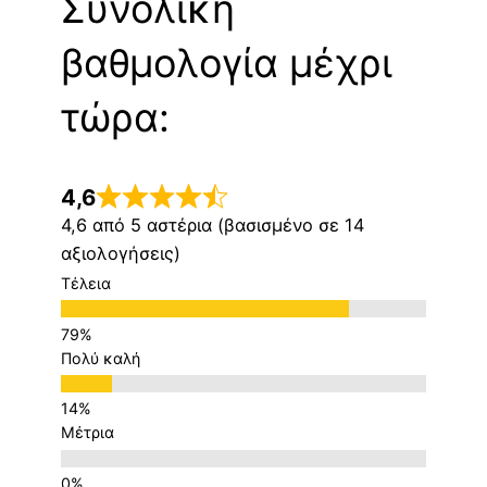
Συνολική
βαθμολογία μέχρι
τώρα:
4,6
4,6 από 5 αστέρια (βασισμένο σε 14
αξιολογήσεις)
Τέλεια
Πολύ καλή
Μέτρια