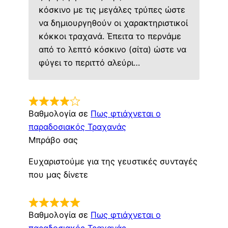
κόσκινο με τις μεγάλες τρύπες ώστε
να δημιουργηθούν οι χαρακτηριστικοί
κόκκοι τραχανά. Έπειτα το περνάμε
από το λεπτό κόσκινο (σίτα) ώστε να
φύγει το περιττό αλεύρι…
Βαθμολογία σε
Πως φτιάχνεται ο
παραδοσιακός Τραχανάς
Μπράβο σας
Ευχαριστούμε για της γευστικές συνταγές
που μας δίνετε
Βαθμολογία σε
Πως φτιάχνεται ο
παραδοσιακός Τραχανάς