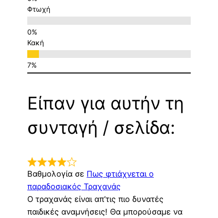
Φτωχή
Κακή
Είπαν για αυτήν τη
συνταγή / σελίδα:
Βαθμολογία σε
Πως φτιάχνεται ο
παραδοσιακός Τραχανάς
Ο τραχανάς είναι απ’τις πιο δυνατές
παιδικές αναμνήσεις! Θα μπορούσαμε να