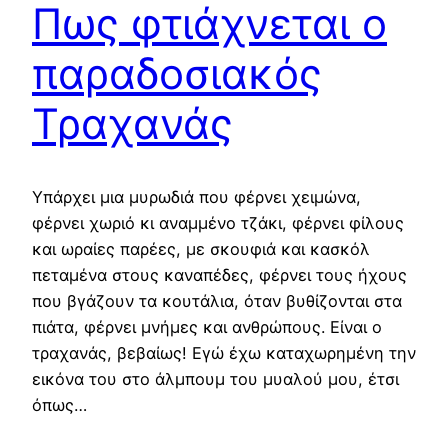
Πως φτιάχνεται ο
παραδοσιακός
Τραχανάς
Υπάρχει μια μυρωδιά που φέρνει χειμώνα,
φέρνει χωριό κι αναμμένο τζάκι, φέρνει φίλους
και ωραίες παρέες, με σκουφιά και κασκόλ
πεταμένα στους καναπέδες, φέρνει τους ήχους
που βγάζουν τα κουτάλια, όταν βυθίζονται στα
πιάτα, φέρνει μνήμες και ανθρώπους. Είναι ο
τραχανάς, βεβαίως! Εγώ έχω καταχωρημένη την
εικόνα του στο άλμπουμ του μυαλού μου, έτσι
όπως…