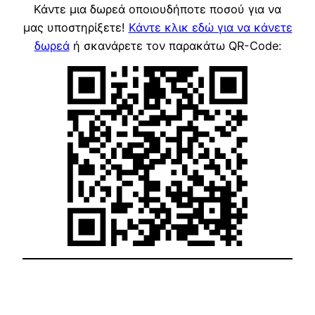
Κάντε μια δωρεά οποιουδήποτε ποσού για να
μας υποστηρίξετε!
Κάντε κλικ εδώ για να κάνετε
δωρεά
ή σκανάρετε τον παρακάτω QR-Code: