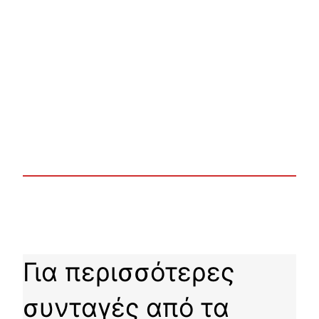
Για περισσότερες
συνταγές από τα