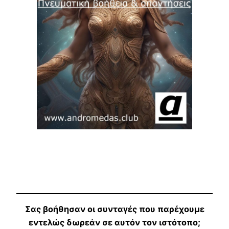
Σας βοήθησαν οι συνταγές που παρέχουμε
εντελώς δωρεάν σε αυτόν τον ιστότοπο;