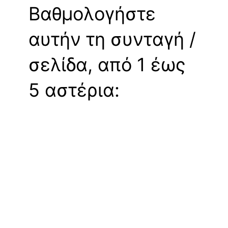
Βαθμολογήστε
αυτήν τη συνταγή /
σελίδα, από 1 έως
5 αστέρια: