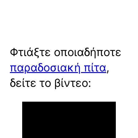
Φτιάξτε οποιαδήποτε
παραδοσιακή πίτα
,
δείτε το βίντεο: