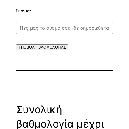
Όνομα:
ΥΠΟΒΟΛΗ ΒΑΘΜΟΛΟΓΙΑΣ
Συνολική
βαθμολογία μέχρι