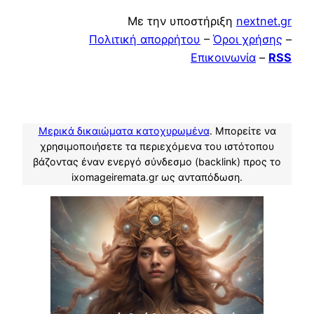
Με την υποστήριξη
nextnet.gr
Πολιτική απορρήτου
–
Όροι χρήσης
–
Επικοινωνία
–
RSS
Μερικά δικαιώματα κατοχυρωμένα
. Μπορείτε να
χρησιμοποιήσετε τα περιεχόμενα του ιστότοπου
βάζοντας έναν ενεργό σύνδεσμο (backlink) προς το
ixomageiremata.gr ως ανταπόδωση.