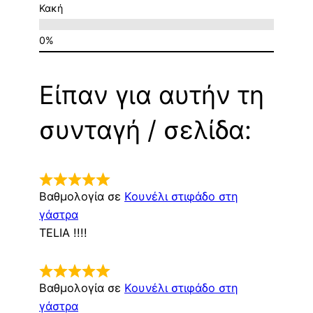
Κακή
Είπαν για αυτήν τη
συνταγή / σελίδα:
Βαθμολογία σε
Κουνέλι στιφάδο στη
γάστρα
TELIA !!!!
Βαθμολογία σε
Κουνέλι στιφάδο στη
γάστρα