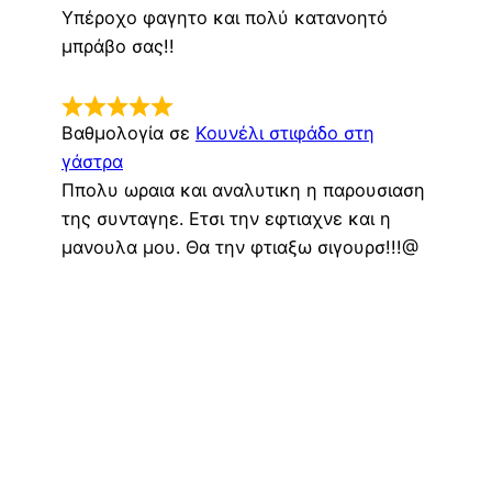
Υπέροχο φαγητο και πολύ κατανοητό
μπράβο σας!!
Βαθμολογία σε
Κουνέλι στιφάδο στη
γάστρα
Ππολυ ωραια και αναλυτικη η παρουσιαση
της συνταγηε. Ετσι την εφτιαχνε και η
μανουλα μου. Θα την φτιαξω σιγουρσ!!!@