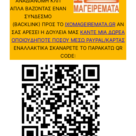
ΑΝΑΔΙΑΝΟΜΗ ΚΛΠ
ΑΠΛΑ ΒΑΖΟΝΤΑΣ ΕΝΑΝ
ΣΥΝΔΕΣΜΟ
(BACKLINK) ΠΡΟΣ ΤΟ
IXOMAGEIREMATA.GR
ΑΝ
ΣΑΣ ΑΡΕΣΕΙ Η ΔΟΥΛΕΙΑ ΜΑΣ
ΚΑΝΤΕ ΜΙΑ ΔΩΡΕΑ
ΟΠΟΙΟΥΔΗΠΟΤΕ ΠΟΣΟΥ ΜΕΣΩ PAYPAL/ΚΑΡΤΑΣ
ΕΝΑΛΛΑΚΤΙΚΑ ΣΚΑΝΑΡΕΤΕ ΤΟ ΠΑΡΑΚΑΤΩ QR
CODE: