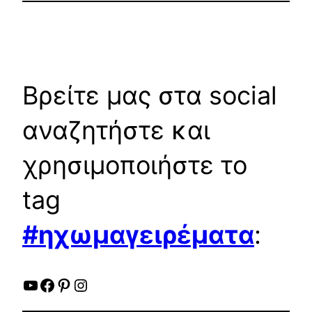
Βρείτε μας στα social
αναζητήστε και
χρησιμοποιήστε το
tag
#ηχωμαγειρέματα
:
YouTube
Facebook
Pinterest
Instagram