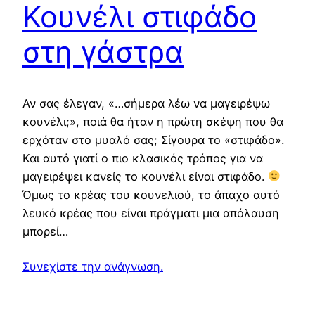
Κουνέλι στιφάδο
στη γάστρα
Αν σας έλεγαν, «…σήμερα λέω να μαγειρέψω
κουνέλι;», ποιά θα ήταν η πρώτη σκέψη που θα
ερχόταν στο μυαλό σας; Σίγουρα το «στιφάδο».
Και αυτό γιατί ο πιο κλασικός τρόπος για να
μαγειρέψει κανείς το κουνέλι είναι στιφάδο.
Όμως το κρέας του κουνελιού, το άπαχο αυτό
λευκό κρέας που είναι πράγματι μια απόλαυση
μπορεί…
Συνεχίστε την ανάγνωση.