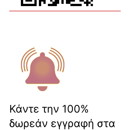
Κάντε την 100%
δωρεάν εγγραφή στα