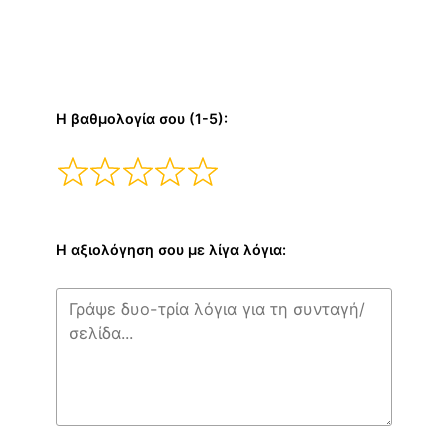
Η βαθμολογία σου (1-5):
Η αξιολόγηση σου με λίγα λόγια: