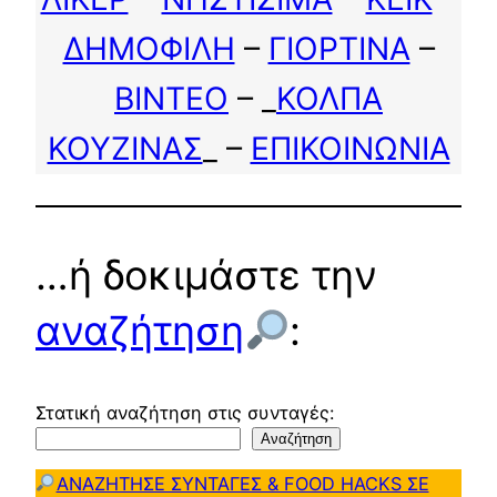
ΔΗΜΟΦΙΛΗ
–
ΓΙΟΡΤΙΝΑ
–
ΒΙΝΤΕΟ
– _
ΚΟΛΠΑ
ΚΟΥΖΙΝΑΣ
_ –
ΕΠΙΚΟΙΝΩΝΙΑ
…ή δοκιμάστε την
αναζήτηση
:
Στατική αναζήτηση στις συνταγές:
Αναζήτηση
ΑΝΑΖΗΤΗΣΕ ΣΥΝΤΑΓΕΣ & FOOD HACKS ΣΕ