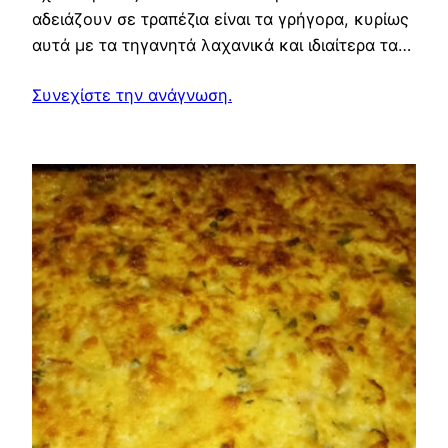
αδειάζουν σε τραπέζια είναι τα γρήγορα, κυρίως
αυτά με τα τηγανητά λαχανικά και ιδιαίτερα τα…
Συνεχίστε την ανάγνωση.