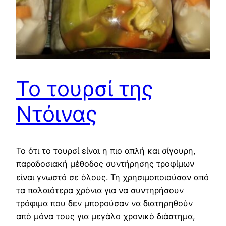
Το τουρσί της
Ντόινας
Το ότι το τουρσί είναι η πιο απλή και σίγουρη,
παραδοσιακή μέθοδος συντήρησης τροφίμων
είναι γνωστό σε όλους. Τη χρησιμοποιούσαν από
τα παλαιότερα χρόνια για να συντηρήσουν
τρόφιμα που δεν μπορούσαν να διατηρηθούν
από μόνα τους για μεγάλο χρονικό διάστημα,