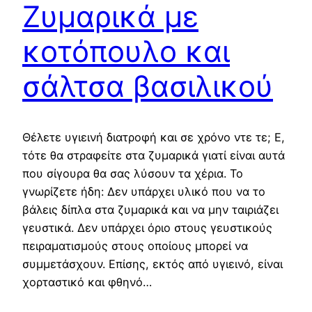
Ζυμαρικά με
κοτόπουλο και
σάλτσα βασιλικού
Θέλετε υγιεινή διατροφή και σε χρόνο ντε τε; Ε,
τότε θα στραφείτε στα ζυμαρικά γιατί είναι αυτά
που σίγουρα θα σας λύσουν τα χέρια. Το
γνωρίζετε ήδη: Δεν υπάρχει υλικό που να το
βάλεις δίπλα στα ζυμαρικά και να μην ταιριάζει
γευστικά. Δεν υπάρχει όριο στους γευστικούς
πειραματισμούς στους οποίους μπορεί να
συμμετάσχουν. Επίσης, εκτός από υγιεινό, είναι
χορταστικό και φθηνό…