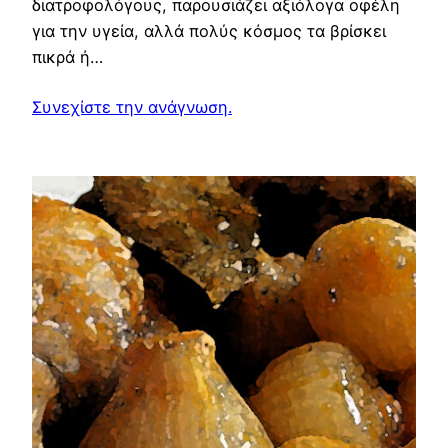
διατροφολόγους, παρουσιάζει αξιόλογα οφέλη
για την υγεία, αλλά πολύς κόσμος τα βρίσκει
πικρά ή…
Συνεχίστε την ανάγνωση.