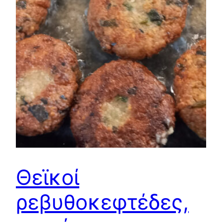
Θεϊκοί
ρεβυθοκεφτέδες,