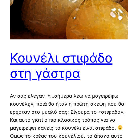
Κουνέλι στιφάδο
στη γάστρα
Αν σας έλεγαν, «…σήμερα λέω να μαγειρέψω
κουνέλι;», ποιά θα ήταν η πρώτη σκέψη που θα
ερχόταν στο μυαλό σας; Σίγουρα το «στιφάδο».
Και αυτό γιατί ο πιο κλασικός τρόπος για να
μαγειρέψει κανείς το κουνέλι είναι στιφάδο.
Όμως το κρέας του κουνελιού, το άπαχο αυτό