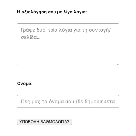
Η αξιολόγηση σου με λίγα λόγια:
Όνομα:
ΥΠΟΒΟΛΗ ΒΑΘΜΟΛΟΓΙΑΣ