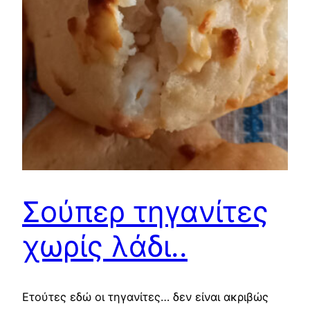
Σούπερ τηγανίτες
χωρίς λάδι..
Ετούτες εδώ οι τηγανίτες… δεν είναι ακριβώς