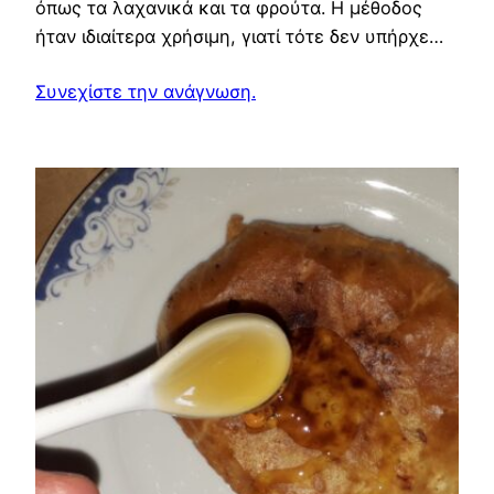
όπως τα λαχανικά και τα φρούτα. Η μέθοδος
ήταν ιδιαίτερα χρήσιμη, γιατί τότε δεν υπήρχε…
Συνεχίστε την ανάγνωση.