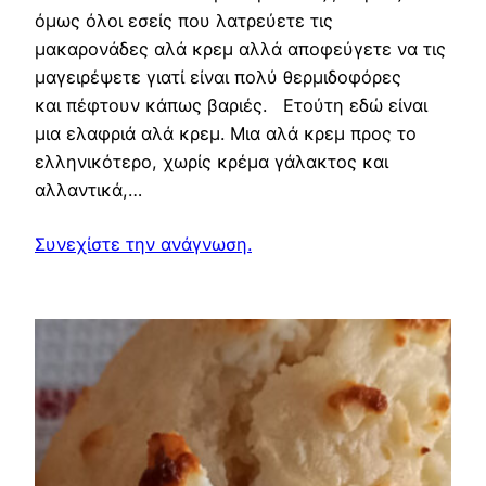
όμως όλοι εσείς που λατρεύετε τις
μακαρονάδες αλά κρεμ αλλά αποφεύγετε να τις
μαγειρέψετε γιατί είναι πολύ θερμιδοφόρες
και πέφτουν κάπως βαριές. Ετούτη εδώ είναι
μια ελαφριά αλά κρεμ. Μια αλά κρεμ προς το
ελληνικότερο, χωρίς κρέμα γάλακτος και
αλλαντικά,…
Συνεχίστε την ανάγνωση.