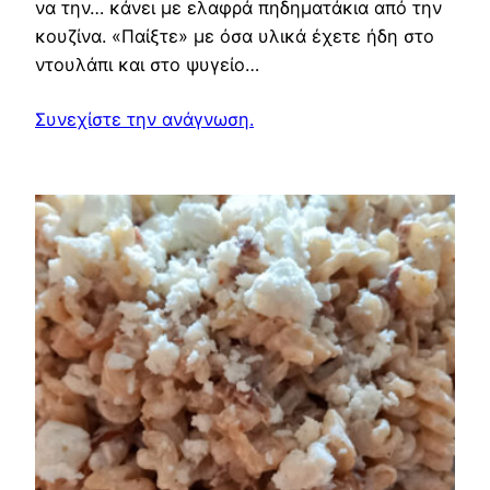
να την… κάνει με ελαφρά πηδηματάκια από την
κουζίνα. «Παίξτε» με όσα υλικά έχετε ήδη στο
ντουλάπι και στο ψυγείο…
Συνεχίστε την ανάγνωση.