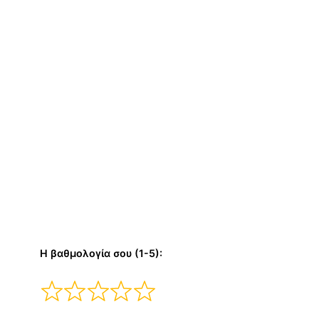
Η βαθμολογία σου (1-5):