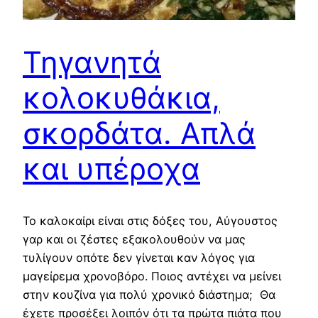
Τηγανητά
κολοκυθάκια,
σκορδάτα. Απλά
και υπέροχα
Το καλοκαίρι είναι στις δόξες του, Αύγουστος
γαρ και οι ζέστες εξακολουθούν να μας
τυλίγουν οπότε δεν γίνεται καν λόγος για
μαγείρεμα χρονοβόρο. Ποιος αντέχει να μείνει
στην κουζίνα για πολύ χρονικό διάστημα; Θα
έχετε προσέξει λοιπόν ότι τα πρώτα πιάτα που