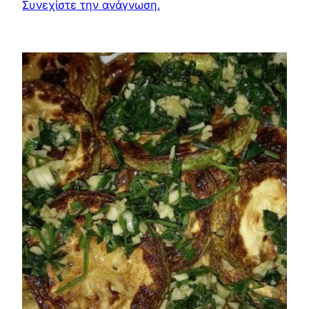
Συνεχίστε την ανάγνωση.