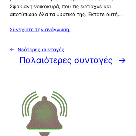
Σφακιανή νοικοκυρά, που τις έφτιαχνε και
αποτύπωσα όλα τα μυστικά της. Έκτοτε αυτή…
Συνεχίστε την ανάγνωση.
←
Νεότερες συνταγές
Παλαιότερες συνταγές
→