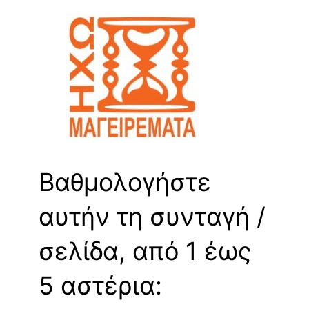
Βαθμολογήστε
αυτήν τη συνταγή /
σελίδα, από 1 έως
5 αστέρια: