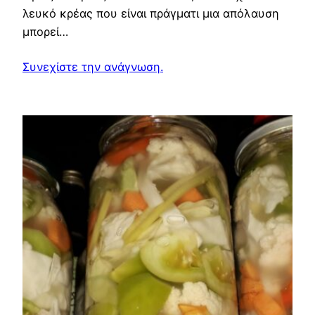
λευκό κρέας που είναι πράγματι μια απόλαυση
μπορεί…
Συνεχίστε την ανάγνωση.