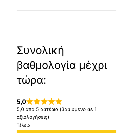
Συνολική
βαθμολογία μέχρι
τώρα:
5,0
5,0 από 5 αστέρια (βασισμένο σε 1
αξιολογήσεις)
Τέλεια