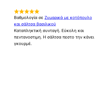
Βαθμολογία σε
Ζυμαρικά με κοτόπουλο
και σάλτσα βασιλικού
Καταπληκτική συνταγή. Εύκολη και
πεντανοστιμη. Η σάλτσα πεστο την κάνει
γκουρμέ.