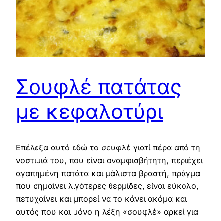
Σουφλέ πατάτας
με κεφαλοτύρι
Επέλεξα αυτό εδώ το σουφλέ γιατί πέρα από τη
νοστιμιά του, που είναι αναμφισβήτητη, περιέχει
αγαπημένη πατάτα και μάλιστα βραστή, πράγμα
που σημαίνει λιγότερες θερμίδες, είναι εύκολο,
πετυχαίνει και μπορεί να το κάνει ακόμα και
αυτός που και μόνο η λέξη «σουφλέ» αρκεί για