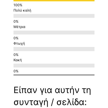
Πολύ καλή
Μέτρια
Φτωχή
Κακή
Είπαν για αυτήν τη
συνταγή / σελίδα: