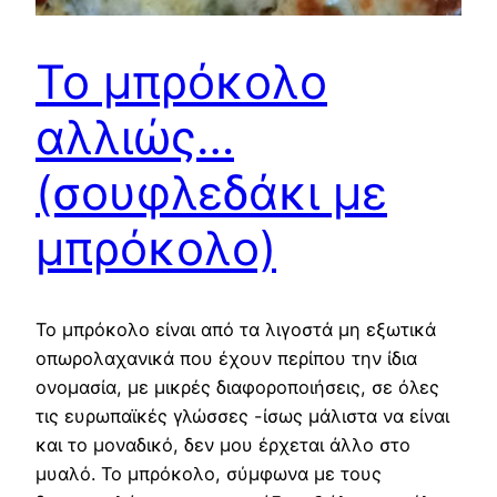
Το μπρόκολο
αλλιώς…
(σουφλεδάκι με
μπρόκολο)
Το μπρόκολο είναι από τα λιγοστά μη εξωτικά
οπωρολαχανικά που έχουν περίπου την ίδια
ονομασία, με μικρές διαφοροποιήσεις, σε όλες
τις ευρωπαϊκές γλώσσες -ίσως μάλιστα να είναι
και το μοναδικό, δεν μου έρχεται άλλο στο
μυαλό. Το μπρόκολο, σύμφωνα με τους