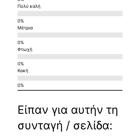
Πολύ καλή
Μέτρια
Φτωχή
Κακή
Είπαν για αυτήν τη
συνταγή / σελίδα: