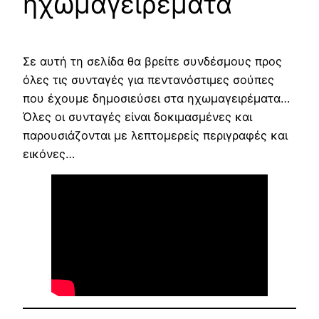
ηχωμαγειρέματα
Σε αυτή τη σελίδα θα βρείτε συνδέσμους προς
όλες τις συνταγές για πεντανόστιμες σούπες
που έχουμε δημοσιεύσει στα ηχωμαγειρέματα…
Όλες οι συνταγές είναι δοκιμασμένες και
παρουσιάζονται με λεπτομερείς περιγραφές και
εικόνες…