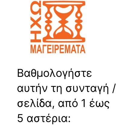
Βαθμολογήστε
αυτήν τη συνταγή /
σελίδα, από 1 έως
5 αστέρια: