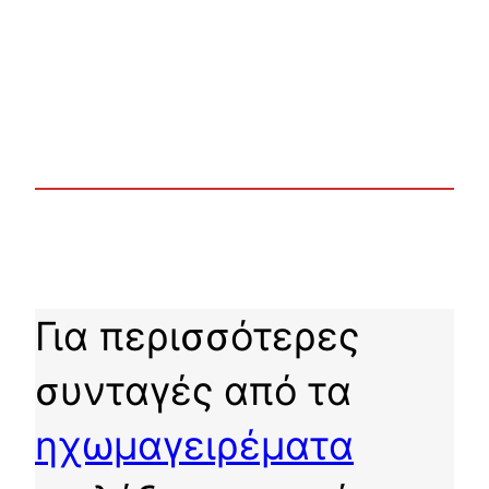
Για περισσότερες
συνταγές από τα
ηχωμαγειρέματα