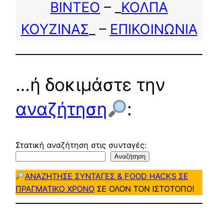
ΒΙΝΤΕΟ
– _
ΚΟΛΠΑ
ΚΟΥΖΙΝΑΣ
_ –
ΕΠΙΚΟΙΝΩΝΙΑ
…ή δοκιμάστε την
αναζήτηση
:
Στατική αναζήτηση στις συνταγές:
Αναζήτηση
ΑΝΑΖΗΤΗΣΕ ΣΥΝΤΑΓΕΣ & FOOD HACKS ΣΕ
ΠΡΑΓΜΑΤΙΚΟ ΧΡΟΝΟ
ΣΕ ΟΛΟΝ ΤΟΝ ΙΣΤΟΤΟΠΟ!