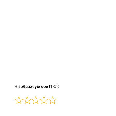
Η βαθμολογία σου (1-5):