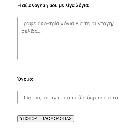
Η αξιολόγηση σου με λίγα λόγια:
Όνομα:
ΥΠΟΒΟΛΗ ΒΑΘΜΟΛΟΓΙΑΣ