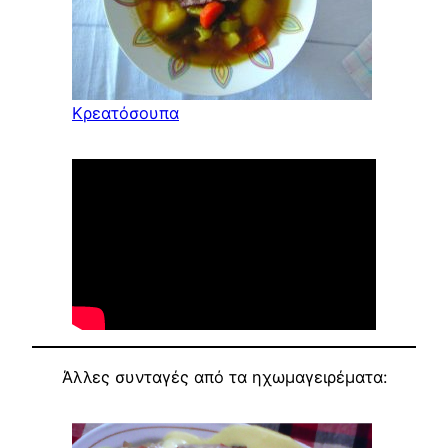
Κρεατόσουπα
Άλλες συνταγές από τα ηχωμαγειρέματα: