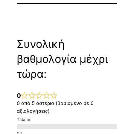
Συνολική
βαθμολογία μέχρι
τώρα:
0
0 από 5 αστέρια (βασισμένο σε 0
αξιολογήσεις)
Τέλεια