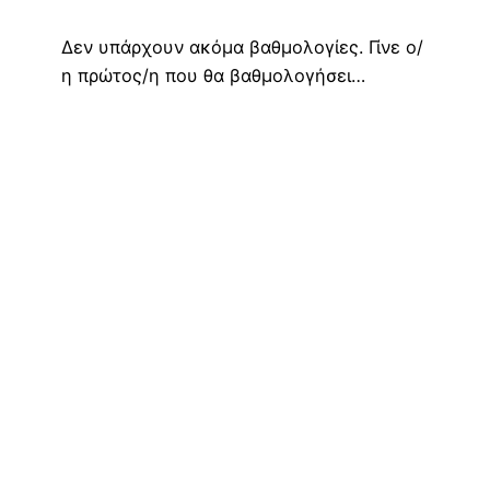
Δεν υπάρχουν ακόμα βαθμολογίες. Γίνε ο/
η πρώτος/η που θα βαθμολογήσει…