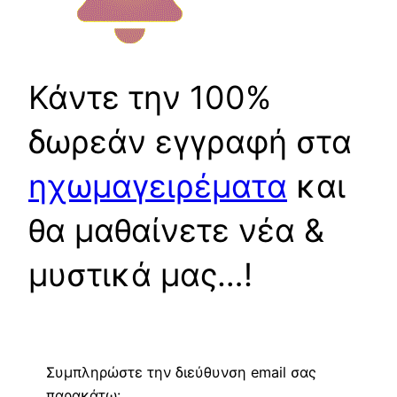
Κάντε την 100%
δωρεάν εγγραφή στα
ηχωμαγειρέματα
και
θα μαθαίνετε νέα &
μυστικά μας…!
Συμπληρώστε την διεύθυνση email σας
παρακάτω: