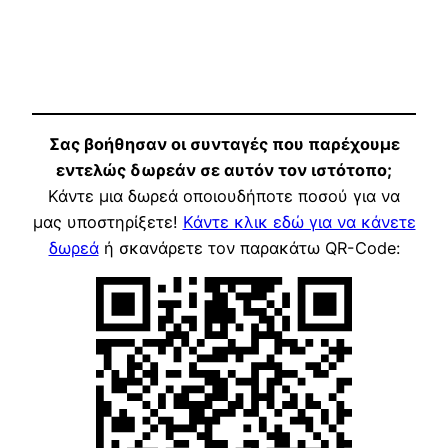
Σας βοήθησαν οι συνταγές που παρέχουμε
εντελώς δωρεάν σε αυτόν τον ιστότοπο;
Κάντε μια δωρεά οποιουδήποτε ποσού για να
μας υποστηρίξετε!
Κάντε κλικ εδώ για να κάνετε
δωρεά
ή σκανάρετε τον παρακάτω QR-Code: