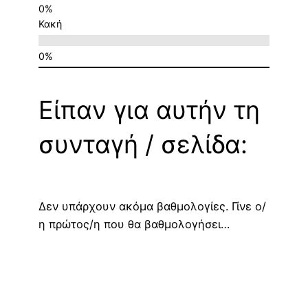
Κακή
Είπαν για αυτήν τη
συνταγή / σελίδα:
Δεν υπάρχουν ακόμα βαθμολογίες. Γίνε ο/
η πρώτος/η που θα βαθμολογήσει…