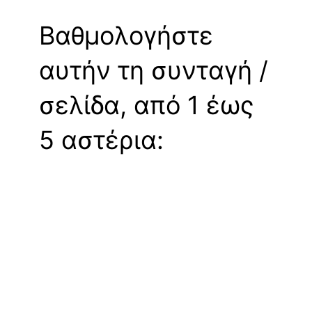
Βαθμολογήστε
αυτήν τη συνταγή /
σελίδα, από 1 έως
5 αστέρια: