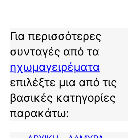
Για περισσότερες
συνταγές από τα
ηχωμαγειρέματα
επιλέξτε μια από τις
βασικές κατηγορίες
παρακάτω: