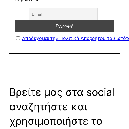
Αποδέχομαι την Πολιτική Απορρήτου του ιστό
Βρείτε μας στα social
αναζητήστε και
χρησιμοποιήστε το