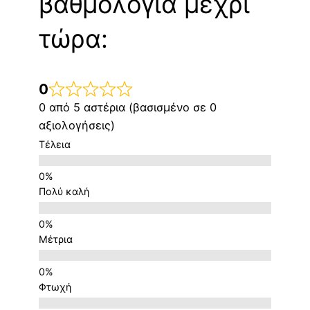
βαθμολογία μέχρι
τώρα:
0
0 από 5 αστέρια (βασισμένο σε 0
αξιολογήσεις)
Τέλεια
Πολύ καλή
Μέτρια
Φτωχή