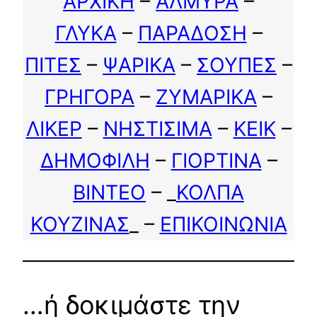
ΑΡΧΙΚΗ
–
ΑΛΜΥΡΑ
–
ΓΛΥΚΑ
–
ΠΑΡΑΔΟΣΗ
–
ΠΙΤΕΣ
–
ΨΑΡΙΚΑ
–
ΣΟΥΠΕΣ
–
ΓΡΗΓΟΡΑ
–
ΖΥΜΑΡΙΚΑ
–
ΛΙΚΕΡ
–
ΝΗΣΤΙΣΙΜΑ
–
ΚΕΙΚ
–
ΔΗΜΟΦΙΛΗ
–
ΓΙΟΡΤΙΝΑ
–
ΒΙΝΤΕΟ
– _
ΚΟΛΠΑ
ΚΟΥΖΙΝΑΣ
_ –
ΕΠΙΚΟΙΝΩΝΙΑ
…ή δοκιμάστε την