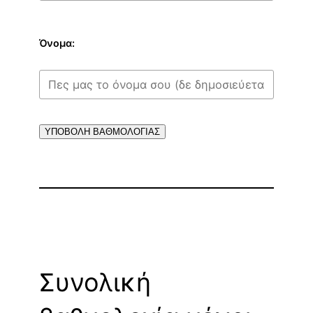
Όνομα:
ΥΠΟΒΟΛΗ ΒΑΘΜΟΛΟΓΙΑΣ
Συνολική