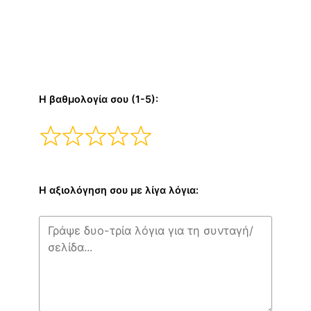
Η βαθμολογία σου (1-5):
Η αξιολόγηση σου με λίγα λόγια: