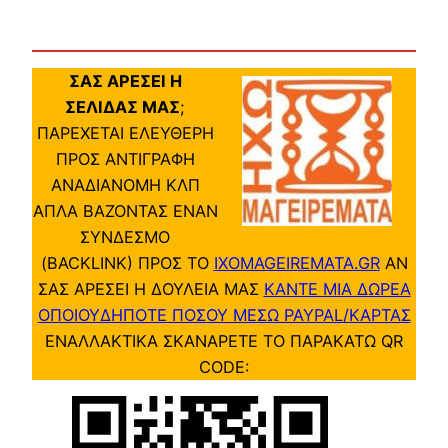
ΣΑΣ ΑΡΕΣΕΙ Η
ΣΕΛΙΔΑΣ ΜΑΣ
;
ΠΑΡΕΧΕΤΑΙ ΕΛΕΥΘΕΡΗ
ΠΡΟΣ ΑΝΤΙΓΡΑΦΗ
ΑΝΑΔΙΑΝΟΜΗ ΚΛΠ
ΑΠΛΑ ΒΑΖΟΝΤΑΣ ΕΝΑΝ
ΣΥΝΔΕΣΜΟ
(BACKLINK) ΠΡΟΣ ΤΟ
IXOMAGEIREMATA.GR
ΑΝ
ΣΑΣ ΑΡΕΣΕΙ Η ΔΟΥΛΕΙΑ ΜΑΣ
ΚΑΝΤΕ ΜΙΑ ΔΩΡΕΑ
ΟΠΟΙΟΥΔΗΠΟΤΕ ΠΟΣΟΥ ΜΕΣΩ PAYPAL/ΚΑΡΤΑΣ
ΕΝΑΛΛΑΚΤΙΚΑ ΣΚΑΝΑΡΕΤΕ ΤΟ ΠΑΡΑΚΑΤΩ QR
CODE: