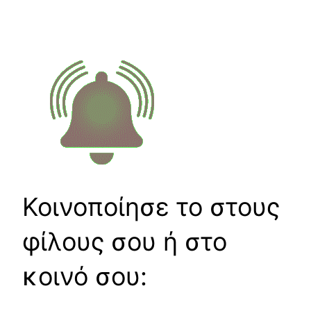
Κοινοποίησε το στους
φίλους σου ή στο
κοινό σου: