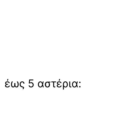
 έως 5 αστέρια: