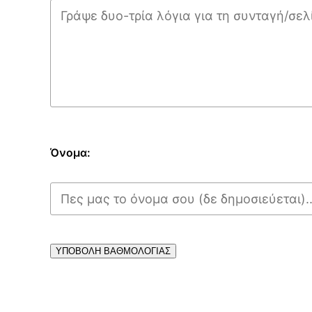
Όνομα:
ΥΠΟΒΟΛΗ ΒΑΘΜΟΛΟΓΙΑΣ