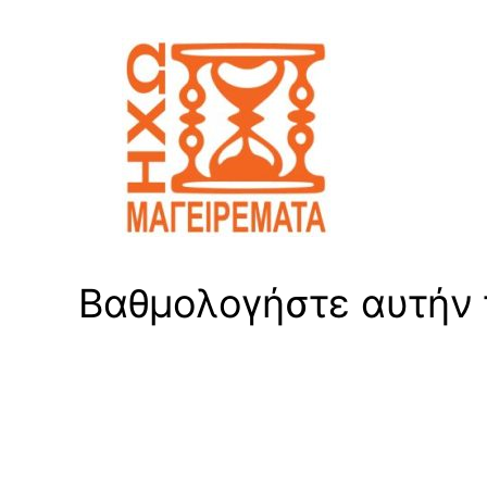
Βαθμολογήστε αυτήν τ