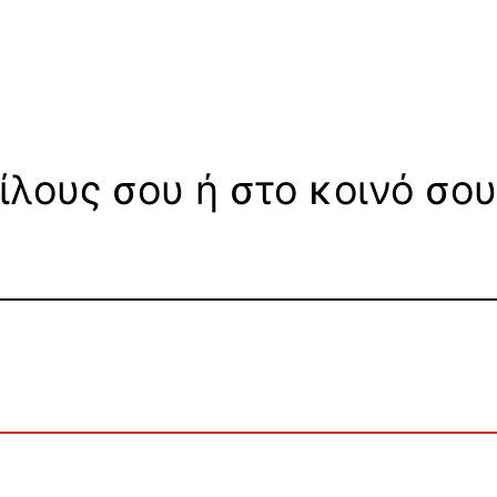
ίλους σου ή στο κοινό σου