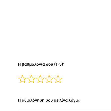
Η βαθμολογία σου (1-5):
Η αξιολόγηση σου με λίγα λόγια: