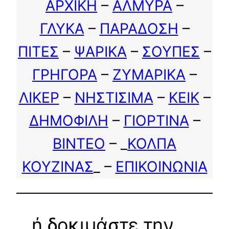
ΑΡΧΙΚΗ
–
ΑΛΜΥΡΑ
–
ΓΛΥΚΑ
–
ΠΑΡΑΔΟΣΗ
–
ΠΙΤΕΣ
–
ΨΑΡΙΚΑ
–
ΣΟΥΠΕΣ
–
ΓΡΗΓΟΡΑ
–
ΖΥΜΑΡΙΚΑ
–
ΛΙΚΕΡ
–
ΝΗΣΤΙΣΙΜΑ
–
ΚΕΙΚ
–
ΔΗΜΟΦΙΛΗ
–
ΓΙΟΡΤΙΝΑ
–
ΒΙΝΤΕΟ
– _
ΚΟΛΠΑ
ΚΟΥΖΙΝΑΣ
_ –
ΕΠΙΚΟΙΝΩΝΙΑ
…ή δοκιμάστε την