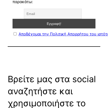
παρακάτω:
Αποδέχομαι την Πολιτική Απορρήτου του ιστό
Βρείτε μας στα social
αναζητήστε και
χρησιμοποιήστε το