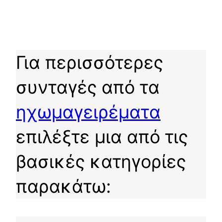
Για περισσότερες
συνταγές από τα
ηχωμαγειρέματα
επιλέξτε μια από τις
βασικές κατηγορίες
παρακάτω: