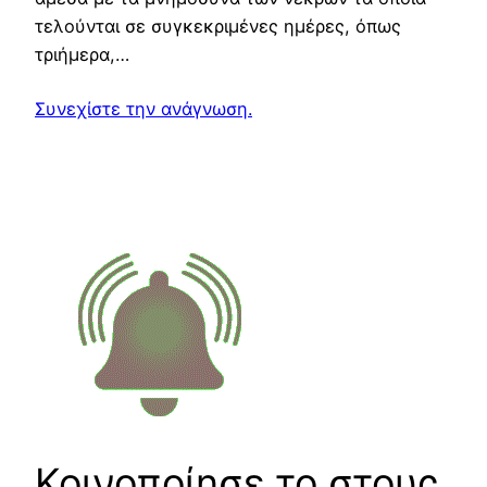
τελούνται σε συγκεκριμένες ημέρες, όπως
τριήμερα,…
Συνεχίστε την ανάγνωση.
Κοινοποίησε το στους