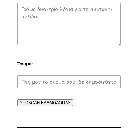
Όνομα:
ΥΠΟΒΟΛΗ ΒΑΘΜΟΛΟΓΙΑΣ