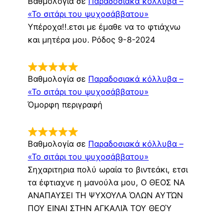
Βαθμολογία σε
Παραδοσιακά κόλλυβα –
«Το σιτάρι του ψυχοσάββατου»
Υπέροχα!!.ετσι με έμαθε να το φτιάχνω
και μητέρα μου. Ρόδος 9-8-2024
Βαθμολογία σε
Παραδοσιακά κόλλυβα –
«Το σιτάρι του ψυχοσάββατου»
Όμορφη περιγραφή
Βαθμολογία σε
Παραδοσιακά κόλλυβα –
«Το σιτάρι του ψυχοσάββατου»
Σηχαριτηρια πολύ ωραία το βιντεάκι, ετσι
τα έφτιαχνε η μανούλα μου, Ο ΘΕΟΣ ΝΑ
ΑΝΑΠΑΥΣΕΙ ΤΗ ΨΥΧΟΥΛΑ ΌΛΩΝ ΑΥΤΏΝ
ΠΟΥ ΕΙΝΑΙ ΣΤΗΝ ΑΓΚΑΛΙΆ ΤΟΥ ΘΕΟΎ