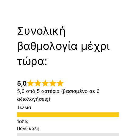
Συνολική
βαθμολογία μέχρι
τώρα:
5,0
5,0 από 5 αστέρια (βασισμένο σε 6
αξιολογήσεις)
Τέλεια
Πολύ καλή