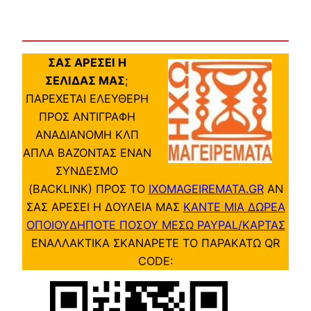
ΣΑΣ ΑΡΕΣΕΙ Η
ΣΕΛΙΔΑΣ ΜΑΣ
;
ΠΑΡΕΧΕΤΑΙ ΕΛΕΥΘΕΡΗ
ΠΡΟΣ ΑΝΤΙΓΡΑΦΗ
ΑΝΑΔΙΑΝΟΜΗ ΚΛΠ
ΑΠΛΑ ΒΑΖΟΝΤΑΣ ΕΝΑΝ
ΣΥΝΔΕΣΜΟ
(BACKLINK) ΠΡΟΣ ΤΟ
IXOMAGEIREMATA.GR
ΑΝ
ΣΑΣ ΑΡΕΣΕΙ Η ΔΟΥΛΕΙΑ ΜΑΣ
ΚΑΝΤΕ ΜΙΑ ΔΩΡΕΑ
ΟΠΟΙΟΥΔΗΠΟΤΕ ΠΟΣΟΥ ΜΕΣΩ PAYPAL/ΚΑΡΤΑΣ
ΕΝΑΛΛΑΚΤΙΚΑ ΣΚΑΝΑΡΕΤΕ ΤΟ ΠΑΡΑΚΑΤΩ QR
CODE: