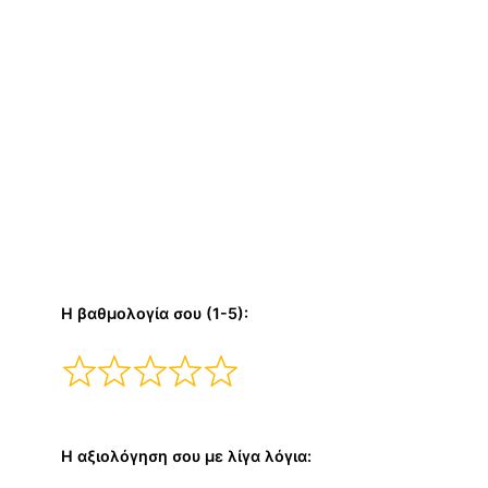
Η βαθμολογία σου (1-5):
Η αξιολόγηση σου με λίγα λόγια: