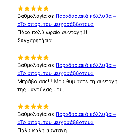
Βαθμολογία σε
Παραδοσιακά κόλλυβα –
«Το σιτάρι του ψυχοσάββατου»
Πάρα πολύ ωραία συνταγή!!!
Συγχαρητήρια
Βαθμολογία σε
Παραδοσιακά κόλλυβα –
«Το σιτάρι του ψυχοσάββατου»
Μπράβο σας!!! Μου θυμίσατε τη συνταγή
της μανούλας μου.
Βαθμολογία σε
Παραδοσιακά κόλλυβα –
«Το σιτάρι του ψυχοσάββατου»
Πολυ καλη συνταγη