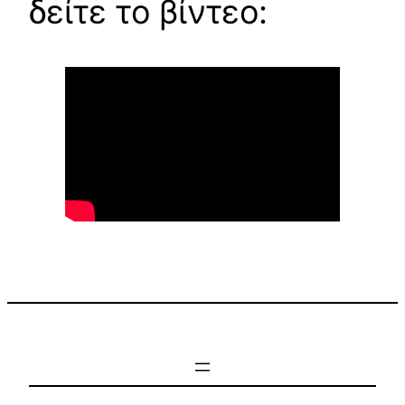
δείτε το βίντεο: