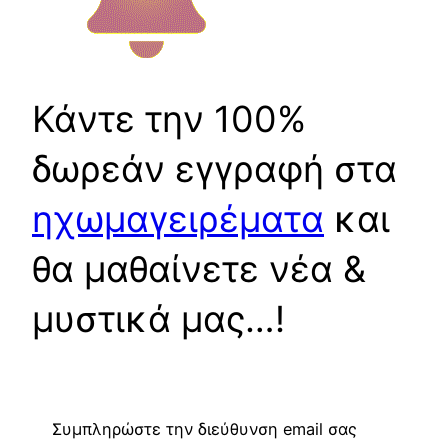
Κάντε την 100%
δωρεάν εγγραφή στα
ηχωμαγειρέματα
και
θα μαθαίνετε νέα &
μυστικά μας…!
Συμπληρώστε την διεύθυνση email σας