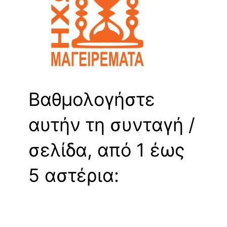
Βαθμολογήστε
αυτήν τη συνταγή /
σελίδα, από 1 έως
5 αστέρια: