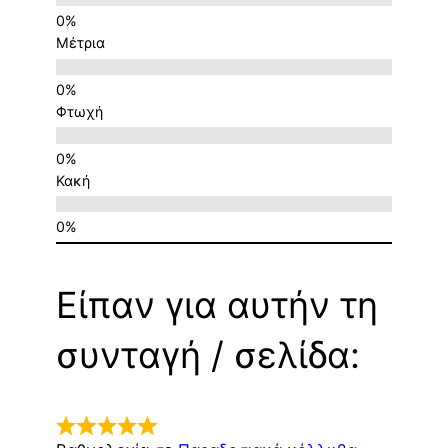
Μέτρια
Φτωχή
Κακή
Είπαν για αυτήν τη
συνταγή / σελίδα: