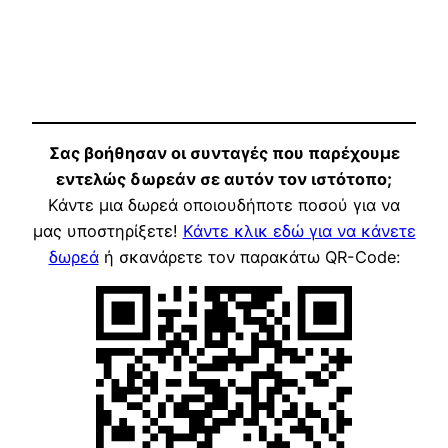
Σας βοήθησαν οι συνταγές που παρέχουμε
εντελώς δωρεάν σε αυτόν τον ιστότοπο;
Κάντε μια δωρεά οποιουδήποτε ποσού για να
μας υποστηρίξετε!
Κάντε κλικ εδώ για να κάνετε
δωρεά
ή σκανάρετε τον παρακάτω QR-Code: