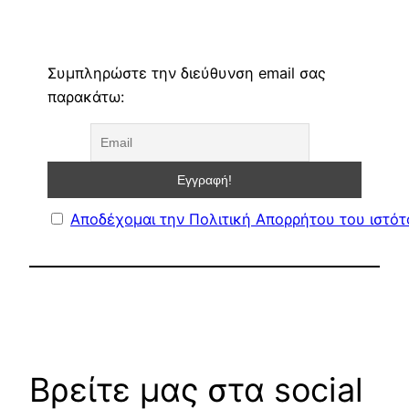
Συμπληρώστε την διεύθυνση email σας
παρακάτω:
Αποδέχομαι την Πολιτική Απορρήτου του ιστό
Βρείτε μας στα social