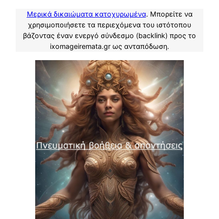
Μερικά δικαιώματα κατοχυρωμένα
. Μπορείτε να
χρησιμοποιήσετε τα περιεχόμενα του ιστότοπου
βάζοντας έναν ενεργό σύνδεσμο (backlink) προς το
ixomageiremata.gr ως ανταπόδωση.