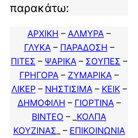
παρακάτω:
ΑΡΧΙΚΗ
–
ΑΛΜΥΡΑ
–
ΓΛΥΚΑ
–
ΠΑΡΑΔΟΣΗ
–
ΠΙΤΕΣ
–
ΨΑΡΙΚΑ
–
ΣΟΥΠΕΣ
–
ΓΡΗΓΟΡΑ
–
ΖΥΜΑΡΙΚΑ
–
ΛΙΚΕΡ
–
ΝΗΣΤΙΣΙΜΑ
–
ΚΕΙΚ
–
ΔΗΜΟΦΙΛΗ
–
ΓΙΟΡΤΙΝΑ
–
ΒΙΝΤΕΟ
– _
ΚΟΛΠΑ
ΚΟΥΖΙΝΑΣ
_ –
ΕΠΙΚΟΙΝΩΝΙΑ