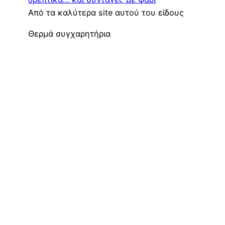
Από τα καλύτερα site αυτού του είδους
Θερμά συγχαρητήρια