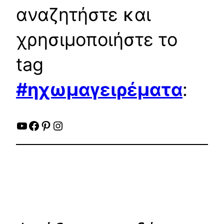
αναζητήστε και
χρησιμοποιήστε το
tag
#ηχωμαγειρέματα
:
YouTube
Facebook
Pinterest
Instagram