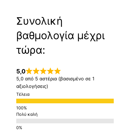
Συνολική
βαθμολογία μέχρι
τώρα:
5,0
5,0 από 5 αστέρια (βασισμένο σε 1
αξιολογήσεις)
Τέλεια
Πολύ καλή