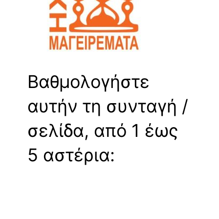
Βαθμολογήστε
αυτήν τη συνταγή /
σελίδα, από 1 έως
5 αστέρια: