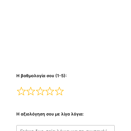
Η βαθμολογία σου (1-5):
Η αξιολόγηση σου με λίγα λόγια: