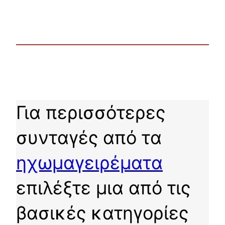
Για περισσότερες
συνταγές από τα
ηχωμαγειρέματα
επιλέξτε μια από τις
βασικές κατηγορίες