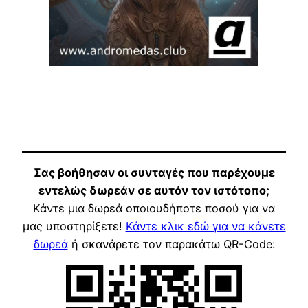
Σας βοήθησαν οι συνταγές που παρέχουμε
εντελώς δωρεάν σε αυτόν τον ιστότοπο;
Κάντε μια δωρεά οποιουδήποτε ποσού για να
μας υποστηρίξετε!
Κάντε κλικ εδώ για να κάνετε
δωρεά
ή σκανάρετε τον παρακάτω QR-Code: