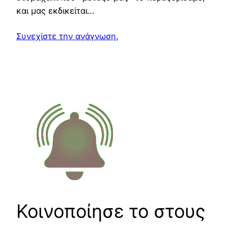
και μας εκδικείται…
Συνεχίστε την ανάγνωση.
Κοινοποίησε το στους