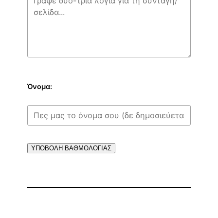
Όνομα:
ΥΠΟΒΟΛΗ ΒΑΘΜΟΛΟΓΙΑΣ