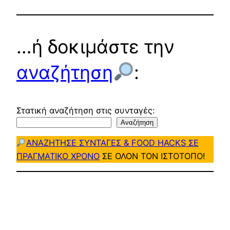
…ή δοκιμάστε την
αναζήτηση
:
Στατική αναζήτηση στις συνταγές:
Αναζήτηση
ΑΝΑΖΗΤΗΣΕ ΣΥΝΤΑΓΕΣ & FOOD HACKS ΣΕ
ΠΡΑΓΜΑΤΙΚΟ ΧΡΟΝΟ
ΣΕ ΟΛΟΝ ΤΟΝ ΙΣΤΟΤΟΠΟ!