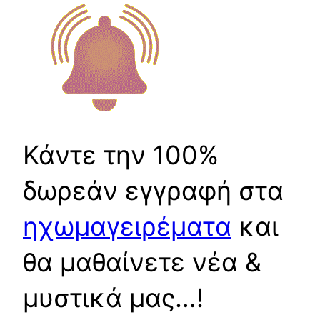
Κάντε την 100%
δωρεάν εγγραφή στα
ηχωμαγειρέματα
και
θα μαθαίνετε νέα &
μυστικά μας…!