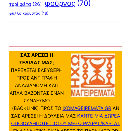
φούρνος
(70)
τυρί φέτα
(26)
φύλλο κρούστας
(18)
ΣΑΣ ΑΡΕΣΕΙ Η
ΣΕΛΙΔΑΣ ΜΑΣ
;
ΠΑΡΕΧΕΤΑΙ ΕΛΕΥΘΕΡΗ
ΠΡΟΣ ΑΝΤΙΓΡΑΦΗ
ΑΝΑΔΙΑΝΟΜΗ ΚΛΠ
ΑΠΛΑ ΒΑΖΟΝΤΑΣ ΕΝΑΝ
ΣΥΝΔΕΣΜΟ
(BACKLINK) ΠΡΟΣ ΤΟ
IXOMAGEIREMATA.GR
ΑΝ
ΣΑΣ ΑΡΕΣΕΙ Η ΔΟΥΛΕΙΑ ΜΑΣ
ΚΑΝΤΕ ΜΙΑ ΔΩΡΕΑ
ΟΠΟΙΟΥΔΗΠΟΤΕ ΠΟΣΟΥ ΜΕΣΩ PAYPAL/ΚΑΡΤΑΣ