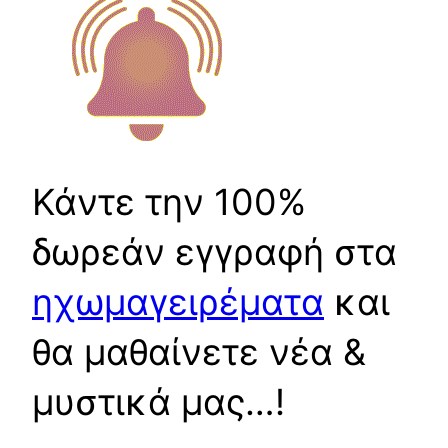
Κάντε την 100%
δωρεάν εγγραφή στα
ηχωμαγειρέματα
και
θα μαθαίνετε νέα &
μυστικά μας…!