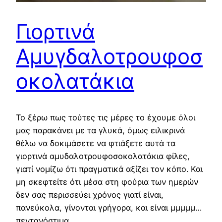
Γιορτινά
Αμυγδαλοτρουφοσ
οκολατάκια
Το ξέρω πως τούτες τις μέρες το έχουμε όλοι
μας παρακάνει με τα γλυκά, όμως ειλικρινά
θέλω να δοκιμάσετε να φτιάξετε αυτά τα
γιορτινά αμυδαλοτρουφοσοκολατάκια φίλες,
γιατί νομίζω ότι πραγματικά αξίζει τον κόπο. Και
μη σκεφτείτε ότι μέσα στη φούρια των ημερών
δεν σας περισσεύει χρόνος γιατί είναι,
πανεύκολα, γίνονται γρήγορα, και είναι μμμμμ…
πεντανόστιμα…