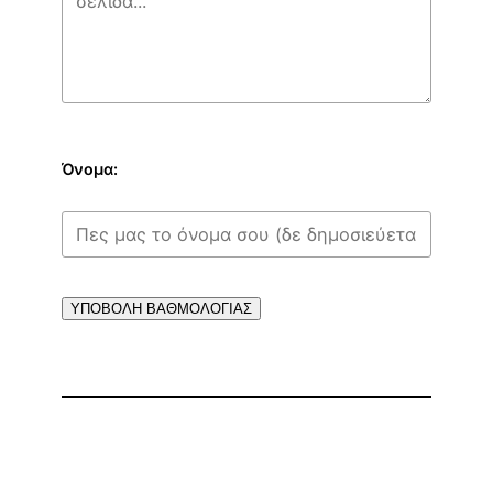
Όνομα:
ΥΠΟΒΟΛΗ ΒΑΘΜΟΛΟΓΙΑΣ