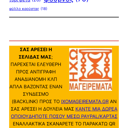
φύλλο κρούστας
(18)
ΣΑΣ ΑΡΕΣΕΙ Η
ΣΕΛΙΔΑΣ ΜΑΣ
;
ΠΑΡΕΧΕΤΑΙ ΕΛΕΥΘΕΡΗ
ΠΡΟΣ ΑΝΤΙΓΡΑΦΗ
ΑΝΑΔΙΑΝΟΜΗ ΚΛΠ
ΑΠΛΑ ΒΑΖΟΝΤΑΣ ΕΝΑΝ
ΣΥΝΔΕΣΜΟ
(BACKLINK) ΠΡΟΣ ΤΟ
IXOMAGEIREMATA.GR
ΑΝ
ΣΑΣ ΑΡΕΣΕΙ Η ΔΟΥΛΕΙΑ ΜΑΣ
ΚΑΝΤΕ ΜΙΑ ΔΩΡΕΑ
ΟΠΟΙΟΥΔΗΠΟΤΕ ΠΟΣΟΥ ΜΕΣΩ PAYPAL/ΚΑΡΤΑΣ
ΕΝΑΛΛΑΚΤΙΚΑ ΣΚΑΝΑΡΕΤΕ ΤΟ ΠΑΡΑΚΑΤΩ QR