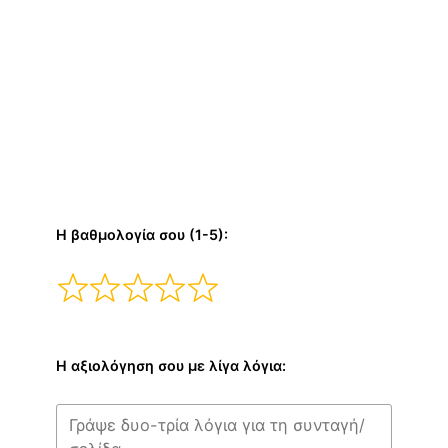
Η βαθμολογία σου (1-5):
Η αξιολόγηση σου με λίγα λόγια: