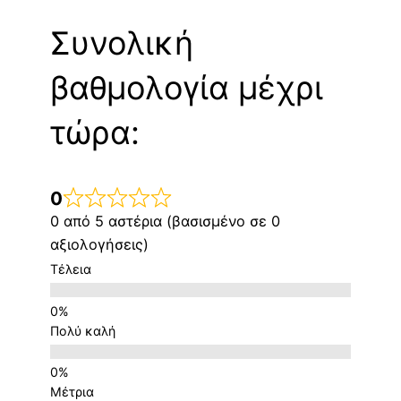
Συνολική
βαθμολογία μέχρι
τώρα:
0
0 από 5 αστέρια (βασισμένο σε 0
αξιολογήσεις)
Τέλεια
Πολύ καλή
Μέτρια