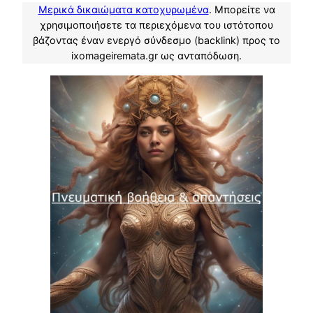
Μερικά δικαιώματα κατοχυρωμένα
. Μπορείτε να
χρησιμοποιήσετε τα περιεχόμενα του ιστότοπου
βάζοντας έναν ενεργό σύνδεσμο (backlink) προς το
ixomageiremata.gr ως ανταπόδωση.