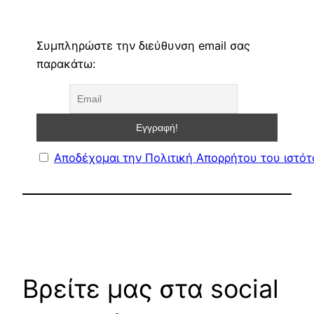
Συμπληρώστε την διεύθυνση email σας
παρακάτω:
Αποδέχομαι την Πολιτική Απορρήτου του ιστό
Βρείτε μας στα social