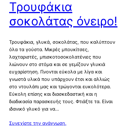
Τρουφάκια
σοκολάτας όνειρο!
Τρουφάκια, γλυκά, σοκολάτας, που καλύπτουν
όλα τα γούστα. Μικρές μπουκίτσες,
λαχταριστές, μπισκοτοσοκολατένιες που
λιώνουν στο στόμα και σε γεμίζουν γλυκιά
ευχαρίστηση. Γίνονται εύκολα με λίγα και
γνωστά υλικά που υπάρχουν έτσι και αλλιώς
στο ντουλάπι μας και τρώγονται ευκολότερα.
Εύκολη επίσης και διασκεδαστική και η
διαδικασία παρασκευής τους. Φτιάξτε τα. Είναι
ιδανικό γλυκό για να…
Συνεχίστε την ανάγνωση.