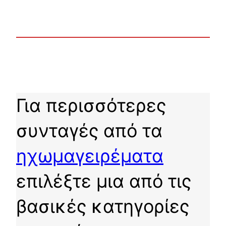
Για περισσότερες
συνταγές από τα
ηχωμαγειρέματα
επιλέξτε μια από τις
βασικές κατηγορίες