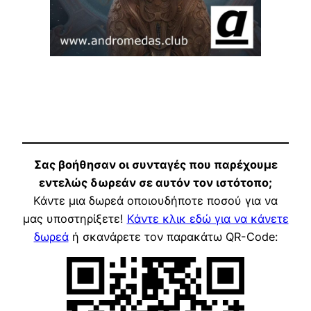
Σας βοήθησαν οι συνταγές που παρέχουμε
εντελώς δωρεάν σε αυτόν τον ιστότοπο;
Κάντε μια δωρεά οποιουδήποτε ποσού για να
μας υποστηρίξετε!
Κάντε κλικ εδώ για να κάνετε
δωρεά
ή σκανάρετε τον παρακάτω QR-Code: