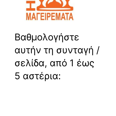
Βαθμολογήστε
αυτήν τη συνταγή /
σελίδα, από 1 έως
5 αστέρια: