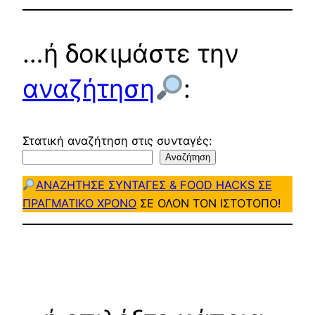
…ή δοκιμάστε την
αναζήτηση
:
Στατική αναζήτηση στις συνταγές:
Αναζήτηση
ΑΝΑΖΗΤΗΣΕ ΣΥΝΤΑΓΕΣ & FOOD HACKS ΣΕ
ΠΡΑΓΜΑΤΙΚΟ ΧΡΟΝΟ
ΣΕ ΟΛΟΝ ΤΟΝ ΙΣΤΟΤΟΠΟ!