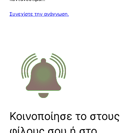
Συνεχίστε την ανάγνωση.
Κοινοποίησε το στους
φίλους σου ή στο