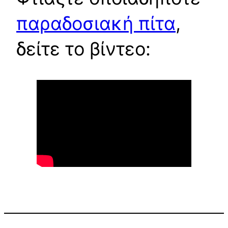
παραδοσιακή πίτα
,
δείτε το βίντεο: