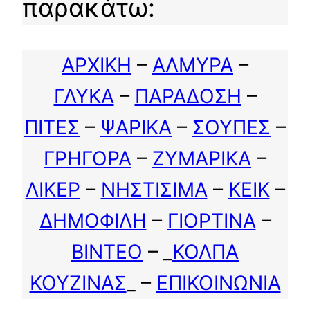
παρακάτω:
ΑΡΧΙΚΗ
–
ΑΛΜΥΡΑ
–
ΓΛΥΚΑ
–
ΠΑΡΑΔΟΣΗ
–
ΠΙΤΕΣ
–
ΨΑΡΙΚΑ
–
ΣΟΥΠΕΣ
–
ΓΡΗΓΟΡΑ
–
ΖΥΜΑΡΙΚΑ
–
ΛΙΚΕΡ
–
ΝΗΣΤΙΣΙΜΑ
–
ΚΕΙΚ
–
ΔΗΜΟΦΙΛΗ
–
ΓΙΟΡΤΙΝΑ
–
ΒΙΝΤΕΟ
– _
ΚΟΛΠΑ
ΚΟΥΖΙΝΑΣ
_ –
ΕΠΙΚΟΙΝΩΝΙΑ