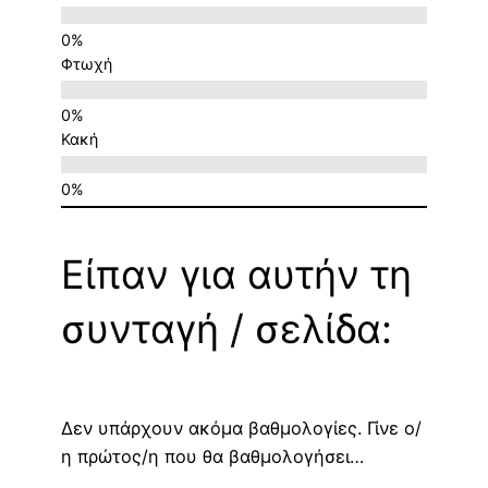
Φτωχή
Κακή
Είπαν για αυτήν τη
συνταγή / σελίδα:
Δεν υπάρχουν ακόμα βαθμολογίες. Γίνε ο/
η πρώτος/η που θα βαθμολογήσει…