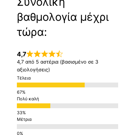
Συνολική
βαθμολογία μέχρι
τώρα:
4,7
4,7 από 5 αστέρια (βασισμένο σε 3
αξιολογήσεις)
Τέλεια
Πολύ καλή
Μέτρια