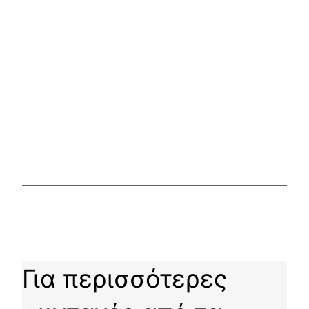
Για περισσότερες