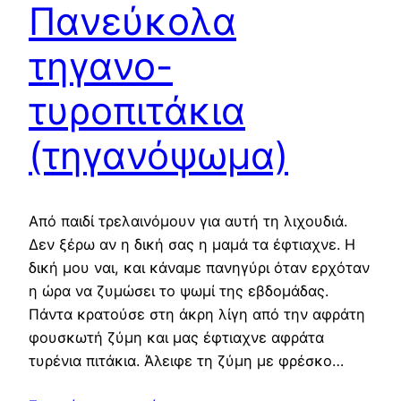
Πανεύκολα
τηγανο-
τυροπιτάκια
(τηγανόψωμα)
Από παιδί τρελαινόμουν για αυτή τη λιχουδιά.
Δεν ξέρω αν η δική σας η μαμά τα έφτιαχνε. Η
δική μου ναι, και κάναμε πανηγύρι όταν ερχόταν
η ώρα να ζυμώσει το ψωμί της εβδομάδας.
Πάντα κρατούσε στη άκρη λίγη από την αφράτη
φουσκωτή ζύμη και μας έφτιαχνε αφράτα
τυρένια πιτάκια. Άλειφε τη ζύμη με φρέσκο…