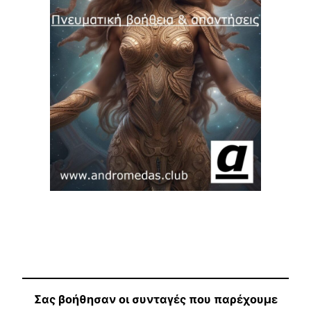
Σας βοήθησαν οι συνταγές που παρέχουμε