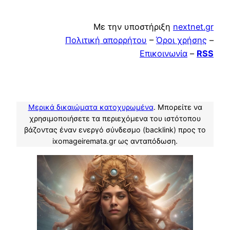
Με την υποστήριξη
nextnet.gr
Πολιτική απορρήτου
–
Όροι χρήσης
–
Επικοινωνία
–
RSS
Μερικά δικαιώματα κατοχυρωμένα
. Μπορείτε να
χρησιμοποιήσετε τα περιεχόμενα του ιστότοπου
βάζοντας έναν ενεργό σύνδεσμο (backlink) προς το
ixomageiremata.gr ως ανταπόδωση.