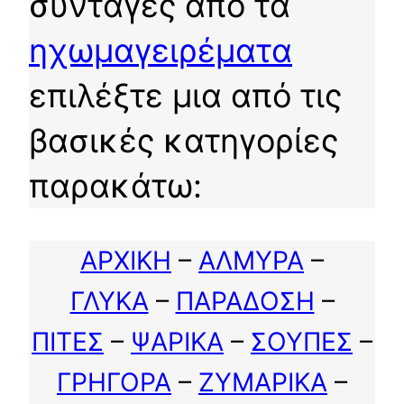
συνταγές από τα
ηχωμαγειρέματα
επιλέξτε μια από τις
βασικές κατηγορίες
παρακάτω:
ΑΡΧΙΚΗ
–
ΑΛΜΥΡΑ
–
ΓΛΥΚΑ
–
ΠΑΡΑΔΟΣΗ
–
ΠΙΤΕΣ
–
ΨΑΡΙΚΑ
–
ΣΟΥΠΕΣ
–
ΓΡΗΓΟΡΑ
–
ΖΥΜΑΡΙΚΑ
–