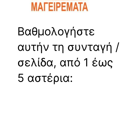
Βαθμολογήστε
αυτήν τη συνταγή /
σελίδα, από 1 έως
5 αστέρια: