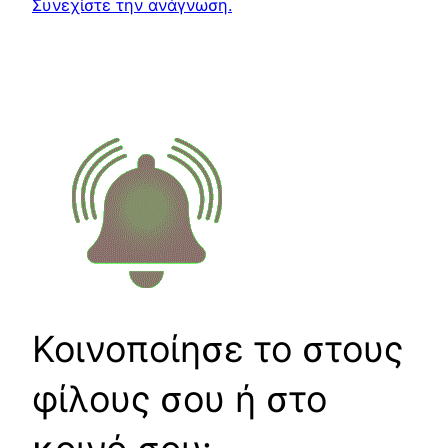
Συνεχίστε την ανάγνωση.
Κοινοποίησε το στους
φίλους σου ή στο