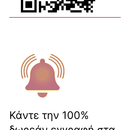
Κάντε την 100%
δωρεάν εγγραφή στα