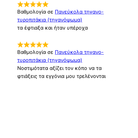
Βαθμολογία σε
Πανεύκολα τηγανο-
τυροπιτάκια (τηγανόψωμα)
τα έφτιαξα και ήταν υπέροχα
Βαθμολογία σε
Πανεύκολα τηγανο-
τυροπιτάκια (τηγανόψωμα)
Νοστιμότατα αξίζει τον κόπο να τα
φτιάξεις τα εγγόνια μου τρελένονται