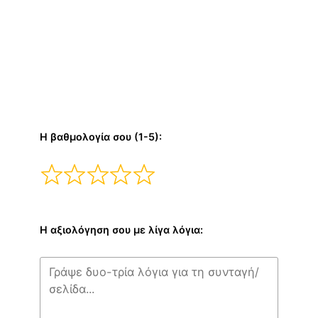
Η βαθμολογία σου (1-5):
Η αξιολόγηση σου με λίγα λόγια: