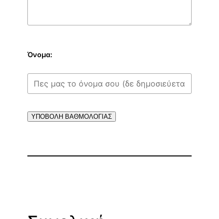
Όνομα:
ΥΠΟΒΟΛΗ ΒΑΘΜΟΛΟΓΙΑΣ