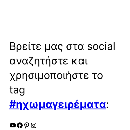
Βρείτε μας στα social
αναζητήστε και
χρησιμοποιήστε το
tag
#ηχωμαγειρέματα
:
YouTube
Facebook
Pinterest
Instagram