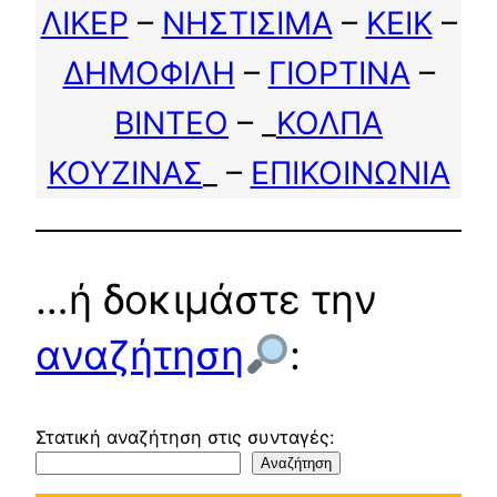
ΛΙΚΕΡ
–
ΝΗΣΤΙΣΙΜΑ
–
ΚΕΙΚ
–
ΔΗΜΟΦΙΛΗ
–
ΓΙΟΡΤΙΝΑ
–
ΒΙΝΤΕΟ
– _
ΚΟΛΠΑ
ΚΟΥΖΙΝΑΣ
_ –
ΕΠΙΚΟΙΝΩΝΙΑ
…ή δοκιμάστε την
αναζήτηση
:
Στατική αναζήτηση στις συνταγές:
Αναζήτηση