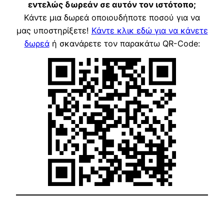
εντελώς δωρεάν σε αυτόν τον ιστότοπο;
Κάντε μια δωρεά οποιουδήποτε ποσού για να
μας υποστηρίξετε!
Κάντε κλικ εδώ για να κάνετε
δωρεά
ή σκανάρετε τον παρακάτω QR-Code: