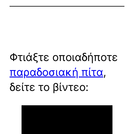
Φτιάξτε οποιαδήποτε
παραδοσιακή πίτα
,
δείτε το βίντεο: