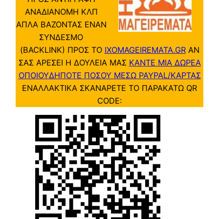
ΑΝΑΔΙΑΝΟΜΗ ΚΛΠ
ΑΠΛΑ ΒΑΖΟΝΤΑΣ ΕΝΑΝ
ΣΥΝΔΕΣΜΟ
(BACKLINK) ΠΡΟΣ ΤΟ
IXOMAGEIREMATA.GR
ΑΝ
ΣΑΣ ΑΡΕΣΕΙ Η ΔΟΥΛΕΙΑ ΜΑΣ
ΚΑΝΤΕ ΜΙΑ ΔΩΡΕΑ
ΟΠΟΙΟΥΔΗΠΟΤΕ ΠΟΣΟΥ ΜΕΣΩ PAYPAL/ΚΑΡΤΑΣ
ΕΝΑΛΛΑΚΤΙΚΑ ΣΚΑΝΑΡΕΤΕ ΤΟ ΠΑΡΑΚΑΤΩ QR
CODE: