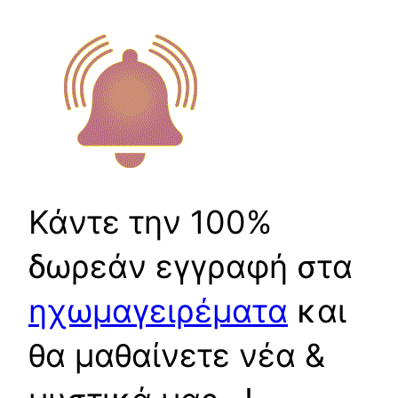
Κάντε την 100%
δωρεάν εγγραφή στα
ηχωμαγειρέματα
και
θα μαθαίνετε νέα &