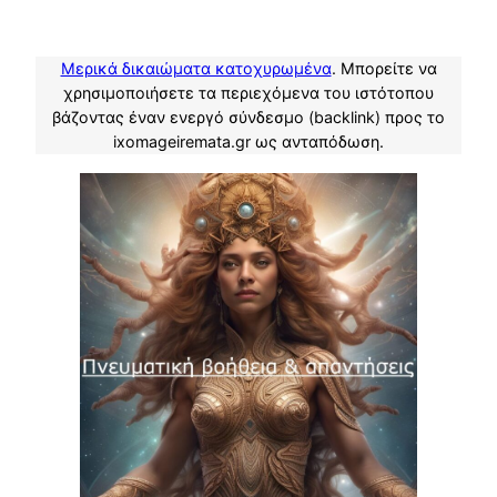
Μερικά δικαιώματα κατοχυρωμένα
. Μπορείτε να
χρησιμοποιήσετε τα περιεχόμενα του ιστότοπου
βάζοντας έναν ενεργό σύνδεσμο (backlink) προς το
ixomageiremata.gr ως ανταπόδωση.