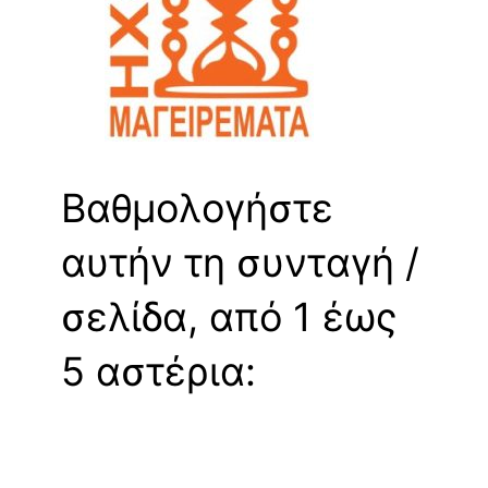
Βαθμολογήστε
αυτήν τη συνταγή /
σελίδα, από 1 έως
5 αστέρια: