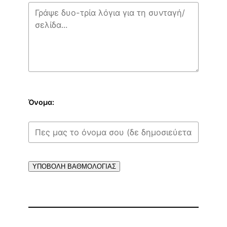
Όνομα:
ΥΠΟΒΟΛΗ ΒΑΘΜΟΛΟΓΙΑΣ