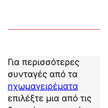
Για περισσότερες
συνταγές από τα
ηχωμαγειρέματα
επιλέξτε μια από τις