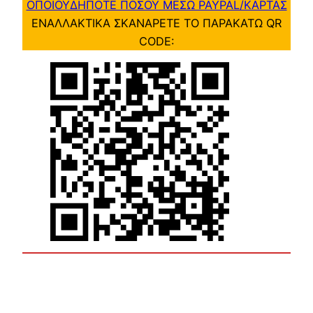
ΟΠΟΙΟΥΔΗΠΟΤΕ ΠΟΣΟΥ ΜΕΣΩ PAYPAL/ΚΑΡΤΑΣ
ΕΝΑΛΛΑΚΤΙΚΑ ΣΚΑΝΑΡΕΤΕ ΤΟ ΠΑΡΑΚΑΤΩ QR
CODE: