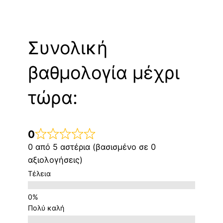
Συνολική
βαθμολογία μέχρι
τώρα:
0
0 από 5 αστέρια (βασισμένο σε 0
αξιολογήσεις)
Τέλεια
Πολύ καλή