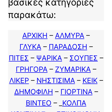
βασικές κατηγορίες
παρακάτω:
ΑΡΧΙΚΗ
–
ΑΛΜΥΡΑ
–
ΓΛΥΚΑ
–
ΠΑΡΑΔΟΣΗ
–
ΠΙΤΕΣ
–
ΨΑΡΙΚΑ
–
ΣΟΥΠΕΣ
–
ΓΡΗΓΟΡΑ
–
ΖΥΜΑΡΙΚΑ
–
ΛΙΚΕΡ
–
ΝΗΣΤΙΣΙΜΑ
–
ΚΕΙΚ
–
ΔΗΜΟΦΙΛΗ
–
ΓΙΟΡΤΙΝΑ
–
ΒΙΝΤΕΟ
– _
ΚΟΛΠΑ