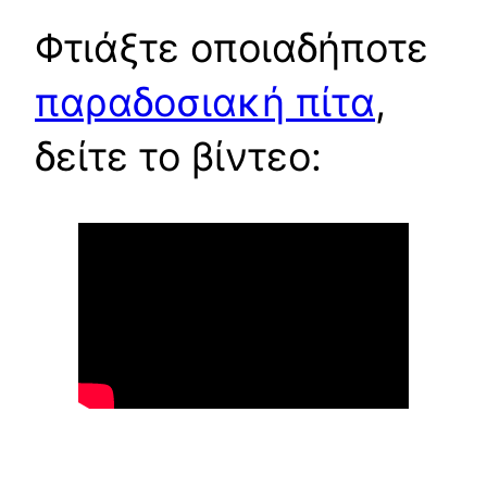
Φτιάξτε οποιαδήποτε
παραδοσιακή πίτα
,
δείτε το βίντεο: