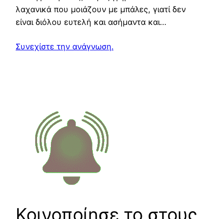
λαχανικά που μοιάζουν με μπάλες, γιατί δεν
είναι διόλου ευτελή και ασήμαντα και…
Συνεχίστε την ανάγνωση.
Κοινοποίησε το στους