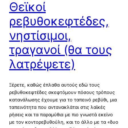
Θεϊκοί
ρεβυθοκεφτέδες,
νηστίσιμοι,
τραγανοί (θα τους
λατρέψετε)
Ξέρετε, καθώς έπλαθα αυτούς εδώ τους
ρεβυθοκεφτέδες σκεφτόμουν πόσους τρόπους
κατανάλωσης έχουμε για το ταπεινό ρεβύθι, μια
ταπεινότητα που αντανακλάται στις λαϊκές
ρήσεις και τα παραμύθια με πιο γνωστά εκείνο
με τον κοντορεβυθούλη, και το άλλο με τα «δυο