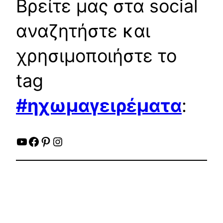
Βρείτε μας στα social
αναζητήστε και
χρησιμοποιήστε το
tag
#ηχωμαγειρέματα
:
YouTube
Facebook
Pinterest
Instagram