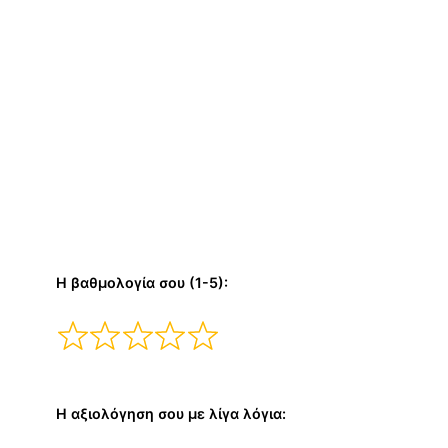
Η βαθμολογία σου (1-5):
Η αξιολόγηση σου με λίγα λόγια: