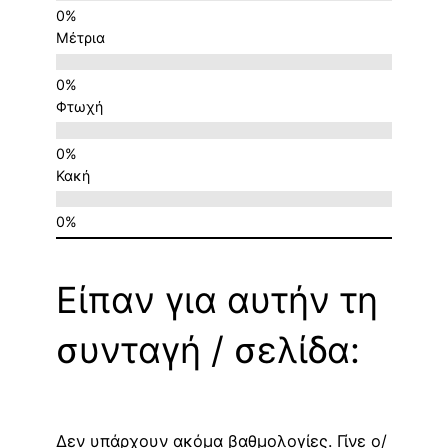
Μέτρια
Φτωχή
Κακή
Είπαν για αυτήν τη
συνταγή / σελίδα:
Δεν υπάρχουν ακόμα βαθμολογίες. Γίνε ο/