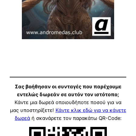
Σας βοήθησαν οι συνταγές που παρέχουμε
εντελώς δωρεάν σε αυτόν τον ιστότοπο;
Κάντε μια δωρεά οποιουδήποτε ποσού για να
μας υποστηρίξετε!
Κάντε κλικ εδώ για να κάνετε
δωρεά
ή σκανάρετε τον παρακάτω QR-Code: