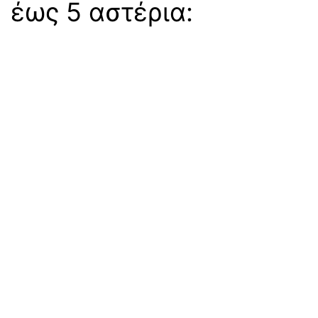
 έως 5 αστέρια: