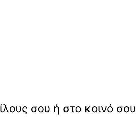
ίλους σου ή στο κοινό σου