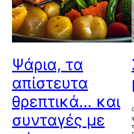
Ψάρια, τα
απίστευτα
θρεπτικά… και
συνταγές με