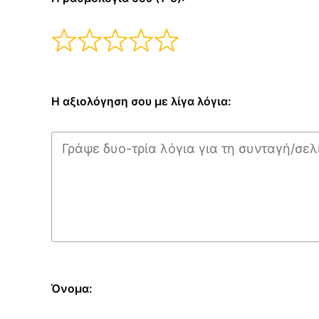
Η αξιολόγηση σου με λίγα λόγια:
Όνομα: