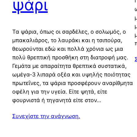
ψάρι
Τα ψάρια, όπως οι σαρδέλες, ο σολωμός, ο
μπακαλιάρος, το λαυράκι και η τσιπούρα,
θεωρούνται εδώ και πολλά χρόνια ως μια
πολύ θρεπτική προσθήκη στη διατροφή μας.
Γεμάτα με απαραίτητα θρεπτικά συστατικά,
ωμέγα-3 λιπαρά οξέα και υψηλής ποιότητας
πρωτεΐνες, τα ψάρια προσφέρουν αναρίθμητα
οφέλη για την υγεία. Είτε ψητά, είτε
φουρνιστά ή τηγανητά είτε στον…
Συνεχίστε την ανάγνωση.