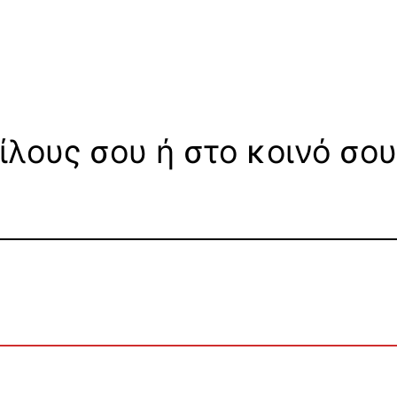
ίλους σου ή στο κοινό σου