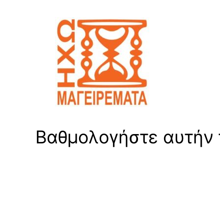
Βαθμολογήστε αυτήν τ