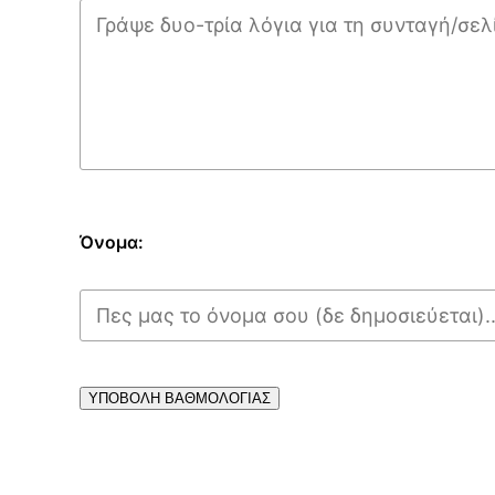
Όνομα:
ΥΠΟΒΟΛΗ ΒΑΘΜΟΛΟΓΙΑΣ