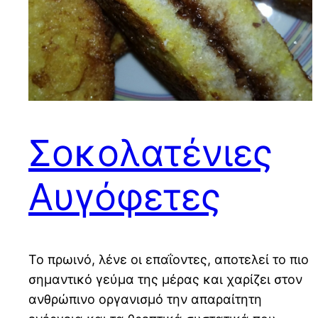
Σοκολατένιες
Αυγόφετες
Το πρωινό, λένε οι επαΐοντες, αποτελεί το πιο
σημαντικό γεύμα της μέρας και χαρίζει στον
ανθρώπινο οργανισμό την απαραίτητη