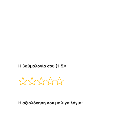
Η βαθμολογία σου (1-5):
Η αξιολόγηση σου με λίγα λόγια: