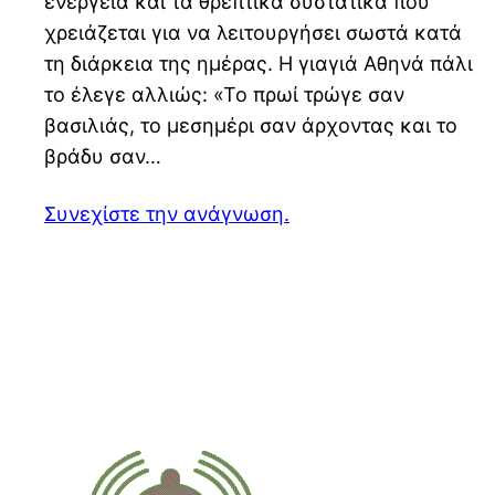
ενέργεια και τα θρεπτικά συστατικά που
χρειάζεται για να λειτουργήσει σωστά κατά
τη διάρκεια της ημέρας. Η γιαγιά Αθηνά πάλι
το έλεγε αλλιώς: «Το πρωί τρώγε σαν
βασιλιάς, το μεσημέρι σαν άρχοντας και το
βράδυ σαν…
Συνεχίστε την ανάγνωση.