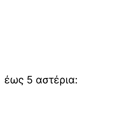
 έως 5 αστέρια: