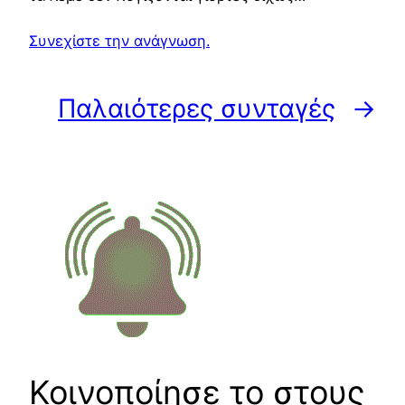
Συνεχίστε την ανάγνωση.
Παλαιότερες συνταγές
→
Κοινοποίησε το στους