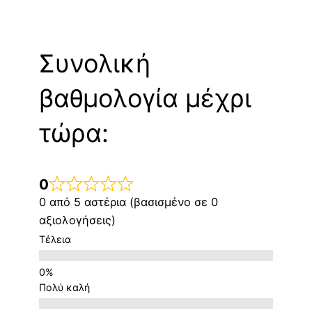
Συνολική
βαθμολογία μέχρι
τώρα:
0
0 από 5 αστέρια (βασισμένο σε 0
αξιολογήσεις)
Τέλεια
Πολύ καλή