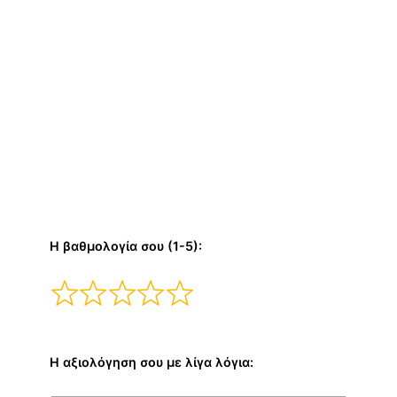
Η βαθμολογία σου (1-5):
Η αξιολόγηση σου με λίγα λόγια: