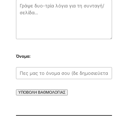
Όνομα:
ΥΠΟΒΟΛΗ ΒΑΘΜΟΛΟΓΙΑΣ