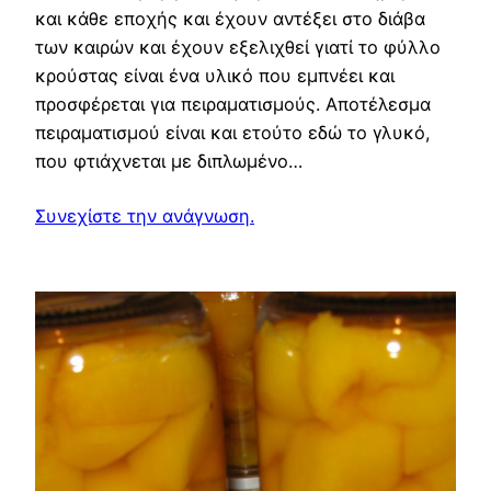
και κάθε εποχής και έχουν αντέξει στο διάβα
των καιρών και έχουν εξελιχθεί γιατί το φύλλο
κρούστας είναι ένα υλικό που εμπνέει και
προσφέρεται για πειραματισμούς. Αποτέλεσμα
πειραματισμού είναι και ετούτο εδώ το γλυκό,
που φτιάχνεται με διπλωμένο…
Συνεχίστε την ανάγνωση.