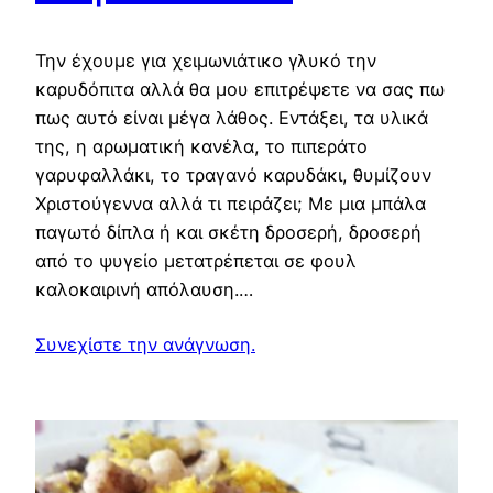
Την έχουμε για χειμωνιάτικο γλυκό την
καρυδόπιτα αλλά θα μου επιτρέψετε να σας πω
πως αυτό είναι μέγα λάθος. Εντάξει, τα υλικά
της, η αρωματική κανέλα, το πιπεράτο
γαρυφαλλάκι, το τραγανό καρυδάκι, θυμίζουν
Χριστούγεννα αλλά τι πειράζει; Με μια μπάλα
παγωτό δίπλα ή και σκέτη δροσερή, δροσερή
από το ψυγείο μετατρέπεται σε φουλ
καλοκαιρινή απόλαυση.…
Συνεχίστε την ανάγνωση.