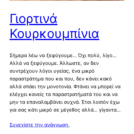
Γιορτινά
Κουρκουμπίνια
Σήμερα λέω να ξεφύγουμε… Όχι πολύ, λίγο…
Αλλά να ξεφύγουμε. Άλλωστε, αν δεν
συντρέχουν λόγοι υγείας, ένα μικρό
παραστράτημα που και που, δεν κάνει κακό
αλλά σπάει την μονοτονία. Φτάνει να μπορεί να
ελέγχει κανείς τα παραστρατήματά του και να
μην τα επαναλαμβάνει συχνά. Έτσι λοιπόν έχω
για σας κάτι μικρό σε μέγεθος αλλά… γίγαντα…
Συνεχίστε την ανάγνωση.