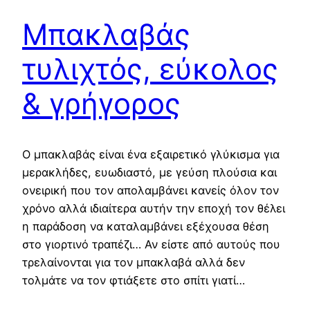
Μπακλαβάς
τυλιχτός, εύκολος
& γρήγορος
Ο μπακλαβάς είναι ένα εξαιρετικό γλύκισμα για
μερακλήδες, ευωδιαστό, με γεύση πλούσια και
ονειρική που τον απολαμβάνει κανείς όλον τον
χρόνο αλλά ιδιαίτερα αυτήν την εποχή τον θέλει
η παράδοση να καταλαμβάνει εξέχουσα θέση
στο γιορτινό τραπέζι… Αν είστε από αυτούς που
τρελαίνονται για τον μπακλαβά αλλά δεν
τολμάτε να τον φτιάξετε στο σπίτι γιατί…