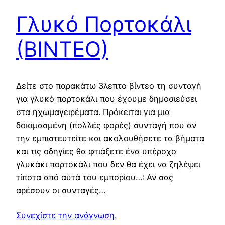
Γλυκό Πορτοκάλι
(ΒΙΝΤΕΟ)
Δείτε στο παρακάτω 3λεπτο βίντεο τη συνταγή
για γλυκό πορτοκάλι που έχουμε δημοσιεύσει
στα ηχωμαγειρέματα. Πρόκειται για μια
δοκιμασμένη (πολλές φορές) συνταγή που αν
την εμπιστευτείτε και ακολουθήσετε τα βήματα
και τις οδηγίες θα φτιάξετε ένα υπέροχο
γλυκάκι πορτοκάλι που δεν θα έχει να ζηλέψει
τίποτα από αυτά του εμπορίου…: Αν σας
αρέσουν οι συνταγές…
Συνεχίστε την ανάγνωση.