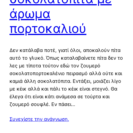
άρωμα
πορτοκαλιού
Δεν κατάλαβα ποτέ, γιατί όλοι, αποκαλούν πίτα
αυτό το γλυκό. Όπως καταλαβαίνετε πίτα δεν το
λες με τίποτα τούτον εδώ τον ζουμερό
σοκολατοπορτοκαλένιο πειρασμό αλλά ούτε και
καμιά άλλη σοκολατόπιτα. Εντάξει, μοιάζει λίγο
με κέικ αλλά και πάλι το κέικ είναι στεγνό. Θα
έλεγα ότι είναι κάτι ανάμεσα σε τούρτα και
ζουμερό σουφλέ. Εν πάσει…
Συνεχίστε την ανάγνωση.