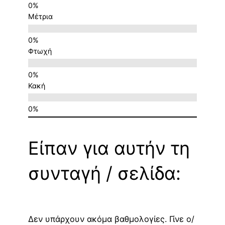
Μέτρια
Φτωχή
Κακή
Είπαν για αυτήν τη
συνταγή / σελίδα:
Δεν υπάρχουν ακόμα βαθμολογίες. Γίνε ο/