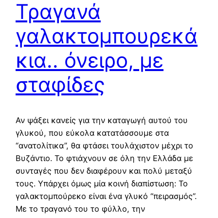
Τραγανά
γαλακτομπουρεκά
κια.. όνειρο, με
σταφίδες
Αν ψάξει κανείς για την καταγωγή αυτού του
γλυκού, που εύκολα κατατάσσουμε στα
“ανατολίτικα”, θα φτάσει τουλάχιστον μέχρι το
Βυζάντιο. Το φτιάχνουν σε όλη την Ελλάδα με
συνταγές που δεν διαφέρουν και πολύ μεταξύ
τους. Υπάρχει όμως μία κοινή διαπίστωση: Το
γαλακτομπούρεκο είναι ένα γλυκό “πειρασμός”.
Με το τραγανό του το φύλλο, την