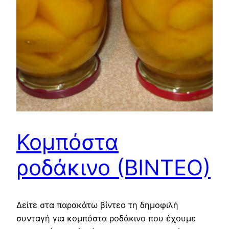
Κομπόστα
ροδάκινο (ΒΙΝΤΕΟ)
Δείτε στα παρακάτω βίντεο τη δημοφιλή
συνταγή για κομπόστα ροδάκινο που έχουμε