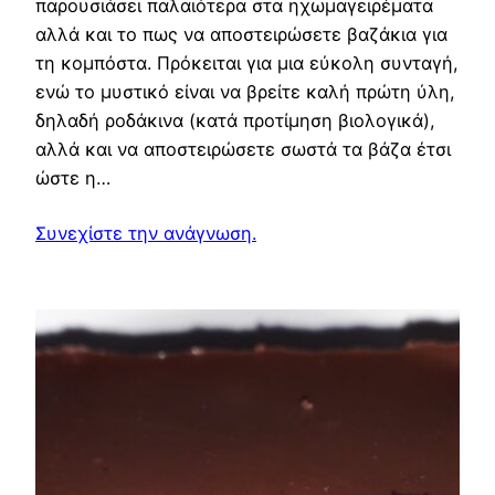
παρουσιάσει παλαιότερα στα ηχωμαγειρέματα
αλλά και το πως να αποστειρώσετε βαζάκια για
τη κομπόστα. Πρόκειται για μια εύκολη συνταγή,
ενώ το μυστικό είναι να βρείτε καλή πρώτη ύλη,
δηλαδή ροδάκινα (κατά προτίμηση βιολογικά),
αλλά και να αποστειρώσετε σωστά τα βάζα έτσι
ώστε η…
Συνεχίστε την ανάγνωση.