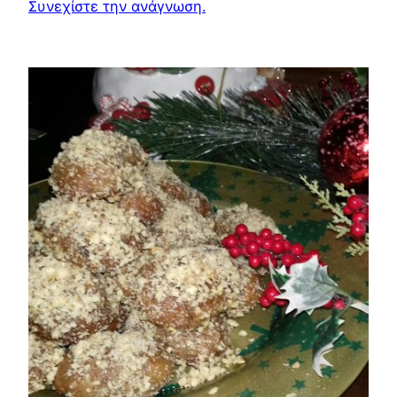
Συνεχίστε την ανάγνωση.