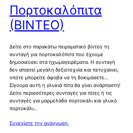
Πορτοκαλόπιτα
(ΒΙΝΤΕΟ)
Δείτε στο παρακάτω πειραματικό βίντεο τη
συνταγή για πορτοκαλόπιτα που έχουμε
δημοσιεύσει στα ηχωμαγειρέματα. Η συνταγή
δεν απαιτεί μεγάλη δεξιοτεχνία και πετυχαίνει,
οπότε μπορείτε άφοβα να τη δοκιμάσετε…
Σίγουρα αυτή η γλυκιά πίτα θα γίνει ανάρπαστη!
Δείτε περισσότερες συνταγές για πίτες ή τις
συνταγές για μαρμελάδα πορτοκάλι και γλυκό
πορτοκάλι…
Συνεχίστε την ανάγνωση.