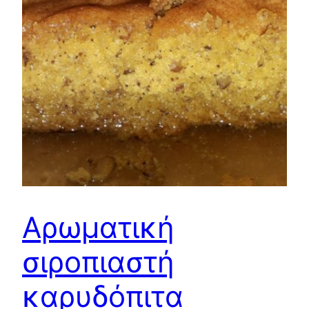
Αρωματική
σιροπιαστή
καρυδόπιτα