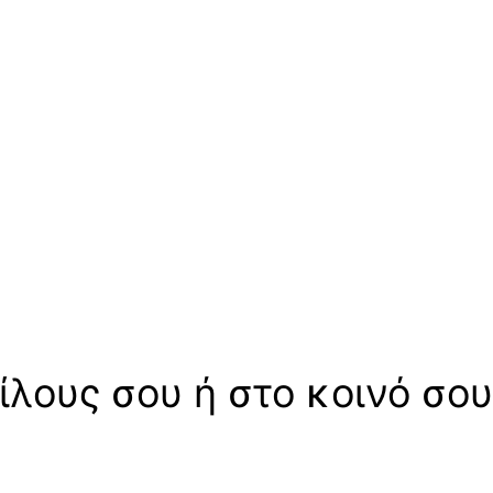
ίλους σου ή στο κοινό σου