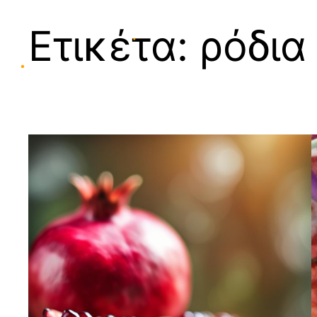
Ετικέτα:
ρόδια
•
•