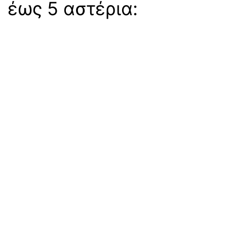
 έως 5 αστέρια: