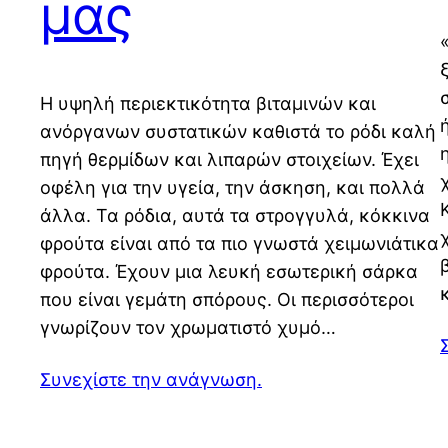
μας
Η υψηλή περιεκτικότητα βιταμινών και
ανόργανων συστατικών καθιστά το ρόδι καλή
πηγή θερμίδων και λιπαρών στοιχείων. Έχει
οφέλη για την υγεία, την άσκηση, και πολλά
άλλα. Τα ρόδια, αυτά τα στρογγυλά, κόκκινα
φρούτα είναι από τα πιο γνωστά χειμωνιάτικα
φρούτα. Έχουν μια λευκή εσωτερική σάρκα
που είναι γεμάτη σπόρους. Οι περισσότεροι
γνωρίζουν τον χρωματιστό χυμό…
Συνεχίστε την ανάγνωση.