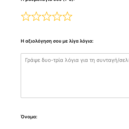
Η αξιολόγηση σου με λίγα λόγια:
Όνομα: