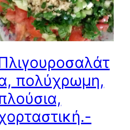
Πλιγουροσαλάτ
α, πολύχρωμη,
πλούσια,
χορταστική.-