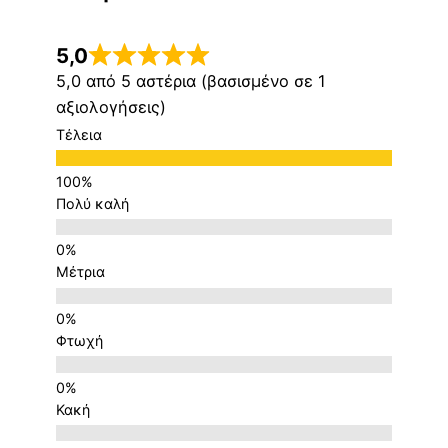
5,0
5,0 από 5 αστέρια (βασισμένο σε 1
αξιολογήσεις)
Τέλεια
Πολύ καλή
Μέτρια
Φτωχή
Κακή