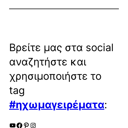
Βρείτε μας στα social
αναζητήστε και
χρησιμοποιήστε το
tag
#ηχωμαγειρέματα
:
YouTube
Facebook
Pinterest
Instagram