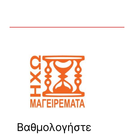
Βαθμολογήστε