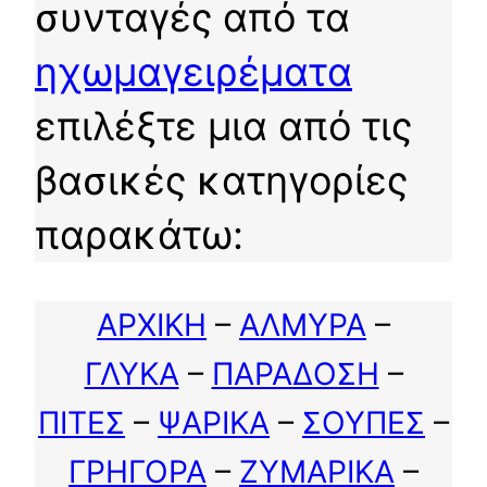
συνταγές από τα
ηχωμαγειρέματα
επιλέξτε μια από τις
βασικές κατηγορίες
παρακάτω:
ΑΡΧΙΚΗ
–
ΑΛΜΥΡΑ
–
ΓΛΥΚΑ
–
ΠΑΡΑΔΟΣΗ
–
ΠΙΤΕΣ
–
ΨΑΡΙΚΑ
–
ΣΟΥΠΕΣ
–
ΓΡΗΓΟΡΑ
–
ΖΥΜΑΡΙΚΑ
–