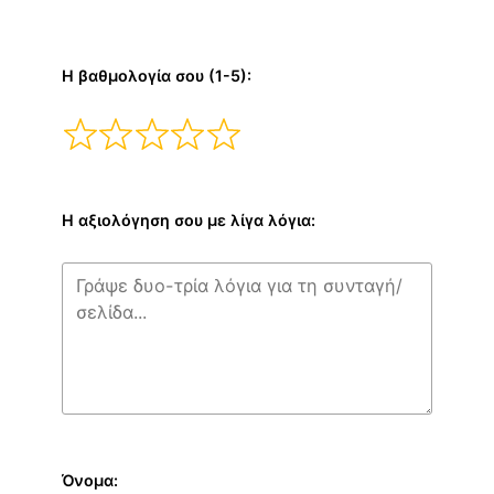
Η βαθμολογία σου (1-5):
Η αξιολόγηση σου με λίγα λόγια:
Όνομα: