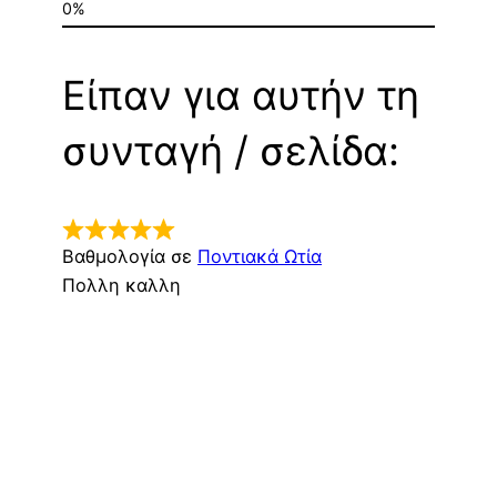
Είπαν για αυτήν τη
συνταγή / σελίδα:
Βαθμολογία σε
Ποντιακά Ωτία
Πολλη καλλη