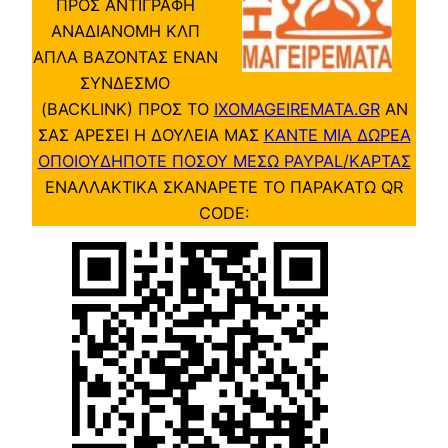
ΠΡΟΣ ΑΝΤΙΓΡΑΦΗ
ΑΝΑΔΙΑΝΟΜΗ ΚΛΠ
ΑΠΛΑ ΒΑΖΟΝΤΑΣ ΕΝΑΝ
ΣΥΝΔΕΣΜΟ
(BACKLINK) ΠΡΟΣ ΤΟ
IXOMAGEIREMATA.GR
ΑΝ
ΣΑΣ ΑΡΕΣΕΙ Η ΔΟΥΛΕΙΑ ΜΑΣ
ΚΑΝΤΕ ΜΙΑ ΔΩΡΕΑ
ΟΠΟΙΟΥΔΗΠΟΤΕ ΠΟΣΟΥ ΜΕΣΩ PAYPAL/ΚΑΡΤΑΣ
ΕΝΑΛΛΑΚΤΙΚΑ ΣΚΑΝΑΡΕΤΕ ΤΟ ΠΑΡΑΚΑΤΩ QR
CODE: