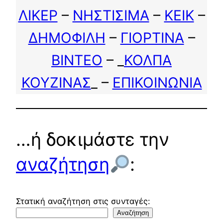
ΛΙΚΕΡ
–
ΝΗΣΤΙΣΙΜΑ
–
ΚΕΙΚ
–
ΔΗΜΟΦΙΛΗ
–
ΓΙΟΡΤΙΝΑ
–
ΒΙΝΤΕΟ
– _
ΚΟΛΠΑ
ΚΟΥΖΙΝΑΣ
_ –
ΕΠΙΚΟΙΝΩΝΙΑ
…ή δοκιμάστε την
αναζήτηση
:
Στατική αναζήτηση στις συνταγές:
Αναζήτηση