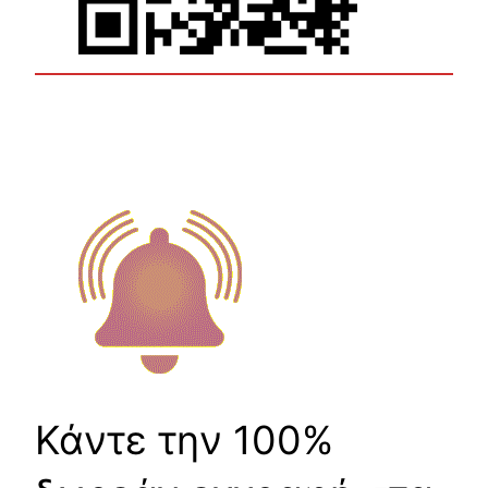
Κάντε την 100%