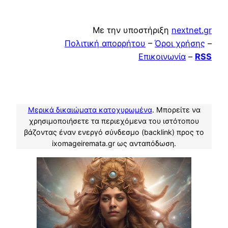
Με την υποστήριξη
nextnet.gr
Πολιτική απορρήτου
–
Όροι χρήσης
–
Επικοινωνία
–
RSS
Μερικά δικαιώματα κατοχυρωμένα
. Μπορείτε να
χρησιμοποιήσετε τα περιεχόμενα του ιστότοπου
βάζοντας έναν ενεργό σύνδεσμο (backlink) προς το
ixomageiremata.gr ως ανταπόδωση.