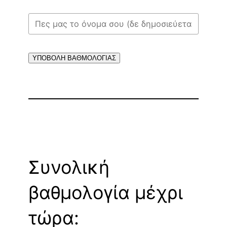
ΥΠΟΒΟΛΗ ΒΑΘΜΟΛΟΓΙΑΣ
Συνολική
βαθμολογία μέχρι
τώρα: