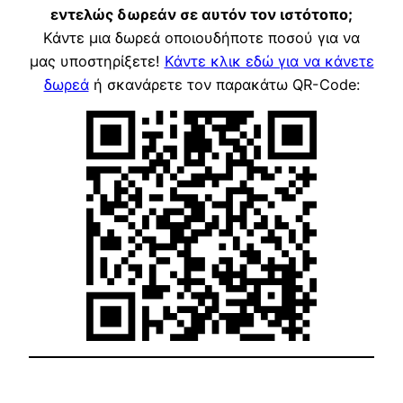
εντελώς δωρεάν σε αυτόν τον ιστότοπο;
Κάντε μια δωρεά οποιουδήποτε ποσού για να
μας υποστηρίξετε!
Κάντε κλικ εδώ για να κάνετε
δωρεά
ή σκανάρετε τον παρακάτω QR-Code: