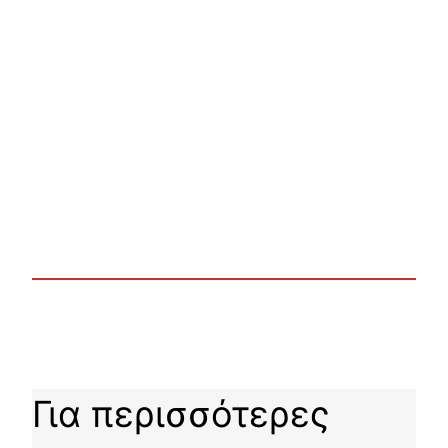
Για περισσότερες