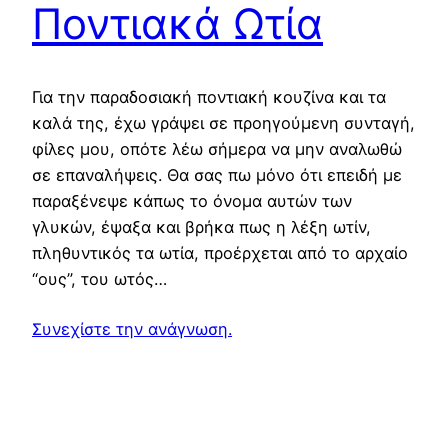
Ποντιακά Ωτία
Για την παραδοσιακή ποντιακή κουζίνα και τα
καλά της, έχω γράψει σε προηγούμενη συνταγή,
φίλες μου, οπότε λέω σήμερα να μην αναλωθώ
σε επαναλήψεις. Θα σας πω μόνο ότι επειδή με
παραξένεψε κάπως το όνομα αυτών των
γλυκών, έψαξα και βρήκα πως η λέξη ωτίν,
πληθυντικός τα ωτία, προέρχεται από το αρχαίο
“ους”, του ωτός…
Συνεχίστε την ανάγνωση.