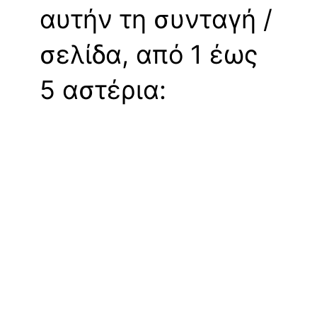
αυτήν τη συνταγή /
σελίδα, από 1 έως
5 αστέρια: