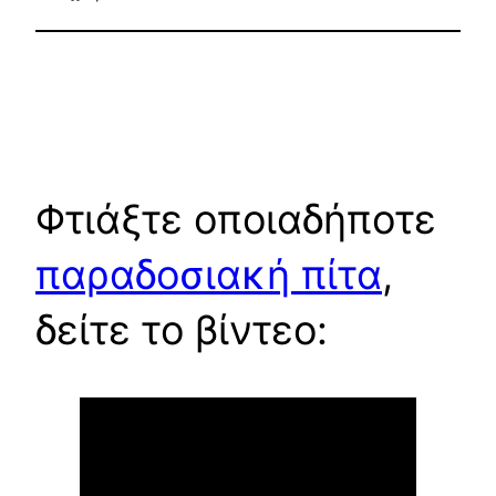
Φτιάξτε οποιαδήποτε
παραδοσιακή πίτα
,
δείτε το βίντεο: