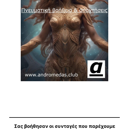
Σας βοήθησαν οι συνταγές που παρέχουμε